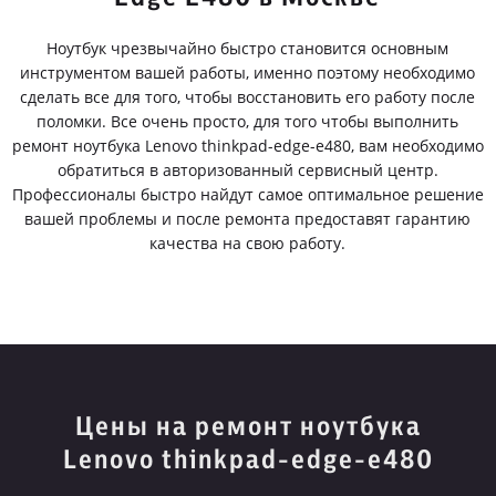
Ноутбук чрезвычайно быстро становится основным
инструментом вашей работы, именно поэтому необходимо
сделать все для того, чтобы восстановить его работу после
поломки. Все очень просто, для того чтобы выполнить
ремонт ноутбука Lenovo thinkpad-edge-e480, вам необходимо
обратиться в авторизованный сервисный центр.
Профессионалы быстро найдут самое оптимальное решение
вашей проблемы и после ремонта предоставят гарантию
качества на свою работу.
Цены на ремонт ноутбука
Lenovo thinkpad-edge-e480