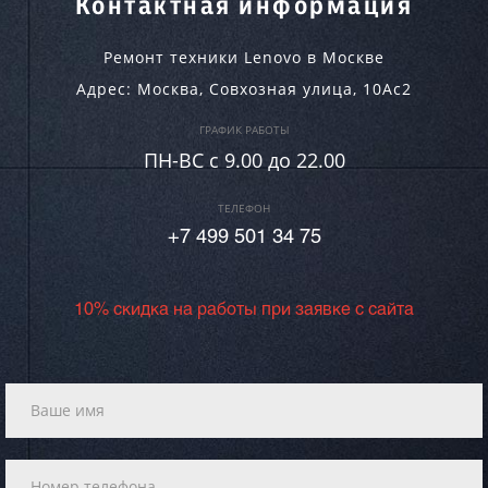
Контактная информация
Ремонт техники Lenovo в Москве
Адрес:
Москва
,
Совхозная улица, 10Ас2
ГРАФИК РАБОТЫ
ПН-ВC c 9.00 до 22.00
ТЕЛЕФОН
+7 499 501 34 75
10% скидка на работы при заявке с сайта