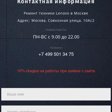
Контактная информация
Ремонт техники Lenovo в Москве
Адрес:
Москва
,
Совхозная улица, 10Ас2
ГРАФИК РАБОТЫ
ПН-ВC c 9.00 до 22.00
ТЕЛЕФОН
+7 499 501 34 75
10% скидка на работы при заявке с сайта