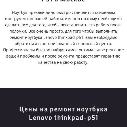
Ноутбук чрезвычайно быстро становится основным
инструментом вашей работы, именно поэтому необходимо
сделать все для того, чтобы восстановить его работу после
поломки. Все очень просто, для того чтобы выполнить
ремонт ноутбука Lenovo thinkpad-p51, вам необходимо
обратиться в авторизованный сервисный центр.
Профессионалы быстро найдут самое оптимальное решение
вашей проблемы и после ремонта предоставят гарантию
качества на свою работу.
Цены на ремонт ноутбука
Lenovo thinkpad-p51