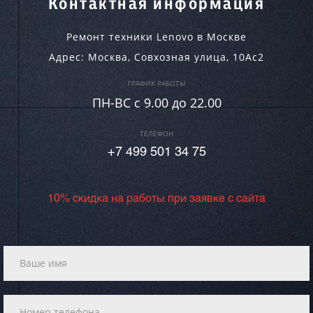
Контактная информация
Ремонт техники Lenovo в Москве
Адрес:
Москва
,
Совхозная улица, 10Ас2
ГРАФИК РАБОТЫ
ПН-ВC c 9.00 до 22.00
ТЕЛЕФОН
+7 499 501 34 75
10% скидка на работы при заявке с сайта