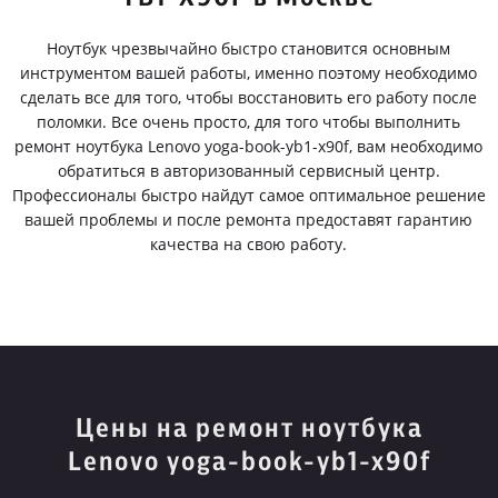
Ноутбук чрезвычайно быстро становится основным
инструментом вашей работы, именно поэтому необходимо
сделать все для того, чтобы восстановить его работу после
поломки. Все очень просто, для того чтобы выполнить
ремонт ноутбука Lenovo yoga-book-yb1-x90f, вам необходимо
обратиться в авторизованный сервисный центр.
Профессионалы быстро найдут самое оптимальное решение
вашей проблемы и после ремонта предоставят гарантию
качества на свою работу.
Цены на ремонт ноутбука
Lenovo yoga-book-yb1-x90f