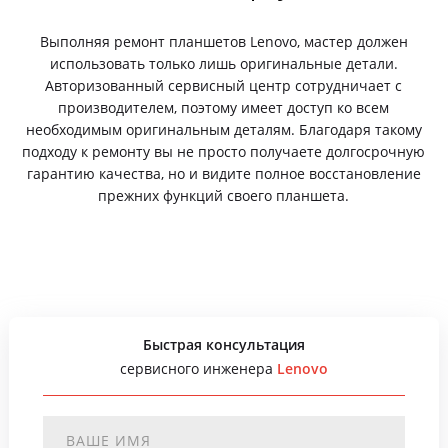
Выполняя ремонт планшетов Lenovo, мастер должен
использовать только лишь оригинальные детали.
Авторизованный сервисный центр сотрудничает с
производителем, поэтому имеет доступ ко всем
необходимым оригинальным деталям. Благодаря такому
подходу к ремонту вы не просто получаете долгосрочную
гарантию качества, но и видите полное восстановление
прежних функций своего планшета.
Быстрая консультация
сервисного инженера
Lenovo