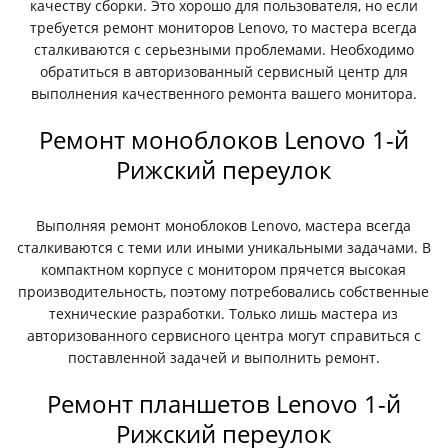
качеству сборки. Это хорошо для пользователя, но если
требуется ремонт мониторов Lenovo, то мастера всегда
сталкиваются с серьезными проблемами. Необходимо
обратиться в авторизованный сервисный центр для
выполнения качественного ремонта вашего монитора.
Ремонт моноблоков Lenovo 1-й
Рижский переулок
Выполняя ремонт моноблоков Lenovo, мастера всегда
сталкиваются с теми или иными уникальными задачами. В
компактном корпусе с монитором прячется высокая
производительность, поэтому потребовались собственные
технические разработки. Только лишь мастера из
авторизованного сервисного центра могут справиться с
поставленной задачей и выполнить ремонт.
Ремонт планшетов Lenovo 1-й
Рижский переулок