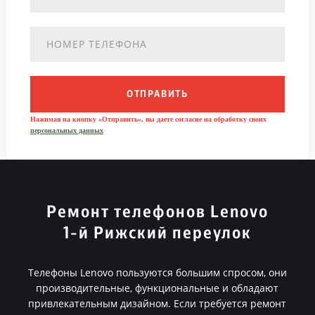
ОТПРАВИТЬ
Нажимая на кнопку «Отправить», вы даете согласие на обработку своих
персональных данных
Ремонт телефонов Lenovo
1-й Рижский переулок
Телефоны Lenovo пользуются большим спросом, они
производительные, функциональные и обладают
привлекательным дизайном. Если требуется ремонт