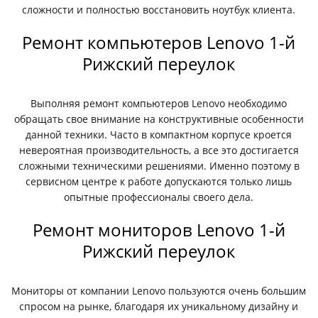
сложности и полностью восстановить ноутбук клиента.
Ремонт компьютеров Lenovo 1-й
Рижский переулок
Выполняя ремонт компьютеров Lenovo необходимо
обращать свое внимание на конструктивные особенности
данной техники. Часто в компактном корпусе кроется
невероятная производительность, а все это достигается
сложными техническими решениями. Именно поэтому в
сервисном центре к работе допускаются только лишь
опытные профессионалы своего дела.
Ремонт мониторов Lenovo 1-й
Рижский переулок
Мониторы от компании Lenovo пользуются очень большим
спросом на рынке, благодаря их уникальному дизайну и