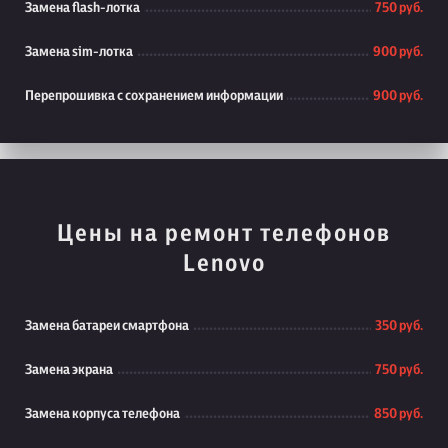
Замена flash-лотка
750 руб.
Замена sim-лотка
900 руб.
Перепрошивка с сохранением информации
900 руб.
Цены на ремонт телефонов
Lenovo
Замена батареи смартфона
350 руб.
Замена экрана
750 руб.
Замена корпуса телефона
850 руб.