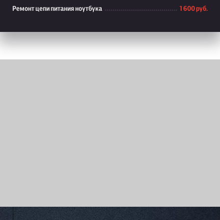
Ремонт цепи питания ноутбука
1 600 руб.