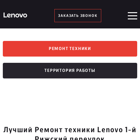
ЗАКАЗАТЬ ЗВОНОК
РЕМОНТ ТЕХНИКИ
ТЕРРИТОРИЯ РАБОТЫ
Лучший Ремонт техники Lenovo 1-й
Рижский переулок