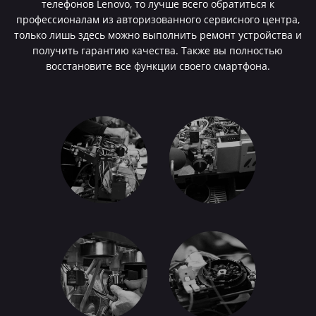
телефонов Lenovo, то лучше всего обратиться к
профессионалам из авторизованного сервисного центра,
только лишь здесь можно выполнить ремонт устройства и
получить гарантию качества. Также вы полностью
восстановите все функции своего смартфона.