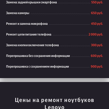
Замена задней крышки смартфона
550 руб.
Замена камеры
650 руб.
Ремонт и замена микрофона
450 руб.
Ремонт цепи питания телефона
2 000 руб.
Замена кнопки включения телефона
300 руб.
Перепрошивка без сохранения информации
600 руб.
Перепрошивка с сохранением информации
900 руб.
Цены на ремонт ноутбуков
Lenovo