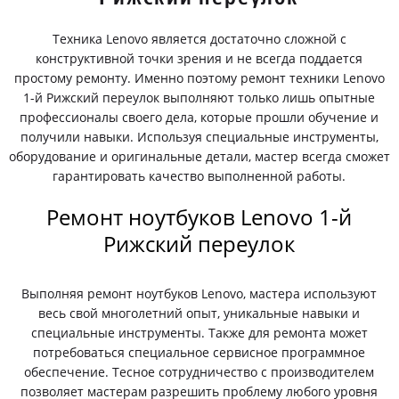
Техника Lenovo является достаточно сложной с
конструктивной точки зрения и не всегда поддается
простому ремонту. Именно поэтому ремонт техники Lenovo
1-й Рижский переулок выполняют только лишь опытные
профессионалы своего дела, которые прошли обучение и
получили навыки. Используя специальные инструменты,
оборудование и оригинальные детали, мастер всегда сможет
гарантировать качество выполненной работы.
Ремонт ноутбуков Lenovo 1-й
Рижский переулок
Выполняя ремонт ноутбуков Lenovo, мастера используют
весь свой многолетний опыт, уникальные навыки и
специальные инструменты. Также для ремонта может
потребоваться специальное сервисное программное
обеспечение. Тесное сотрудничество с производителем
позволяет мастерам разрешить проблему любого уровня