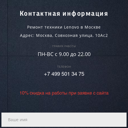
Контактная информация
Ремонт техники Lenovo в Москве
Адрес:
Москва
,
Совхозная улица, 10Ас2
ГРАФИК РАБОТЫ
ПН-ВC c 9.00 до 22.00
ТЕЛЕФОН
+7 499 501 34 75
10% скидка на работы при заявке с сайта