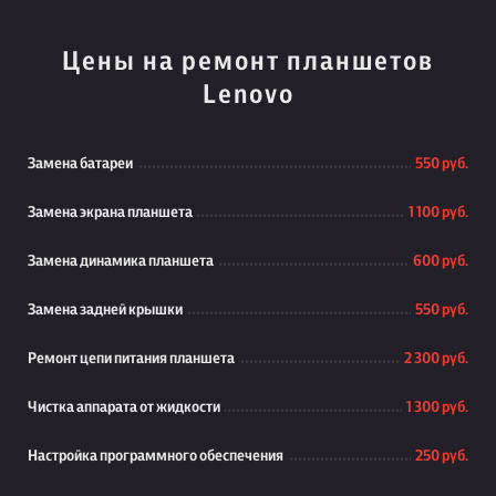
Цены на ремонт планшетов
Lenovo
Замена батареи
550 руб.
Замена экрана планшета
1 100 руб.
Замена динамика планшета
600 руб.
Замена задней крышки
550 руб.
Ремонт цепи питания планшета
2 300 руб.
Чистка аппарата от жидкости
1 300 руб.
Настройка программного обеспечения
250 руб.