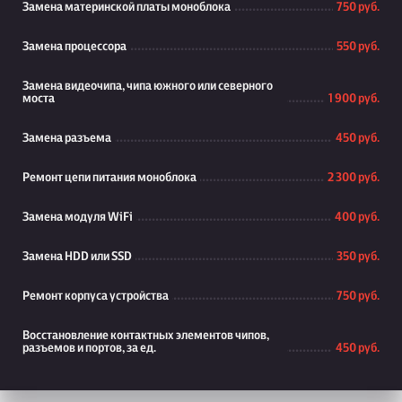
Замена материнской платы моноблока
750 руб.
Замена процессора
550 руб.
Замена видеочипа, чипа южного или северного
моста
1 900 руб.
Замена разъема
450 руб.
Ремонт цепи питания моноблока
2 300 руб.
Замена модуля WiFi
400 руб.
Замена HDD или SSD
350 руб.
Ремонт корпуса устройства
750 руб.
Восстановление контактных элементов чипов,
разъемов и портов, за ед.
450 руб.