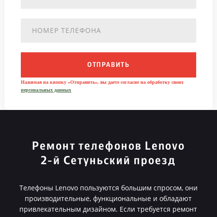
ОТПРАВИТЬ
Нажимая на кнопку «Отправить», вы даете согласие на обработку своих
персональных данных
Ремонт телефонов Lenovo
2-й Сетуньский проезд
Телефоны Lenovo пользуются большим спросом, они
производительные, функциональные и обладают
привлекательным дизайном. Если требуется ремонт