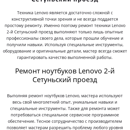
Техника Lenovo является достаточно сложной с
конструктивной точки зрения и не всегда поддается
простому ремонту. Именно поэтому ремонт техники Lenovo
2-й Сетуньский проезд выполняют только лишь опытные
профессионалы своего дела, которые прошли обучение и
получили навыки. Используя специальные инструменты,
оборудование и оригинальные детали, мастер всегда сможет
гарантировать качество выполненной работы.
Ремонт ноутбуков Lenovo 2-й
Сетуньский проезд
Выполняя ремонт ноутбуков Lenovo, мастера используют
весь свой многолетний опыт, уникальные навыки и
специальные инструменты. Также для ремонта может
потребоваться специальное сервисное программное
обеспечение. Тесное сотрудничество с производителем
позволяет мастерам разрешить проблему любого уровня