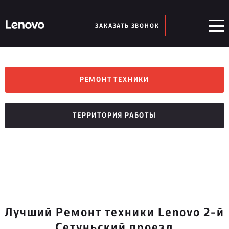
ЗАКАЗАТЬ ЗВОНОК
РЕМОНТ ТЕХНИКИ
ТЕРРИТОРИЯ РАБОТЫ
Лучший Ремонт техники Lenovo 2-й
Сетуньский проезд