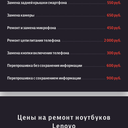
Замена задней крышки смартфона
550 руб.
Замена камеры
650 руб.
Ремонт и замена микрофона
450 руб.
Ремонт цепи питания телефона
2 000 руб.
Замена кнопки включения телефона
300 руб.
Перепрошивка без сохранения информации
600 руб.
Перепрошивка с сохранением информации
900 руб.
Цены на ремонт ноутбуков
Lenovo