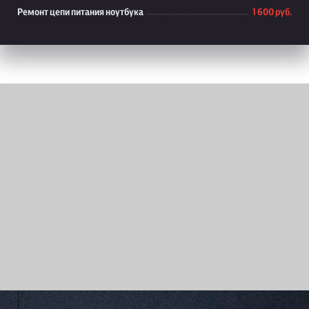
Ремонт цепи питания ноутбука
1 600 руб.