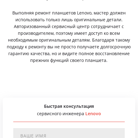
Выполняя ремонт планшетов Lenovo, мастер должен
использовать только лишь оригинальные детали.
Авторизованный сервисный центр сотрудничает с
производителем, поэтому имеет доступ ко всем
необходимым оригинальным деталям. Благодаря такому
подходу к ремонту вы не просто получаете долгосрочную
гарантию качества, но и видите полное восстановление
прежних функций своего планшета.
Быстрая консультация
сервисного инженера
Lenovo