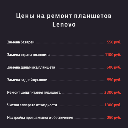
Цены на ремонт планшетов
Lenovo
Замена батареи
550 руб.
Замена экрана планшета
1 100 руб.
Замена динамика планшета
600 руб.
Замена задней крышки
550 руб.
Ремонт цепи питания планшета
2 300 руб.
Чистка аппарата от жидкости
1 300 руб.
Настройка программного обеспечения
250 руб.