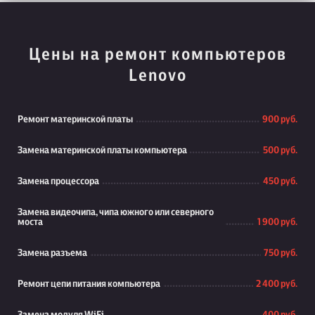
Цены на ремонт компьютеров
Lenovo
Ремонт материнской платы
900 руб.
Замена материнской платы компьютера
500 руб.
Замена процессора
450 руб.
Замена видеочипа, чипа южного или северного
моста
1 900 руб.
Замена разъема
750 руб.
Ремонт цепи питания компьютера
2 400 руб.