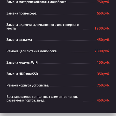
Замена материнской платы моноблока
750 руб.
Замена процессора
550 руб.
Замена видеочипа, чипа южного или северного
моста
1 900 руб.
Замена разъема
450 руб.
Ремонт цепи питания моноблока
2 300 руб.
Замена модуля WiFi
400 руб.
Замена HDD или SSD
350 руб.
Ремонт корпуса устройства
750 руб.
Восстановление контактных элементов чипов,
разъемов и портов, за ед.
450 руб.