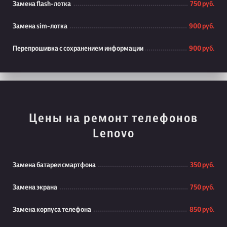
Замена flash-лотка
750 руб.
Замена sim-лотка
900 руб.
Перепрошивка с сохранением информации
900 руб.
Цены на ремонт телефонов
Lenovo
Замена батареи смартфона
350 руб.
Замена экрана
750 руб.
Замена корпуса телефона
850 руб.