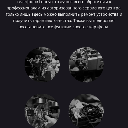
телефонов Lenovo, то лучше всего обратиться к
профессионалам из авторизованного сервисного центра,
только лишь здесь можно выполнить ремонт устройства и
получить гарантию качества. Также вы полностью
восстановите все функции своего смартфона.