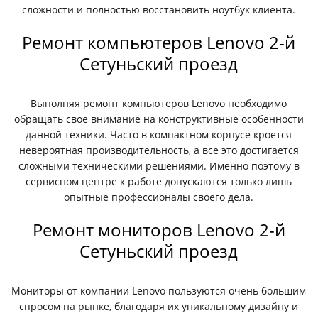
сложности и полностью восстановить ноутбук клиента.
Ремонт компьютеров Lenovo 2-й
Сетуньский проезд
Выполняя ремонт компьютеров Lenovo необходимо
обращать свое внимание на конструктивные особенности
данной техники. Часто в компактном корпусе кроется
невероятная производительность, а все это достигается
сложными техническими решениями. Именно поэтому в
сервисном центре к работе допускаются только лишь
опытные профессионалы своего дела.
Ремонт мониторов Lenovo 2-й
Сетуньский проезд
Мониторы от компании Lenovo пользуются очень большим
спросом на рынке, благодаря их уникальному дизайну и