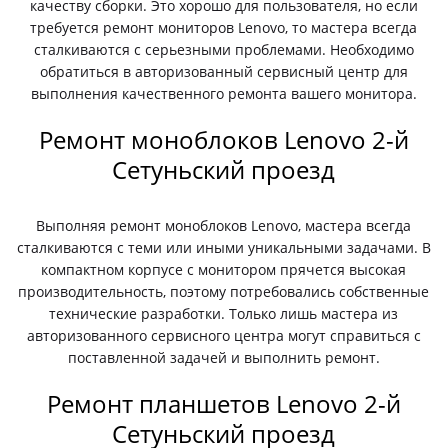
качеству сборки. Это хорошо для пользователя, но если
требуется ремонт мониторов Lenovo, то мастера всегда
сталкиваются с серьезными проблемами. Необходимо
обратиться в авторизованный сервисный центр для
выполнения качественного ремонта вашего монитора.
Ремонт моноблоков Lenovo 2-й
Сетуньский проезд
Выполняя ремонт моноблоков Lenovo, мастера всегда
сталкиваются с теми или иными уникальными задачами. В
компактном корпусе с монитором прячется высокая
производительность, поэтому потребовались собственные
технические разработки. Только лишь мастера из
авторизованного сервисного центра могут справиться с
поставленной задачей и выполнить ремонт.
Ремонт планшетов Lenovo 2-й
Сетуньский проезд