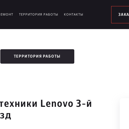
РЕМОНТ
ТЕРРИТОРИЯ РАБОТЫ
КОНТАКТЫ
ЗАК
ТЕРРИТОРИЯ РАБОТЫ
техники Lenovo 3-й
езд