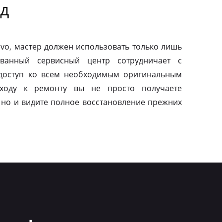
д
vo, мастер должен использовать только лишь
ованный сервисный центр сотрудничает с
 доступ ко всем необходимым оригинальным
дходу к ремонту вы не просто получаете
 но и видите полное восстановление прежних