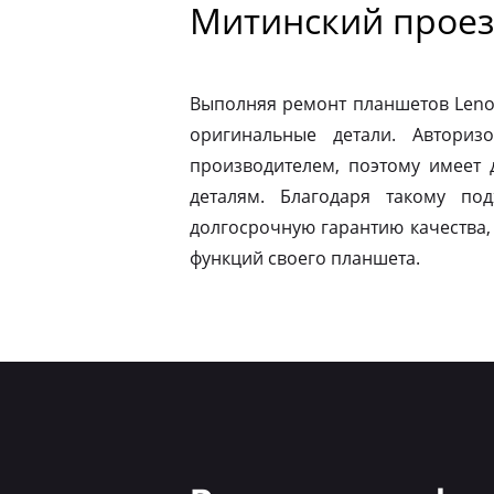
Митинский проез
Выполняя ремонт планшетов Leno
оригинальные детали. Авториз
производителем, поэтому имеет
деталям. Благодаря такому по
долгосрочную гарантию качества,
функций своего планшета.