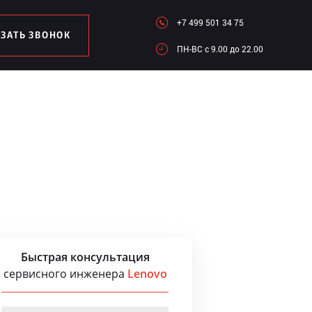
+7 499 501 34 75
АЗАТЬ ЗВОНОК
ПН-ВC c 9.00 до 22.00
Быстрая консультация
сервисного инженера
Lenovo