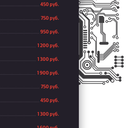
450 руб.
750 руб.
950 руб.
1 200 руб.
1 300 руб.
1 900 руб.
750 руб.
450 руб.
1 300 руб.
1 600 руб.