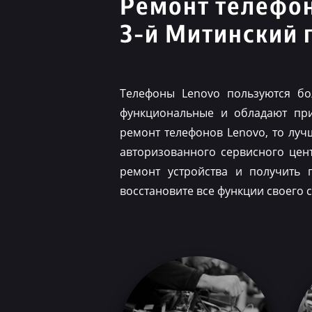
Ремонт телефо
3-й Митинский 
Телефоны Lenovo пользуются бо
функциональные и обладают при
ремонт телефонов Lenovo, то луч
авторизованного сервисного цен
ремонт устройства и получить 
восстановите все функции своего 