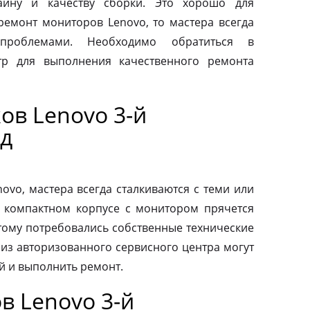
айну и качеству сборки. Это хорошо для
 ремонт мониторов Lenovo, то мастера всегда
проблемами. Необходимо обратиться в
тр для выполнения качественного ремонта
ов Lenovo 3-й
д
vo, мастера всегда сталкиваются с теми или
 компактном корпусе с монитором прячется
тому потребовались собственные технические
 из авторизованного сервисного центра могут
й и выполнить ремонт.
в Lenovo 3-й