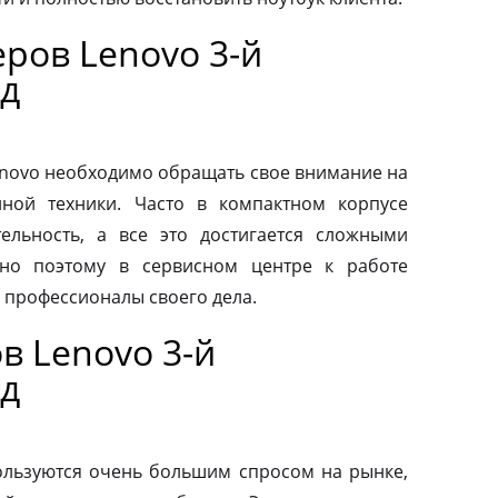
ров Lenovo 3-й
д
novo необходимо обращать свое внимание на
нной техники. Часто в компактном корпусе
ельность, а все это достигается сложными
но поэтому в сервисном центре к работе
 профессионалы своего дела.
в Lenovo 3-й
д
льзуются очень большим спросом на рынке,