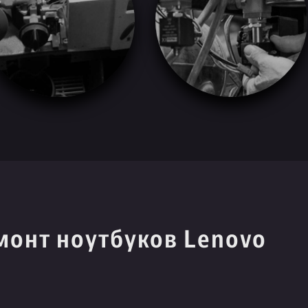
монт ноутбуков Lenovo