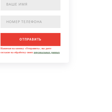
ОТПРАВИТЬ
Нажимая на кнопку «Отправить», вы даете
согласие на обработку своих
персональных данных