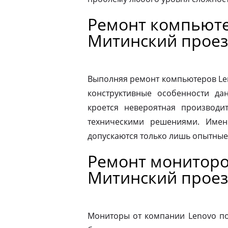
Ремонт компьюте
Митинский проез
Выполняя ремонт компьютеров Le
конструктивные особенности да
кроется невероятная производит
техническими решениями. Имен
допускаются только лишь опытные
Ремонт мониторо
Митинский проез
Мониторы от компании Lenovo по