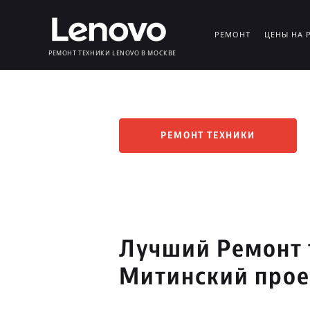
РЕМОНТ
ЦЕНЫ НА 
РЕМОНТ ТЕХНИКИ LENOVO В МОСКВЕ
РЕМОНТ ТЕХНИКИ
Лучший Ремонт 
Митинский про