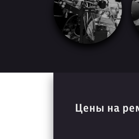
Цены на ре