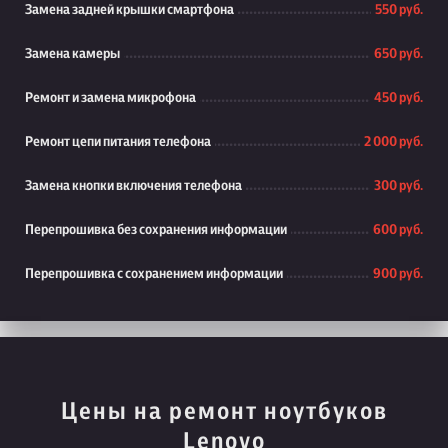
Замена задней крышки смартфона
550 руб.
Замена камеры
650 руб.
Ремонт и замена микрофона
450 руб.
Ремонт цепи питания телефона
2 000 руб.
Замена кнопки включения телефона
300 руб.
Перепрошивка без сохранения информации
600 руб.
Перепрошивка с сохранением информации
900 руб.
Цены на ремонт ноутбуков
Lenovo