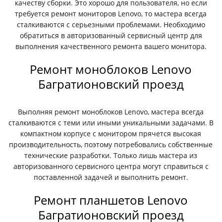
качеству сборки. Это хорошо для пользователя, но если
требуется ремонт мониторов Lenovo, то мастера всегда
сталкиваются с серьезными проблемами. Необходимо
обратиться в авторизованный сервисный центр для
выполнения качественного ремонта вашего монитора.
Ремонт моноблоков Lenovo
Багратионовский проезд
Выполняя ремонт моноблоков Lenovo, мастера всегда
сталкиваются с теми или иными уникальными задачами. В
компактном корпусе с монитором прячется высокая
производительность, поэтому потребовались собственные
технические разработки. Только лишь мастера из
авторизованного сервисного центра могут справиться с
поставленной задачей и выполнить ремонт.
Ремонт планшетов Lenovo
Багратионовский проезд