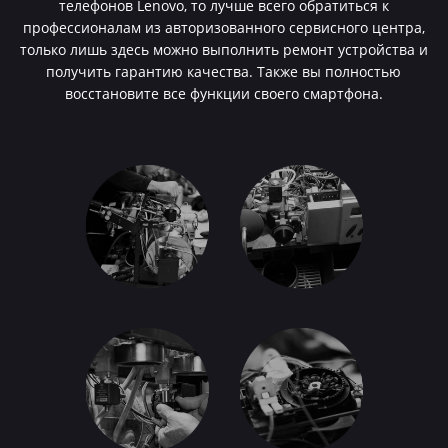
телефонов Lenovo, то лучше всего обратиться к
профессионалам из авторизованного сервисного центра,
только лишь здесь можно выполнить ремонт устройства и
получить гарантию качества. Также вы полностью
восстановите все функции своего смартфона.