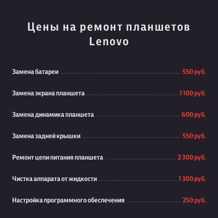
Цены на ремонт планшетов
Lenovo
Замена батареи
550 руб.
Замена экрана планшета
1 100 руб.
Замена динамика планшета
600 руб.
Замена задней крышки
550 руб.
Ремонт цепи питания планшета
2 300 руб.
Чистка аппарата от жидкости
1 300 руб.
Настройка программного обеспечения
250 руб.