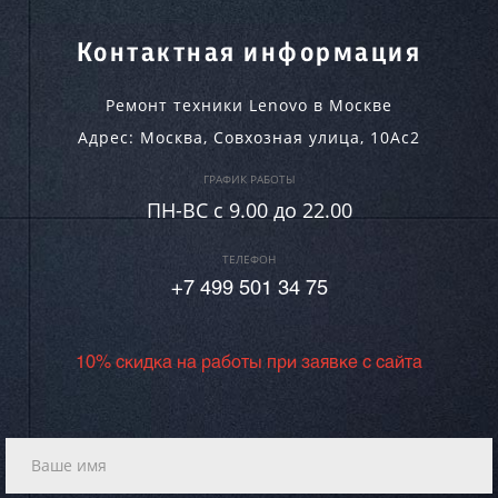
Контактная информация
Ремонт техники Lenovo в Москве
Адрес:
Москва
,
Совхозная улица, 10Ас2
ГРАФИК РАБОТЫ
ПН-ВC c 9.00 до 22.00
ТЕЛЕФОН
+7 499 501 34 75
10% скидка на работы при заявке с сайта