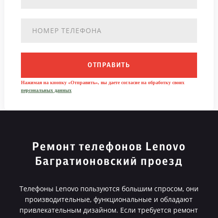
ОТПРАВИТЬ
Нажимая на кнопку «Отправить», вы даете согласие на обработку своих
персональных данных
Ремонт телефонов Lenovo
Багратионовский проезд
Телефоны Lenovo пользуются большим спросом, они
производительные, функциональные и обладают
привлекательным дизайном. Если требуется ремонт