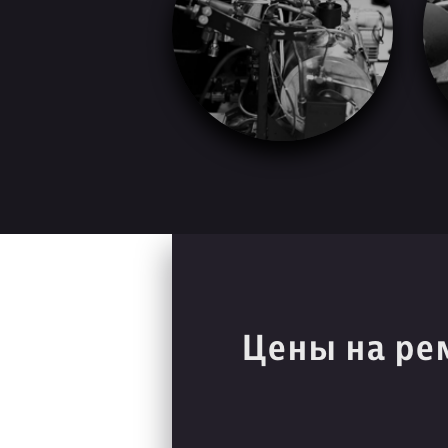
Цены на ре