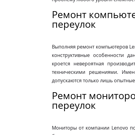
Ремонт компьюте
переулок
Выполняя ремонт компьютеров Le
конструктивные особенности да
кроется невероятная производит
техническими решениями. Имен
допускаются только лишь опытные
Ремонт мониторо
переулок
Мониторы от компании Lenovo по