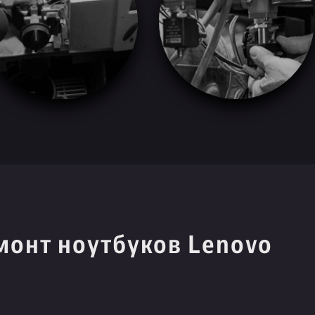
монт ноутбуков Lenovo