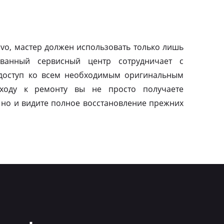
vo, мастер должен использовать только лишь
ованный сервисный центр сотрудничает с
 доступ ко всем необходимым оригинальным
дходу к ремонту вы не просто получаете
 но и видите полное восстановление прежних