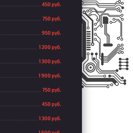
450 руб.
750 руб.
950 руб.
1 200 руб.
1 300 руб.
1 900 руб.
750 руб.
450 руб.
1 300 руб.
1 600 руб.