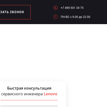
+7 499 501 34 75
АЗАТЬ ЗВОНОК
ПН-ВC c 9.00 до 22.00
Быстрая консультация
сервисного инженера
Lenovo