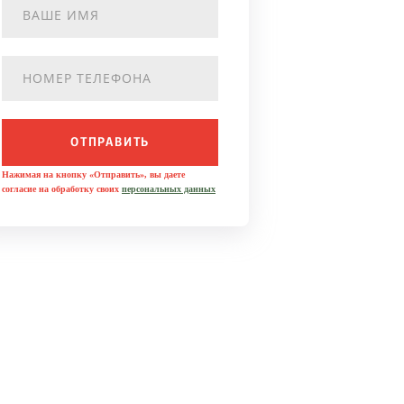
ОТПРАВИТЬ
Нажимая на кнопку «Отправить», вы даете
согласие на обработку своих
персональных данных