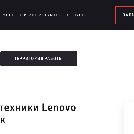
РЕМОНТ
ТЕРРИТОРИЯ РАБОТЫ
КОНТАКТЫ
ЗАК
ТЕРРИТОРИЯ РАБОТЫ
техники Lenovo
ок