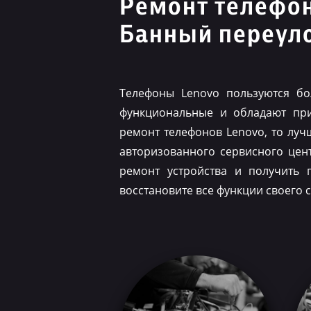
Ремонт телефо
Банный переул
Телефоны Lenovo пользуются бо
функциональные и обладают при
ремонт телефонов Lenovo, то луч
авторизованного сервисного цен
ремонт устройства и получить 
восстановите все функции своего 