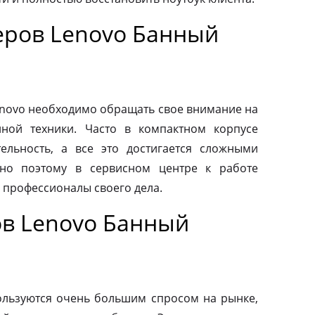
ров Lenovo Банный
novo необходимо обращать свое внимание на
нной техники. Часто в компактном корпусе
ельность, а все это достигается сложными
но поэтому в сервисном центре к работе
 профессионалы своего дела.
в Lenovo Банный
льзуются очень большим спросом на рынке,