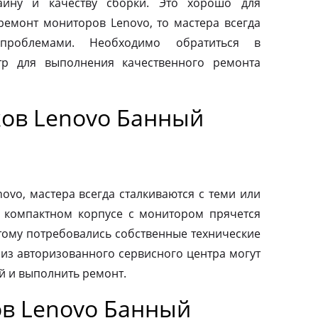
айну и качеству сборки. Это хорошо для
 ремонт мониторов Lenovo, то мастера всегда
проблемами. Необходимо обратиться в
тр для выполнения качественного ремонта
ов Lenovo Банный
vo, мастера всегда сталкиваются с теми или
 компактном корпусе с монитором прячется
тому потребовались собственные технические
 из авторизованного сервисного центра могут
й и выполнить ремонт.
в Lenovo Банный