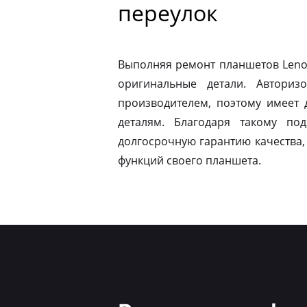
переулок
Выполняя ремонт планшетов Leno
оригинальные детали. Авториз
производителем, поэтому имеет
деталям. Благодаря такому по
долгосрочную гарантию качества,
функций своего планшета.