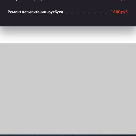
Ремонт цепи питания ноутбука
1 600 руб.