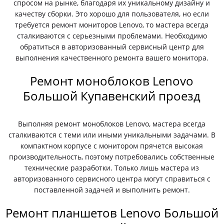
спросом на рынке, благодаря их уникальному дизайну и
качеству сборки. Это хорошо для пользователя, но если
требуется ремонт мониторов Lenovo, то мастера всегда
сталкиваются с серьезными проблемами. Необходимо
обратиться в авторизованный сервисный центр для
выполнения качественного ремонта вашего монитора.
Ремонт моноблоков Lenovo
Большой Купавенский проезд
Выполняя ремонт моноблоков Lenovo, мастера всегда
сталкиваются с теми или иными уникальными задачами. В
компактном корпусе с монитором прячется высокая
производительность, поэтому потребовались собственные
технические разработки. Только лишь мастера из
авторизованного сервисного центра могут справиться с
поставленной задачей и выполнить ремонт.
Ремонт планшетов Lenovo Большой