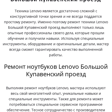
Техника Lenovo является достаточно сложной с
конструктивной точки зрения и не всегда поддается
простому ремонту. Именно поэтому ремонт техники Lenovo
Большой Купавенский проезд выполняют только лишь
опытные профессионалы своего дела, которые прошли
обучение и получили навыки. Используя специальные
инструменты, оборудование и оригинальные детали, мастер
всегда сможет гарантировать качество выполненной
работы.
Ремонт ноутбуков Lenovo Большой
Купавенский проезд
Выполняя ремонт ноутбуков Lenovo, мастера используют
весь свой многолетний опыт, уникальные навыки и
специальные инструменты. Также для ремонта может
потребоваться специальное сервисное программное
обеспечение. Тесное сотрудничество с производителем