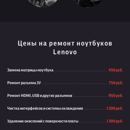
Цены на ремонт ноутбуков
Lenovo
Замена матрицы ноутбука
450 руб.
Ремонт разъема ЗУ
750 руб.
Ремонт HDMI, USB и других разъемов
950 руб.
Чистка интерфейсов и системы охлаждения
1 200 руб.
Удаление окислений с поверхности платы
1 300 руб.