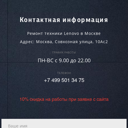
Контактная информация
Ремонт техники Lenovo в Москве
Адрес:
Москва
,
Совхозная улица, 10Ас2
ГРАФИК РАБОТЫ
ПН-ВC c 9.00 до 22.00
ТЕЛЕФОН
+7 499 501 34 75
10% скидка на работы при заявке с сайта