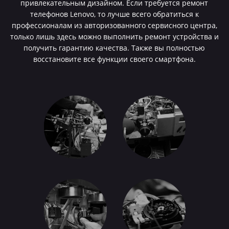
привлекательным дизайном. Если требуется ремонт
телефонов Lenovo, то лучше всего обратиться к
профессионалам из авторизованного сервисного центра,
только лишь здесь можно выполнить ремонт устройства и
получить гарантию качества. Также вы полностью
восстановите все функции своего смартфона.