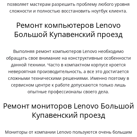
позволяет мастерам разрешить проблему любого уровня
сложности и полностью восстановить ноутбук клиента.
Ремонт компьютеров Lenovo
Большой Купавенский проезд
Выполняя ремонт компьютеров Lenovo необходимо
обращать свое внимание на конструктивные особенности
данной техники. Часто в компактном корпусе кроется
невероятная производительность, а все это достигается
сложными техническими решениями. Именно поэтому в
сервисном центре к работе допускаются только лишь
опытные профессионалы своего дела.
Ремонт мониторов Lenovo Большой
Купавенский проезд
Мониторы от компании Lenovo пользуются очень большим