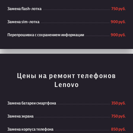
Замена flash-лотка
750 руб.
Замена sim-лотка
900 руб.
Перепрошивка с сохранением информации
900 руб.
Цены на ремонт телефонов
Lenovo
Замена батареи смартфона
350 руб.
Замена экрана
750 руб.
Замена корпуса телефона
850 руб.