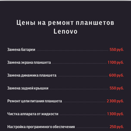
Цены на ремонт планшетов
Lenovo
Замена батареи
550 руб.
Замена экрана планшета
1 100 руб.
Замена динамика планшета
600 руб.
Замена задней крышки
550 руб.
Ремонт цепи питания планшета
2 300 руб.
Чистка аппарата от жидкости
1 300 руб.
Настройка программного обеспечения
250 руб.