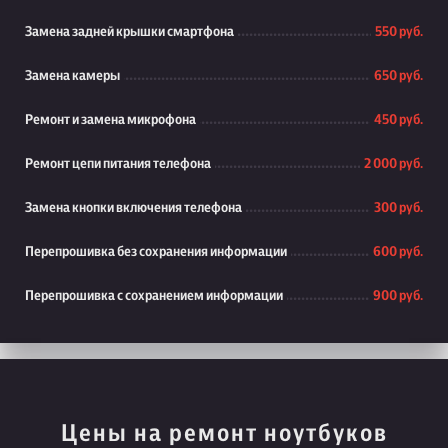
Замена задней крышки смартфона
550 руб.
Замена камеры
650 руб.
Ремонт и замена микрофона
450 руб.
Ремонт цепи питания телефона
2 000 руб.
Замена кнопки включения телефона
300 руб.
Перепрошивка без сохранения информации
600 руб.
Перепрошивка с сохранением информации
900 руб.
Цены на ремонт ноутбуков