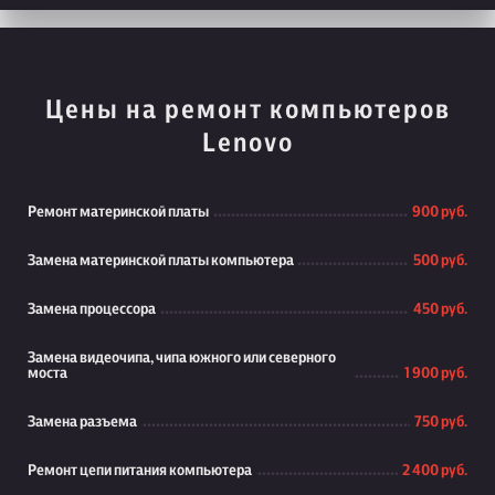
Цены на ремонт компьютеров
Lenovo
Ремонт материнской платы
900 руб.
Замена материнской платы компьютера
500 руб.
Замена процессора
450 руб.
Замена видеочипа, чипа южного или северного
моста
1 900 руб.
Замена разъема
750 руб.
Ремонт цепи питания компьютера
2 400 руб.