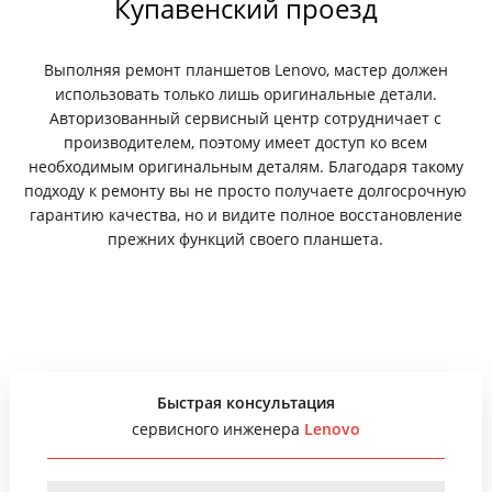
Купавенский проезд
Выполняя ремонт планшетов Lenovo, мастер должен
использовать только лишь оригинальные детали.
Авторизованный сервисный центр сотрудничает с
производителем, поэтому имеет доступ ко всем
необходимым оригинальным деталям. Благодаря такому
подходу к ремонту вы не просто получаете долгосрочную
гарантию качества, но и видите полное восстановление
прежних функций своего планшета.
Быстрая консультация
сервисного инженера
Lenovo