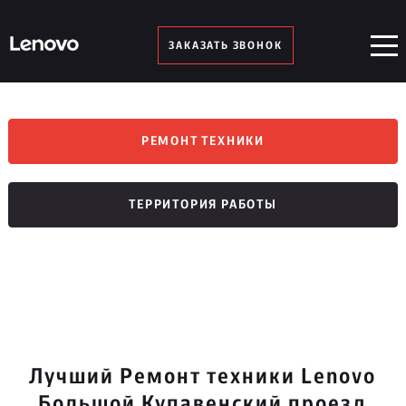
ЗАКАЗАТЬ ЗВОНОК
РЕМОНТ ТЕХНИКИ
ТЕРРИТОРИЯ РАБОТЫ
Лучший Ремонт техники Lenovo
Большой Купавенский проезд