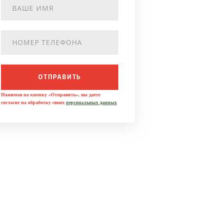
ОТПРАВИТЬ
Нажимая на кнопку «Отправить», вы даете
согласие на обработку своих
персональных данных