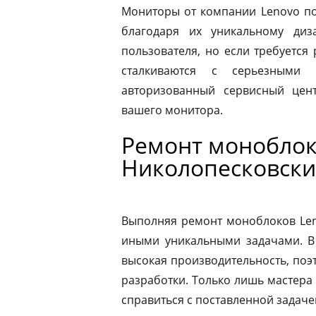
Мониторы от компании Lenovo по
благодаря их уникальному диз
пользователя, но если требуется
сталкиваются с серьезными 
авторизованный сервисный цен
вашего монитора.
Ремонт моноблок
Николопесковски
Выполняя ремонт моноблоков Leno
иными уникальными задачами. В
высокая производительность, поэ
разработки. Только лишь мастера
справиться с поставленной задаче