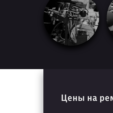
Цены на ре