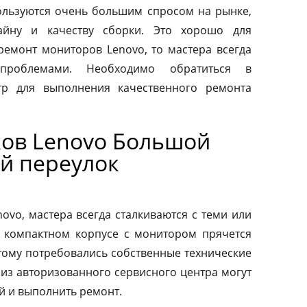
льзуются очень большим спросом на рынке,
айну и качеству сборки. Это хорошо для
 ремонт мониторов Lenovo, то мастера всегда
проблемами. Необходимо обратиться в
тр для выполнения качественного ремонта
ов Lenovo Большой
й переулок
vo, мастера всегда сталкиваются с теми или
 компактном корпусе с монитором прячется
тому потребовались собственные технические
 из авторизованного сервисного центра могут
й и выполнить ремонт.