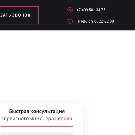
+7 499 501 34 75
АЗАТЬ ЗВОНОК
ПН-ВC c 9.00 до 22.00
Быстрая консультация
сервисного инженера
Lenovo