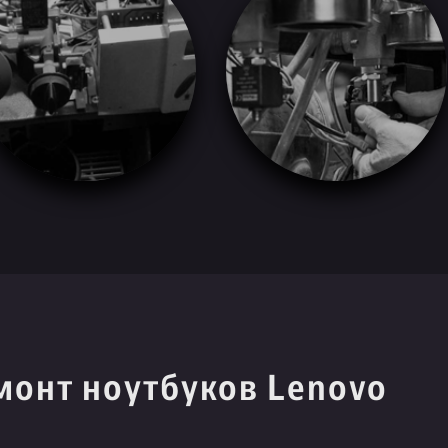
монт ноутбуков Lenovo