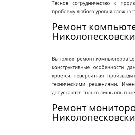
Тесное сотрудничество с прои
проблему любого уровня сложности
Ремонт компьюте
Николопесковски
Выполняя ремонт компьютеров Le
конструктивные особенности да
кроется невероятная производит
техническими решениями. Имен
допускаются только лишь опытные
Ремонт мониторо
Николопесковски