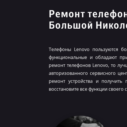
Ремонт телефо
Большой Никол
Телефоны Lenovo пользуются бо
функциональные и обладают при
ремонт телефонов Lenovo, то луч
авторизованного сервисного цен
ремонт устройства и получить 
восстановите все функции своего 