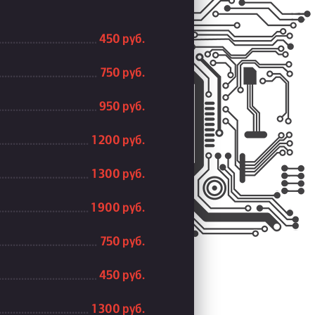
450 руб.
750 руб.
950 руб.
1 200 руб.
1 300 руб.
1 900 руб.
750 руб.
450 руб.
1 300 руб.