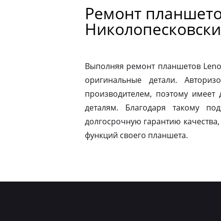
Ремонт планшето
Николопесковски
Выполняя ремонт планшетов Leno
оригинальные детали. Авториз
производителем, поэтому имеет
деталям. Благодаря такому по
долгосрочную гарантию качества,
функций своего планшета.