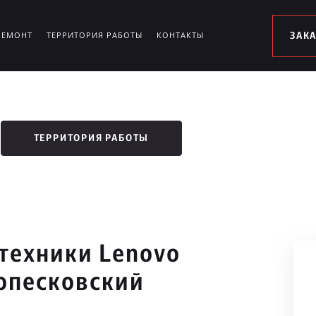
РЕМОНТ
ТЕРРИТОРИЯ РАБОТЫ
КОНТАКТЫ
ЗАК
ТЕРРИТОРИЯ РАБОТЫ
техники Lenovo
опесковский