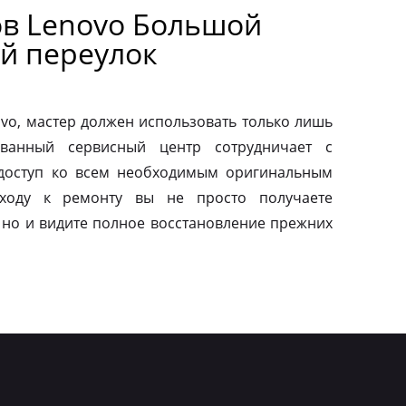
в Lenovo Большой
й переулок
vo, мастер должен использовать только лишь
ованный сервисный центр сотрудничает с
 доступ ко всем необходимым оригинальным
дходу к ремонту вы не просто получаете
 но и видите полное восстановление прежних