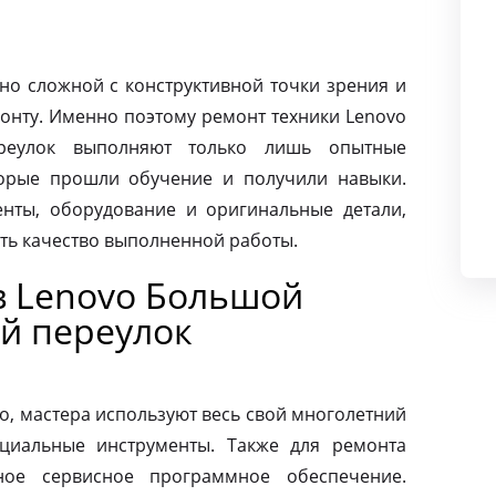
чно сложной с конструктивной точки зрения и
монту. Именно поэтому ремонт техники Lenovo
реулок выполняют только лишь опытные
торые прошли обучение и получили навыки.
нты, оборудование и оригинальные детали,
ать качество выполненной работы.
в Lenovo Большой
й переулок
o, мастера используют весь свой многолетний
циальные инструменты. Также для ремонта
ное сервисное программное обеспечение.