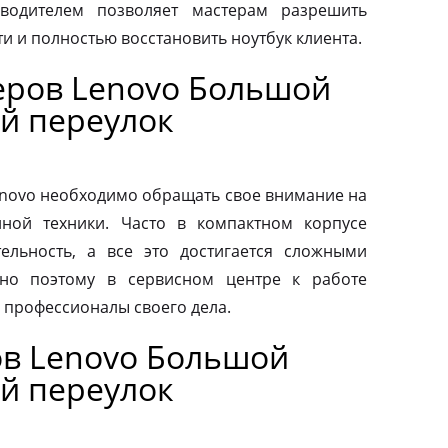
зводителем позволяет мастерам разрешить
 и полностью восстановить ноутбук клиента.
ров Lenovo Большой
й переулок
novo необходимо обращать свое внимание на
нной техники. Часто в компактном корпусе
ельность, а все это достигается сложными
но поэтому в сервисном центре к работе
 профессионалы своего дела.
в Lenovo Большой
й переулок