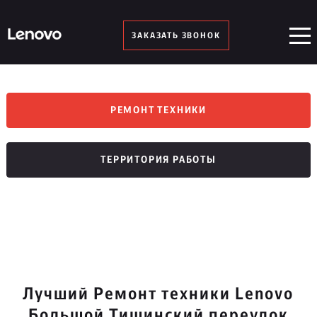
ЗАКАЗАТЬ ЗВОНОК
РЕМОНТ ТЕХНИКИ
ТЕРРИТОРИЯ РАБОТЫ
Лучший Ремонт техники Lenovo
Большой Тишинский переулок