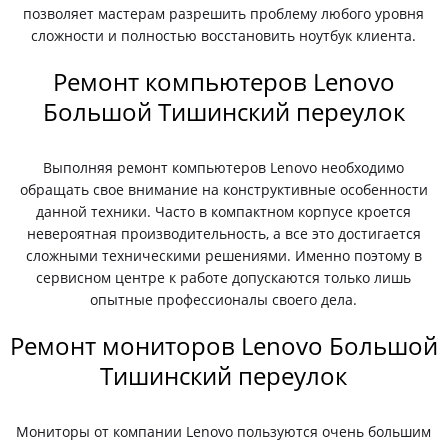
позволяет мастерам разрешить проблему любого уровня
сложности и полностью восстановить ноутбук клиента.
Ремонт компьютеров Lenovo
Большой Тишинский переулок
Выполняя ремонт компьютеров Lenovo необходимо
обращать свое внимание на конструктивные особенности
данной техники. Часто в компактном корпусе кроется
невероятная производительность, а все это достигается
сложными техническими решениями. Именно поэтому в
сервисном центре к работе допускаются только лишь
опытные профессионалы своего дела.
Ремонт мониторов Lenovo Большой
Тишинский переулок
Мониторы от компании Lenovo пользуются очень большим