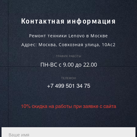
Контактная информация
Ремонт техники Lenovo в Москве
Адрес:
Москва
,
Совхозная улица, 10Ас2
ГРАФИК РАБОТЫ
ПН-ВC c 9.00 до 22.00
ТЕЛЕФОН
+7 499 501 34 75
10% скидка на работы при заявке с сайта