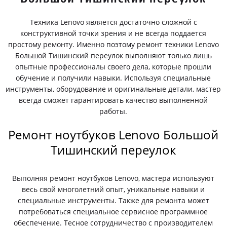
Техника Lenovo является достаточно сложной с
конструктивной точки зрения и не всегда поддается
простому ремонту. Именно поэтому ремонт техники Lenovo
Большой Тишинский переулок выполняют только лишь
опытные профессионалы своего дела, которые прошли
обучение и получили навыки. Используя специальные
инструменты, оборудование и оригинальные детали, мастер
всегда сможет гарантировать качество выполненной
работы.
Ремонт ноутбуков Lenovo Большой
Тишинский переулок
Выполняя ремонт ноутбуков Lenovo, мастера используют
весь свой многолетний опыт, уникальные навыки и
специальные инструменты. Также для ремонта может
потребоваться специальное сервисное программное
обеспечение. Тесное сотрудничество с производителем