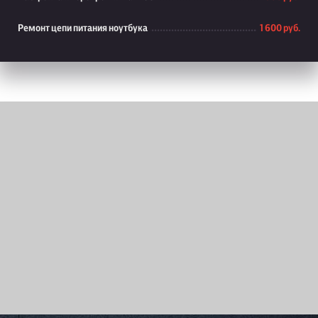
Ремонт цепи питания ноутбука
1 600 руб.