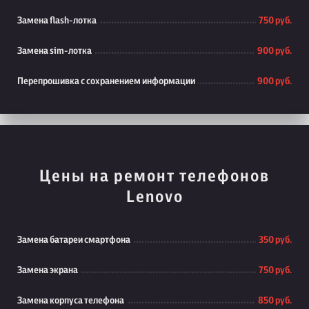
Замена flash-лотка
750 руб.
Замена sim-лотка
900 руб.
Перепрошивка с сохранением информации
900 руб.
Цены на ремонт телефонов
Lenovo
Замена батареи смартфона
350 руб.
Замена экрана
750 руб.
Замена корпуса телефона
850 руб.