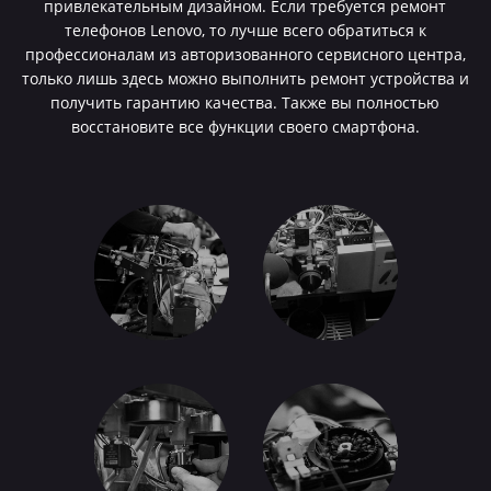
привлекательным дизайном. Если требуется ремонт
телефонов Lenovo, то лучше всего обратиться к
профессионалам из авторизованного сервисного центра,
только лишь здесь можно выполнить ремонт устройства и
получить гарантию качества. Также вы полностью
восстановите все функции своего смартфона.