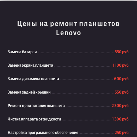
Цены на ремонт планшетов
Lenovo
Замена батареи
550 руб.
Замена экрана планшета
1 100 руб.
Замена динамика планшета
600 руб.
Замена задней крышки
550 руб.
Ремонт цепи питания планшета
2 300 руб.
Чистка аппарата от жидкости
1 300 руб.
Настройка программного обеспечения
250 руб.