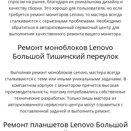
спросом на рынке, благодаря их уникальному дизайну и
качеству сборки. Это хорошо для пользователя, но если
требуется ремонт мониторов Lenovo, то мастера всегда
сталкиваются с серьезными проблемами. Необходимо
обратиться в авторизованный сервисный центр для
выполнения качественного ремонта вашего монитора.
Ремонт моноблоков Lenovo
Большой Тишинский переулок
Выполняя ремонт моноблоков Lenovo, мастера всегда
сталкиваются с теми или иными уникальными задачами. В
компактном корпусе с монитором прячется высокая
производительность, поэтому потребовались собственные
технические разработки. Только лишь мастера из
авторизованного сервисного центра могут справиться с
поставленной задачей и выполнить ремонт.
Ремонт планшетов Lenovo Большой