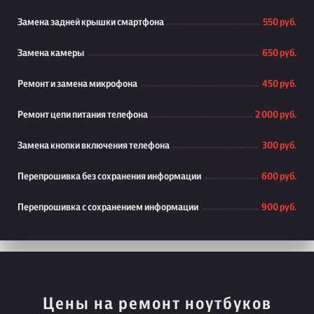
Замена задней крышки смартфона
550 руб.
Замена камеры
650 руб.
Ремонт и замена микрофона
450 руб.
Ремонт цепи питания телефона
2 000 руб.
Замена кнопки включения телефона
300 руб.
Перепрошивка без сохранения информации
600 руб.
Перепрошивка с сохранением информации
900 руб.
Цены на ремонт ноутбуков