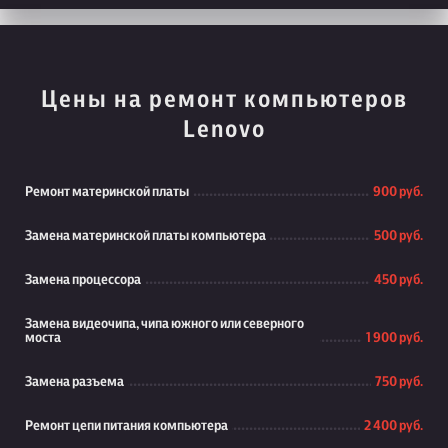
Цены на ремонт компьютеров
Lenovo
Ремонт материнской платы
900 руб.
Замена материнской платы компьютера
500 руб.
Замена процессора
450 руб.
Замена видеочипа, чипа южного или северного
моста
1 900 руб.
Замена разъема
750 руб.
Ремонт цепи питания компьютера
2 400 руб.