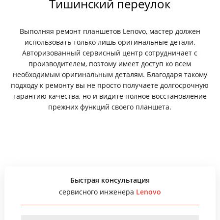
Тишинский переулок
Выполняя ремонт планшетов Lenovo, мастер должен
использовать только лишь оригинальные детали.
Авторизованный сервисный центр сотрудничает с
производителем, поэтому имеет доступ ко всем
необходимым оригинальным деталям. Благодаря такому
подходу к ремонту вы не просто получаете долгосрочную
гарантию качества, но и видите полное восстановление
прежних функций своего планшета.
Быстрая консультация
сервисного инженера
Lenovo