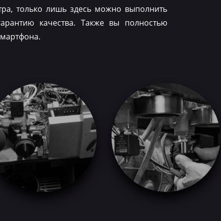
тра, только лишь здесь можно выполнить
гарантию качества. Также вы полностью
смартфона.