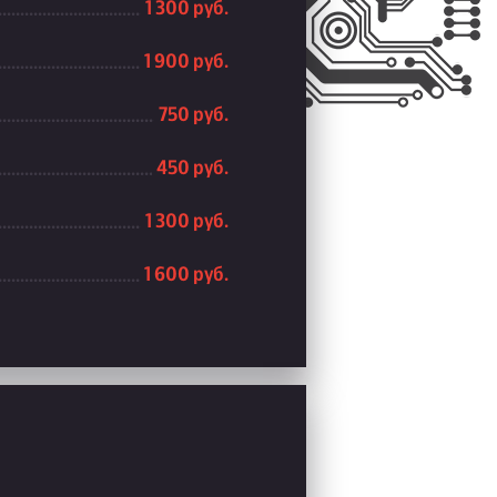
1 300 руб.
1 900 руб.
750 руб.
450 руб.
1 300 руб.
1 600 руб.