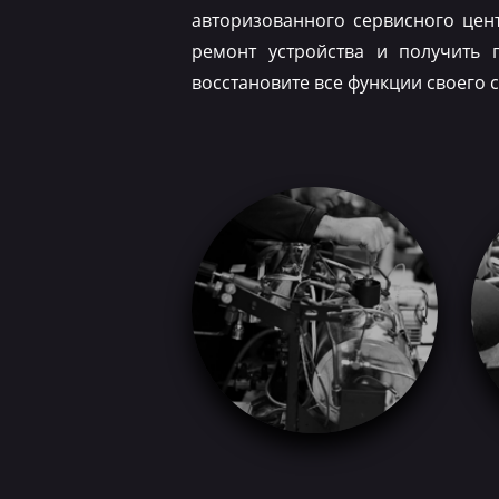
авторизованного сервисного цен
ремонт устройства и получить 
восстановите все функции своего 