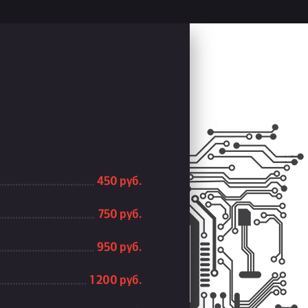
450 руб.
750 руб.
950 руб.
1 200 руб.