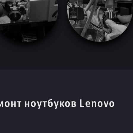
монт ноутбуков Lenovo