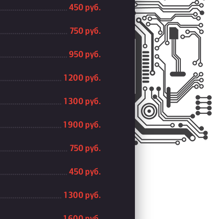
450 руб.
750 руб.
950 руб.
1 200 руб.
1 300 руб.
1 900 руб.
750 руб.
450 руб.
1 300 руб.
1 600 руб.