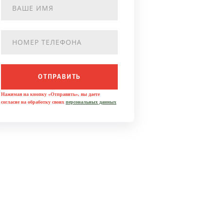
ОТПРАВИТЬ
Нажимая на кнопку «Отправить», вы даете
согласие на обработку своих
персональных данных