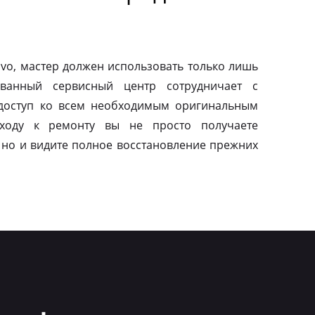
vo, мастер должен использовать только лишь
ованный сервисный центр сотрудничает с
 доступ ко всем необходимым оригинальным
дходу к ремонту вы не просто получаете
 но и видите полное восстановление прежних