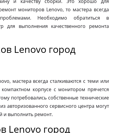
айну и качеству сборки. Это хорошо для
 ремонт мониторов Lenovo, то мастера всегда
проблемами. Необходимо обратиться в
тр для выполнения качественного ремонта
ов Lenovo город
vo, мастера всегда сталкиваются с теми или
 компактном корпусе с монитором прячется
тому потребовались собственные технические
 из авторизованного сервисного центра могут
й и выполнить ремонт.
в Lenovo город