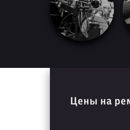
Цены на ре