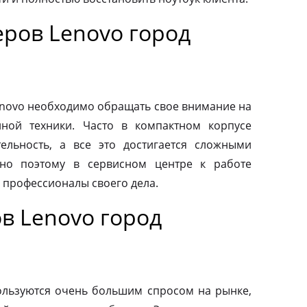
ров Lenovo город
novo необходимо обращать свое внимание на
нной техники. Часто в компактном корпусе
ельность, а все это достигается сложными
но поэтому в сервисном центре к работе
 профессионалы своего дела.
в Lenovo город
льзуются очень большим спросом на рынке,