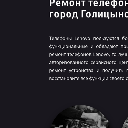
Ремонт телефо
город Голицын
Телефоны Lenovo пользуются бо
функциональные и обладают при
ремонт телефонов Lenovo, то луч
авторизованного сервисного цен
ремонт устройства и получить 
восстановите все функции своего 