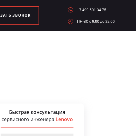
+7 499 501 34 75
АЗАТЬ ЗВОНОК
ПН-ВC c 9.00 до 22.00
Быстрая консультация
сервисного инженера
Lenovo