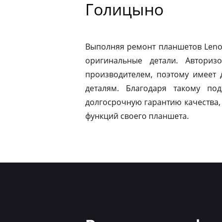
Голицыно
Выполняя ремонт планшетов Leno
оригинальные детали. Авториз
производителем, поэтому имеет
деталям. Благодаря такому по
долгосрочную гарантию качества,
функций своего планшета.