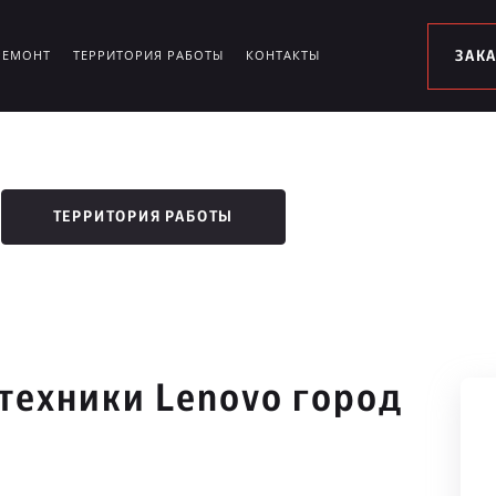
РЕМОНТ
ТЕРРИТОРИЯ РАБОТЫ
КОНТАКТЫ
ЗАК
ТЕРРИТОРИЯ РАБОТЫ
техники Lenovo город