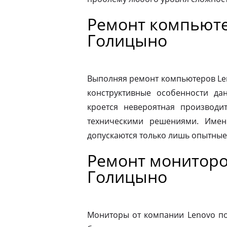
Ремонт компьюте
Голицыно
Выполняя ремонт компьютеров Le
конструктивные особенности да
кроется невероятная производит
техническими решениями. Имен
допускаются только лишь опытные
Ремонт мониторо
Голицыно
Мониторы от компании Lenovo по