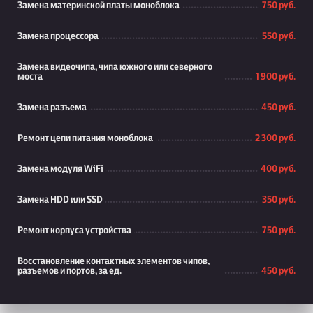
Замена материнской платы моноблока
750 руб.
Замена процессора
550 руб.
Замена видеочипа, чипа южного или северного
моста
1 900 руб.
Замена разъема
450 руб.
Ремонт цепи питания моноблока
2 300 руб.
Замена модуля WiFi
400 руб.
Замена HDD или SSD
350 руб.
Ремонт корпуса устройства
750 руб.
Восстановление контактных элементов чипов,
разъемов и портов, за ед.
450 руб.