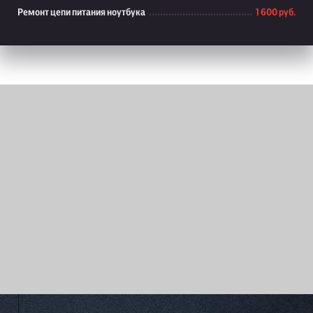
Ремонт цепи питания ноутбука
1 600 руб.