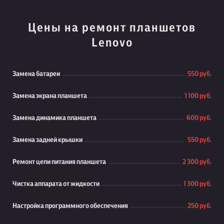
Цены на ремонт планшетов
Lenovo
Замена батареи
550 руб.
Замена экрана планшета
1 100 руб.
Замена динамика планшета
600 руб.
Замена задней крышки
550 руб.
Ремонт цепи питания планшета
2 300 руб.
Чистка аппарата от жидкости
1 300 руб.
Настройка программного обеспечения
250 руб.