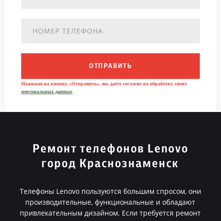
ОТПРАВИТЬ
Нажимая на кнопку «Отправить», вы даете согласие на обработку своих
персональных данных
Ремонт телефонов Lenovo
город Краснознаменск
Телефоны Lenovo пользуются большим спросом, они
производительные, функциональные и обладают
привлекательным дизайном. Если требуется ремонт