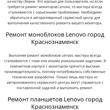
качеству сборки. Это хорошо для пользователя, но если
требуется ремонт мониторов Lenovo, то мастера всегда
сталкиваются с серьезными проблемами. Необходимо
обратиться в авторизованный сервисный центр для
выполнения качественного ремонта вашего монитора.
Ремонт моноблоков Lenovo город
Краснознаменск
Выполняя ремонт моноблоков Lenovo, мастера всегда
сталкиваются с теми или иными уникальными задачами. В
компактном корпусе с монитором прячется высокая
производительность, поэтому потребовались собственные
технические разработки. Только лишь мастера из
авторизованного сервисного центра могут справиться с
поставленной задачей и выполнить ремонт.
Ремонт планшетов Lenovo город
Краснознаменск