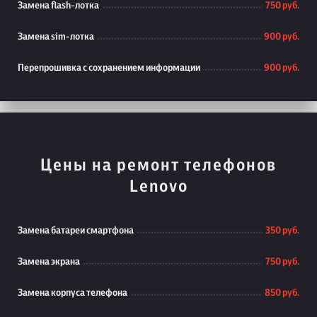
Замена flash-лотка
750 руб.
Замена sim-лотка
900 руб.
Перепрошивка с сохранением информации
900 руб.
Цены на ремонт телефонов
Lenovo
Замена батареи смартфона
350 руб.
Замена экрана
750 руб.
Замена корпуса телефона
850 руб.