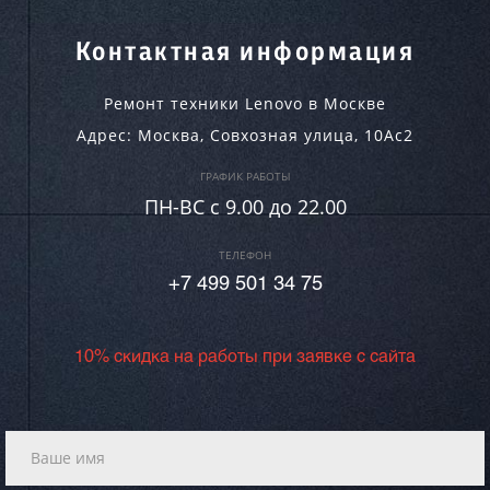
Контактная информация
Ремонт техники Lenovo в Москве
Адрес:
Москва
,
Совхозная улица, 10Ас2
ГРАФИК РАБОТЫ
ПН-ВC c 9.00 до 22.00
ТЕЛЕФОН
+7 499 501 34 75
10% скидка на работы при заявке с сайта