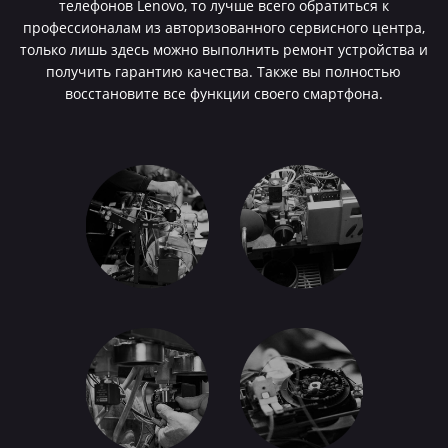
телефонов Lenovo, то лучше всего обратиться к
профессионалам из авторизованного сервисного центра,
только лишь здесь можно выполнить ремонт устройства и
получить гарантию качества. Также вы полностью
восстановите все функции своего смартфона.