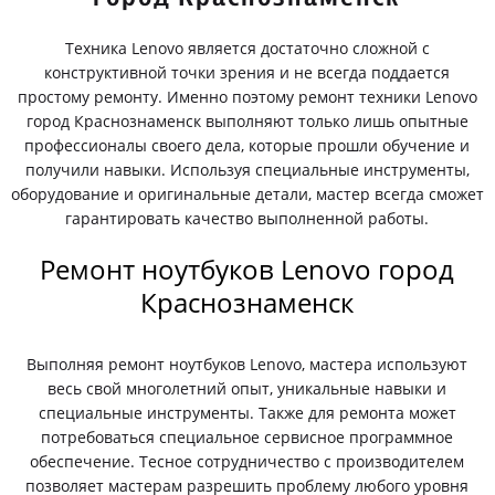
Техника Lenovo является достаточно сложной с
конструктивной точки зрения и не всегда поддается
простому ремонту. Именно поэтому ремонт техники Lenovo
город Краснознаменск выполняют только лишь опытные
профессионалы своего дела, которые прошли обучение и
получили навыки. Используя специальные инструменты,
оборудование и оригинальные детали, мастер всегда сможет
гарантировать качество выполненной работы.
Ремонт ноутбуков Lenovo город
Краснознаменск
Выполняя ремонт ноутбуков Lenovo, мастера используют
весь свой многолетний опыт, уникальные навыки и
специальные инструменты. Также для ремонта может
потребоваться специальное сервисное программное
обеспечение. Тесное сотрудничество с производителем
позволяет мастерам разрешить проблему любого уровня