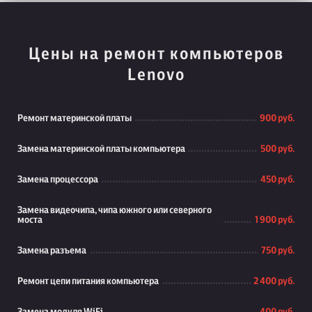
Цены на ремонт компьютеров
Lenovo
Ремонт материнской платы
900 руб.
Замена материнской платы компьютера
500 руб.
Замена процессора
450 руб.
Замена видеочипа, чипа южного или северного
моста
1 900 руб.
Замена разъема
750 руб.
Ремонт цепи питания компьютера
2 400 руб.