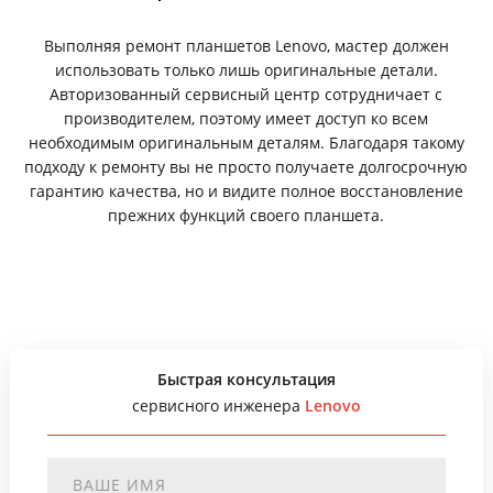
Выполняя ремонт планшетов Lenovo, мастер должен
использовать только лишь оригинальные детали.
Авторизованный сервисный центр сотрудничает с
производителем, поэтому имеет доступ ко всем
необходимым оригинальным деталям. Благодаря такому
подходу к ремонту вы не просто получаете долгосрочную
гарантию качества, но и видите полное восстановление
прежних функций своего планшета.
Быстрая консультация
сервисного инженера
Lenovo