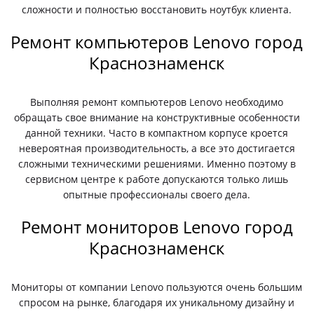
сложности и полностью восстановить ноутбук клиента.
Ремонт компьютеров Lenovo город
Краснознаменск
Выполняя ремонт компьютеров Lenovo необходимо
обращать свое внимание на конструктивные особенности
данной техники. Часто в компактном корпусе кроется
невероятная производительность, а все это достигается
сложными техническими решениями. Именно поэтому в
сервисном центре к работе допускаются только лишь
опытные профессионалы своего дела.
Ремонт мониторов Lenovo город
Краснознаменск
Мониторы от компании Lenovo пользуются очень большим
спросом на рынке, благодаря их уникальному дизайну и