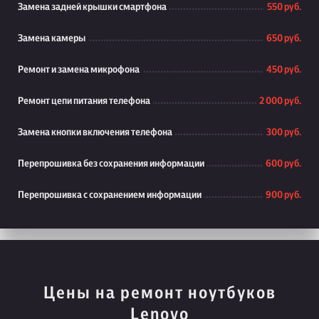
Замена задней крышки смартфона
550 руб.
Замена камеры
650 руб.
Ремонт и замена микрофона
450 руб.
Ремонт цепи питания телефона
2 000 руб.
Замена кнопки включения телефона
300 руб.
Перепрошивка без сохранения информации
600 руб.
Перепрошивка с сохранением информации
900 руб.
Цены на ремонт ноутбуков
Lenovo