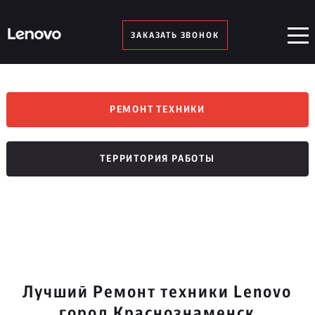
ЗАКАЗАТЬ ЗВОНОК
РЕМОНТ ТЕХНИКИ
ТЕРРИТОРИЯ РАБОТЫ
Лучший Ремонт техники Lenovo
город Краснознаменск