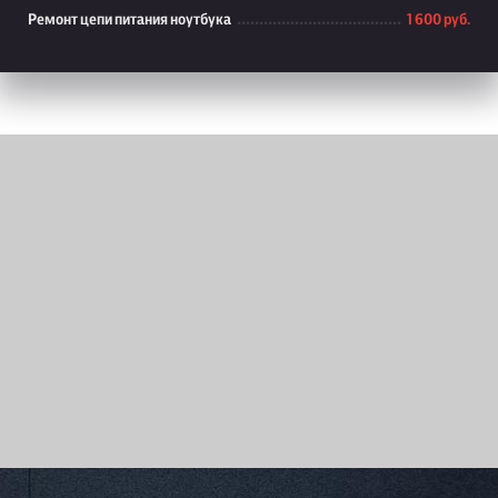
Ремонт цепи питания ноутбука
1 600 руб.