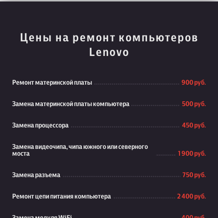
Цены на ремонт компьютеров
Lenovo
Ремонт материнской платы
900 руб.
Замена материнской платы компьютера
500 руб.
Замена процессора
450 руб.
Замена видеочипа, чипа южного или северного
моста
1 900 руб.
Замена разъема
750 руб.
Ремонт цепи питания компьютера
2 400 руб.