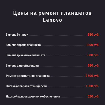
Цены на ремонт планшетов
Lenovo
Замена батареи
550 руб.
Замена экрана планшета
1 100 руб.
Замена динамика планшета
600 руб.
Замена задней крышки
550 руб.
Ремонт цепи питания планшета
2 300 руб.
Чистка аппарата от жидкости
1 300 руб.
Настройка программного обеспечения
250 руб.