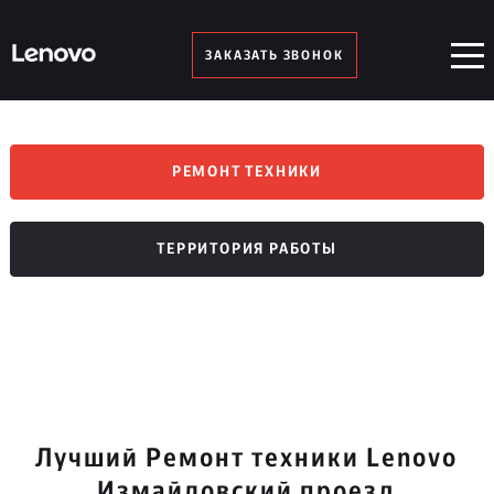
ЗАКАЗАТЬ ЗВОНОК
РЕМОНТ ТЕХНИКИ
ТЕРРИТОРИЯ РАБОТЫ
Лучший Ремонт техники Lenovo
Измайловский проезд