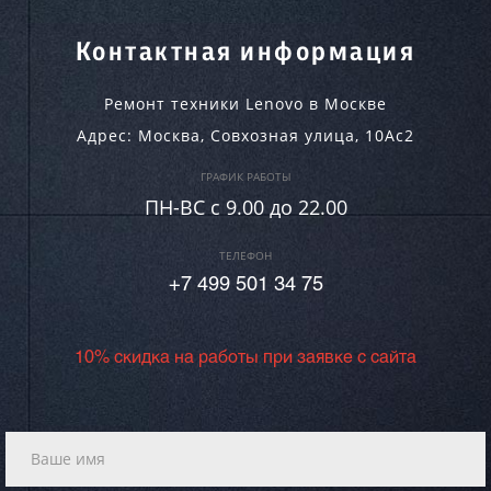
Контактная информация
Ремонт техники Lenovo в Москве
Адрес:
Москва
,
Совхозная улица, 10Ас2
ГРАФИК РАБОТЫ
ПН-ВC c 9.00 до 22.00
ТЕЛЕФОН
+7 499 501 34 75
10% скидка на работы при заявке с сайта