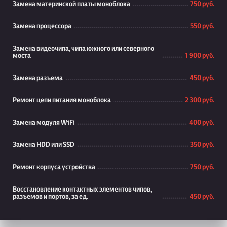
Замена материнской платы моноблока
750 руб.
Замена процессора
550 руб.
Замена видеочипа, чипа южного или северного
моста
1 900 руб.
Замена разъема
450 руб.
Ремонт цепи питания моноблока
2 300 руб.
Замена модуля WiFi
400 руб.
Замена HDD или SSD
350 руб.
Ремонт корпуса устройства
750 руб.
Восстановление контактных элементов чипов,
разъемов и портов, за ед.
450 руб.