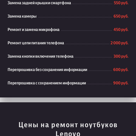
Замена задней крышки смартфона
550 руб.
Замена камеры
650 руб.
Ремонт и замена микрофона
450 руб.
Ремонт цепи питания телефона
2 000 руб.
Замена кнопки включения телефона
300 руб.
Перепрошивка без сохранения информации
600 руб.
Перепрошивка с сохранением информации
900 руб.
Цены на ремонт ноутбуков
Lenovo