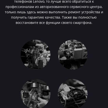
телефонов Lenovo, то лучше всего обратиться к
профессионалам из авторизованного сервисного центра,
только лишь здесь можно выполнить ремонт устройства и
получить гарантию качества. Также вы полностью
восстановите все функции своего смартфона.