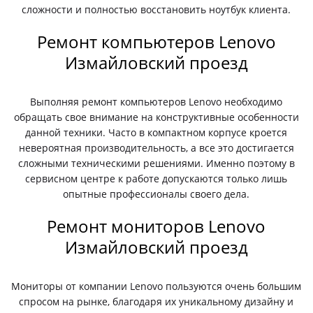
сложности и полностью восстановить ноутбук клиента.
Ремонт компьютеров Lenovo
Измайловский проезд
Выполняя ремонт компьютеров Lenovo необходимо
обращать свое внимание на конструктивные особенности
данной техники. Часто в компактном корпусе кроется
невероятная производительность, а все это достигается
сложными техническими решениями. Именно поэтому в
сервисном центре к работе допускаются только лишь
опытные профессионалы своего дела.
Ремонт мониторов Lenovo
Измайловский проезд
Мониторы от компании Lenovo пользуются очень большим
спросом на рынке, благодаря их уникальному дизайну и