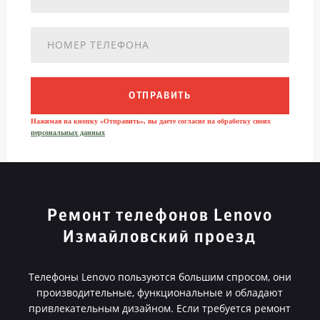
ОТПРАВИТЬ
Нажимая на кнопку «Отправить», вы даете согласие на обработку своих
персональных данных
Ремонт телефонов Lenovo
Измайловский проезд
Телефоны Lenovo пользуются большим спросом, они
производительные, функциональные и обладают
привлекательным дизайном. Если требуется ремонт