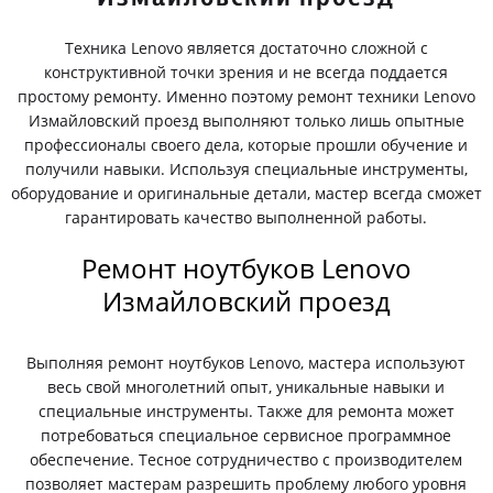
Техника Lenovo является достаточно сложной с
конструктивной точки зрения и не всегда поддается
простому ремонту. Именно поэтому ремонт техники Lenovo
Измайловский проезд выполняют только лишь опытные
профессионалы своего дела, которые прошли обучение и
получили навыки. Используя специальные инструменты,
оборудование и оригинальные детали, мастер всегда сможет
гарантировать качество выполненной работы.
Ремонт ноутбуков Lenovo
Измайловский проезд
Выполняя ремонт ноутбуков Lenovo, мастера используют
весь свой многолетний опыт, уникальные навыки и
специальные инструменты. Также для ремонта может
потребоваться специальное сервисное программное
обеспечение. Тесное сотрудничество с производителем
позволяет мастерам разрешить проблему любого уровня