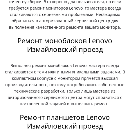
качеству сборки. Это хорошо для пользователя, но если
требуется ремонт мониторов Lenovo, то мастера всегда
сталкиваются с серьезными проблемами. Необходимо
обратиться в авторизованный сервисный центр для
выполнения качественного ремонта вашего монитора.
Ремонт моноблоков Lenovo
Измайловский проезд
Выполняя ремонт моноблоков Lenovo, мастера всегда
сталкиваются с теми или иными уникальными задачами. В
компактном корпусе с монитором прячется высокая
производительность, поэтому потребовались собственные
технические разработки. Только лишь мастера из
авторизованного сервисного центра могут справиться с
поставленной задачей и выполнить ремонт.
Ремонт планшетов Lenovo
Измайловский проезд