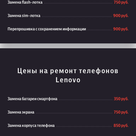
Замена flash-лотка
750 руб.
Замена sim-лотка
900 руб.
Перепрошивка с сохранением информации
900 руб.
Цены на ремонт телефонов
Lenovo
Замена батареи смартфона
350 руб.
Замена экрана
750 руб.
Замена корпуса телефона
850 руб.