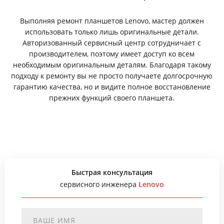
Выполняя ремонт планшетов Lenovo, мастер должен
использовать только лишь оригинальные детали.
Авторизованный сервисный центр сотрудничает с
производителем, поэтому имеет доступ ко всем
необходимым оригинальным деталям. Благодаря такому
подходу к ремонту вы не просто получаете долгосрочную
гарантию качества, но и видите полное восстановление
прежних функций своего планшета.
Быстрая консультация
сервисного инженера
Lenovo