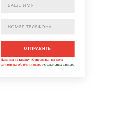
ОТПРАВИТЬ
Нажимая на кнопку «Отправить», вы даете
согласие на обработку своих
персональных данных