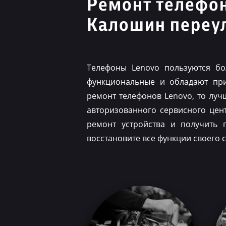
Ремонт телефо
Калошин переу
Телефоны Lenovo пользуются бо
функциональные и обладают при
ремонт телефонов Lenovo, то луч
авторизованного сервисного цен
ремонт устройства и получить 
восстановите все функции своего 