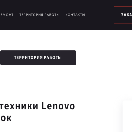
РЕМОНТ
ТЕРРИТОРИЯ РАБОТЫ
КОНТАКТЫ
ЗАК
ТЕРРИТОРИЯ РАБОТЫ
техники Lenovo
лок