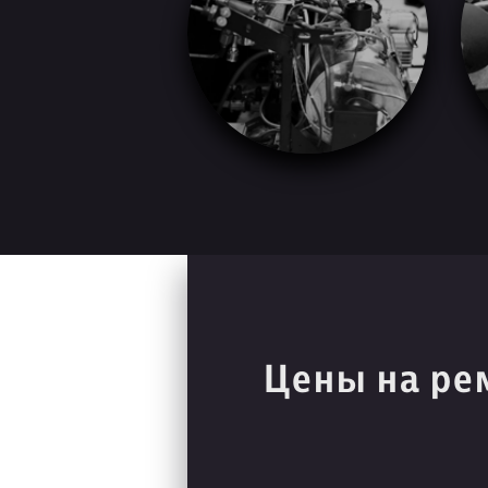
Цены на ре