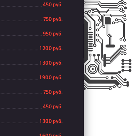
450 руб.
750 руб.
950 руб.
1 200 руб.
1 300 руб.
1 900 руб.
750 руб.
450 руб.
1 300 руб.
1 600 руб.