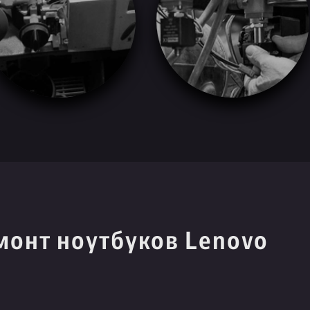
монт ноутбуков Lenovo