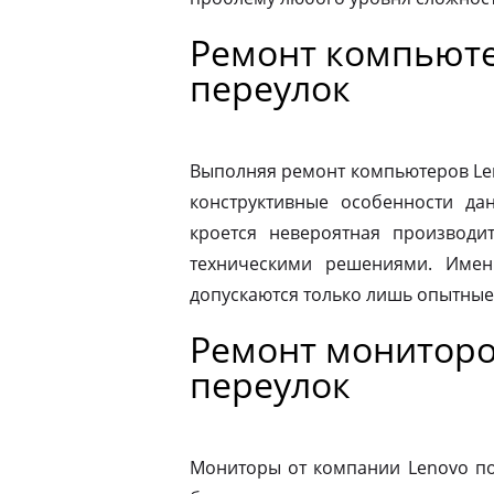
Ремонт компьюте
переулок
Выполняя ремонт компьютеров Le
конструктивные особенности да
кроется невероятная производит
техническими решениями. Имен
допускаются только лишь опытные
Ремонт мониторо
переулок
Мониторы от компании Lenovo по