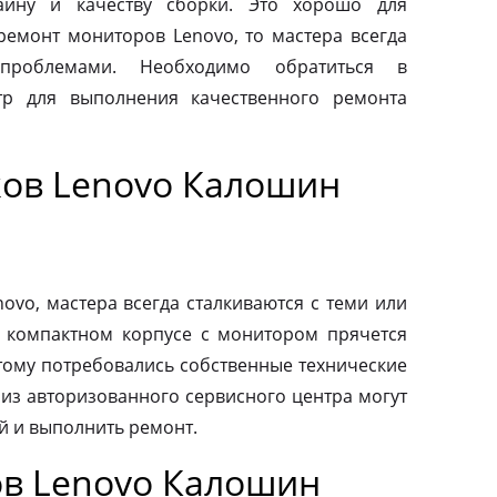
айну и качеству сборки. Это хорошо для
 ремонт мониторов Lenovo, то мастера всегда
проблемами. Необходимо обратиться в
тр для выполнения качественного ремонта
ов Lenovo Калошин
vo, мастера всегда сталкиваются с теми или
 компактном корпусе с монитором прячется
тому потребовались собственные технические
 из авторизованного сервисного центра могут
й и выполнить ремонт.
в Lenovo Калошин