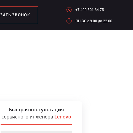
+7 499 501 34 75
АЗАТЬ ЗВОНОК
ПН-ВC c 9.00 до 22.00
Быстрая консультация
сервисного инженера
Lenovo