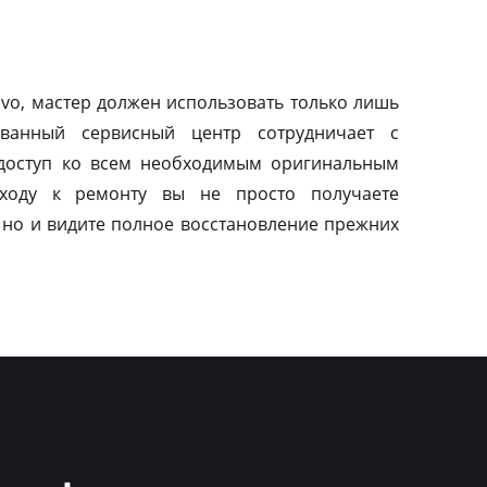
vo, мастер должен использовать только лишь
ованный сервисный центр сотрудничает с
 доступ ко всем необходимым оригинальным
дходу к ремонту вы не просто получаете
 но и видите полное восстановление прежних