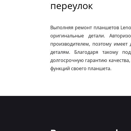
переулок
Выполняя ремонт планшетов Leno
оригинальные детали. Авториз
производителем, поэтому имеет
деталям. Благодаря такому по
долгосрочную гарантию качества,
функций своего планшета.