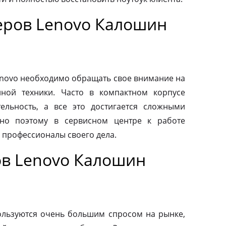
ров Lenovo Калошин
novo необходимо обращать свое внимание на
нной техники. Часто в компактном корпусе
ельность, а все это достигается сложными
но поэтому в сервисном центре к работе
 профессионалы своего дела.
в Lenovo Калошин
льзуются очень большим спросом на рынке,