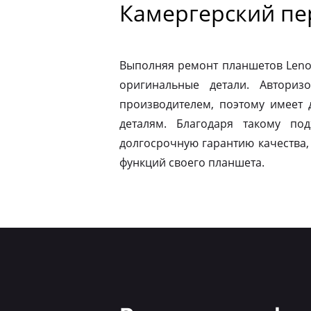
Камергерский пе
Выполняя ремонт планшетов Leno
оригинальные детали. Авториз
производителем, поэтому имеет
деталям. Благодаря такому по
долгосрочную гарантию качества,
функций своего планшета.