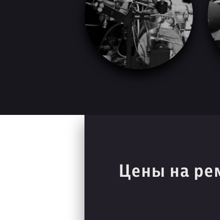
Цены на ре