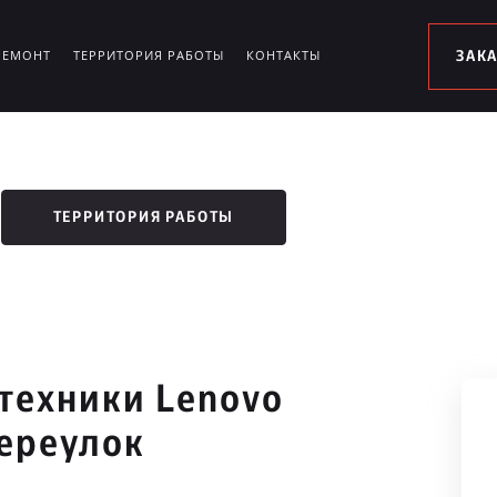
РЕМОНТ
ТЕРРИТОРИЯ РАБОТЫ
КОНТАКТЫ
ЗАК
ТЕРРИТОРИЯ РАБОТЫ
техники Lenovo
ереулок