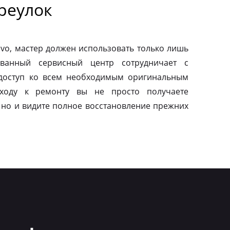
реулок
vo, мастер должен использовать только лишь
ованный сервисный центр сотрудничает с
 доступ ко всем необходимым оригинальным
дходу к ремонту вы не просто получаете
 но и видите полное восстановление прежних