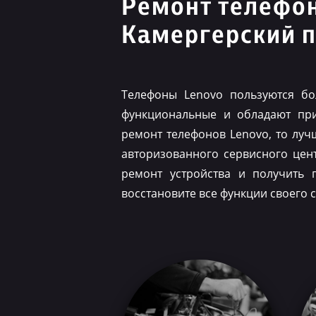
Ремонт телефо
Камергерский 
Телефоны Lenovo пользуются бо
функциональные и обладают при
ремонт телефонов Lenovo, то луч
авторизованного сервисного цен
ремонт устройства и получить 
восстановите все функции своего 