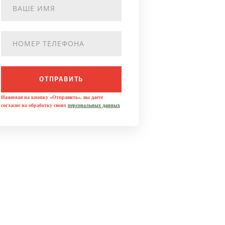
ОТПРАВИТЬ
Нажимая на кнопку «Отправить», вы даете
согласие на обработку своих
персональных данных