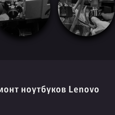
монт ноутбуков Lenovo