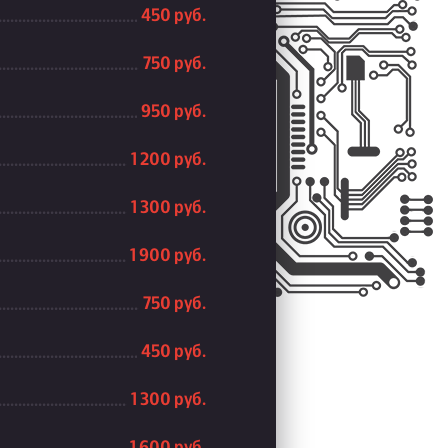
450 руб.
750 руб.
950 руб.
1 200 руб.
1 300 руб.
1 900 руб.
750 руб.
450 руб.
1 300 руб.
1 600 руб.