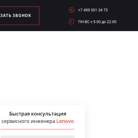
+7 499 501 34 75
АЗАТЬ ЗВОНОК
ПН-ВC c 9.00 до 22.00
Быстрая консультация
сервисного инженера
Lenovo