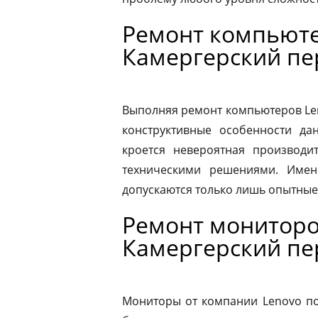
Ремонт компьюте
Камергерский пе
Выполняя ремонт компьютеров Le
конструктивные особенности да
кроется невероятная производит
техническими решениями. Имен
допускаются только лишь опытные
Ремонт мониторо
Камергерский пе
Мониторы от компании Lenovo по