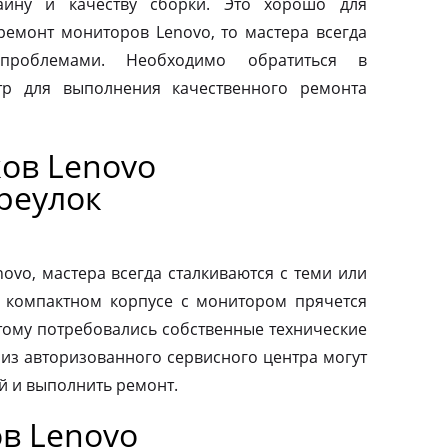
айну и качеству сборки. Это хорошо для
 ремонт мониторов Lenovo, то мастера всегда
проблемами. Необходимо обратиться в
тр для выполнения качественного ремонта
ов Lenovo
реулок
vo, мастера всегда сталкиваются с теми или
 компактном корпусе с монитором прячется
тому потребовались собственные технические
 из авторизованного сервисного центра могут
й и выполнить ремонт.
в Lenovo