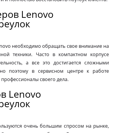
ров Lenovo
реулок
novo необходимо обращать свое внимание на
нной техники. Часто в компактном корпусе
ельность, а все это достигается сложными
но поэтому в сервисном центре к работе
 профессионалы своего дела.
в Lenovo
реулок
льзуются очень большим спросом на рынке,