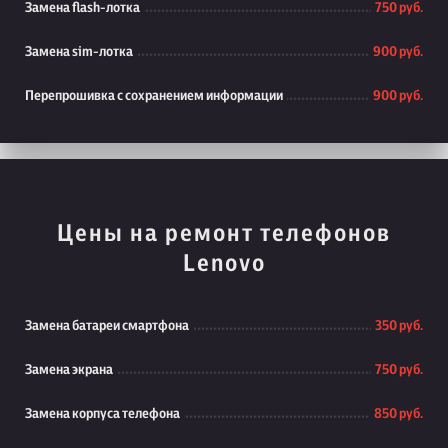
Замена flash-лотка
750 руб.
Замена sim-лотка
900 руб.
Перепрошивка с сохранением информации
900 руб.
Цены на ремонт телефонов
Lenovo
Замена батареи смартфона
350 руб.
Замена экрана
750 руб.
Замена корпуса телефона
850 руб.