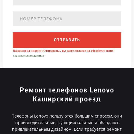
ОТПРАВИТЬ
Нажимая на кнопку «Отправить», вы даете согласие на обработку своих
персональных данных
Ремонт телефонов Lenovo
Каширский проезд
Телефоны Lenovo пользуются большим спросом, они
производительные, функциональные и обладают
привлекательным дизайном. Если требуется ремонт