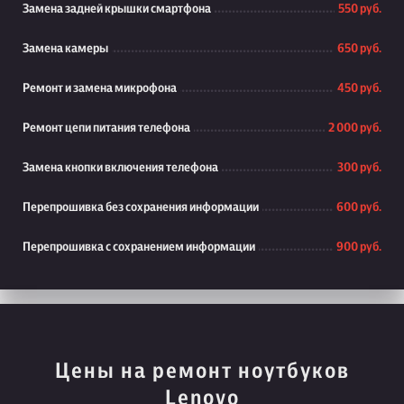
Замена задней крышки смартфона
550 руб.
Замена камеры
650 руб.
Ремонт и замена микрофона
450 руб.
Ремонт цепи питания телефона
2 000 руб.
Замена кнопки включения телефона
300 руб.
Перепрошивка без сохранения информации
600 руб.
Перепрошивка с сохранением информации
900 руб.
Цены на ремонт ноутбуков
Lenovo