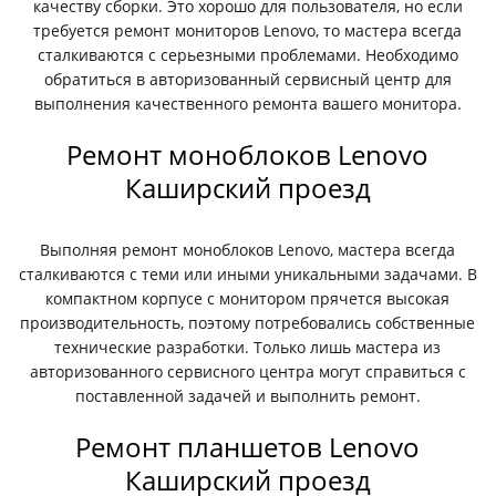
качеству сборки. Это хорошо для пользователя, но если
требуется ремонт мониторов Lenovo, то мастера всегда
сталкиваются с серьезными проблемами. Необходимо
обратиться в авторизованный сервисный центр для
выполнения качественного ремонта вашего монитора.
Ремонт моноблоков Lenovo
Каширский проезд
Выполняя ремонт моноблоков Lenovo, мастера всегда
сталкиваются с теми или иными уникальными задачами. В
компактном корпусе с монитором прячется высокая
производительность, поэтому потребовались собственные
технические разработки. Только лишь мастера из
авторизованного сервисного центра могут справиться с
поставленной задачей и выполнить ремонт.
Ремонт планшетов Lenovo
Каширский проезд