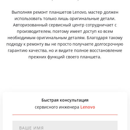
Выполняя ремонт планшетов Lenovo, мастер должен
использовать только лишь оригинальные детали.
Авторизованный сервисный центр сотрудничает с
производителем, поэтому имеет доступ ко всем
необходимым оригинальным деталям. Благодаря такому
подходу к ремонту вы не просто получаете долгосрочную
гарантию качества, но и видите полное восстановление
прежних функций своего планшета.
Быстрая консультация
сервисного инженера
Lenovo