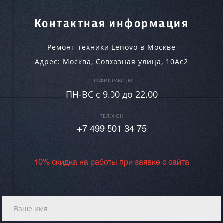
Контактная информация
Ремонт техники Lenovo в Москве
Адрес:
Москва
,
Совхозная улица, 10Ас2
ГРАФИК РАБОТЫ
ПН-ВC c 9.00 до 22.00
ТЕЛЕФОН
+7 499 501 34 75
10% скидка на работы при заявке с сайта