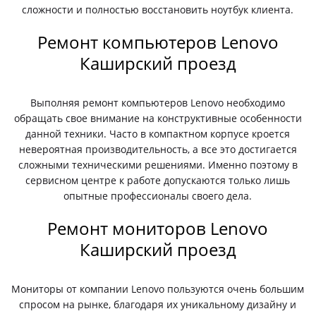
сложности и полностью восстановить ноутбук клиента.
Ремонт компьютеров Lenovo
Каширский проезд
Выполняя ремонт компьютеров Lenovo необходимо
обращать свое внимание на конструктивные особенности
данной техники. Часто в компактном корпусе кроется
невероятная производительность, а все это достигается
сложными техническими решениями. Именно поэтому в
сервисном центре к работе допускаются только лишь
опытные профессионалы своего дела.
Ремонт мониторов Lenovo
Каширский проезд
Мониторы от компании Lenovo пользуются очень большим
спросом на рынке, благодаря их уникальному дизайну и