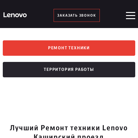
ЗАКАЗАТЬ ЗВОНОК
РЕМОНТ ТЕХНИКИ
ТЕРРИТОРИЯ РАБОТЫ
Лучший Ремонт техники Lenovo
Каширский проезд