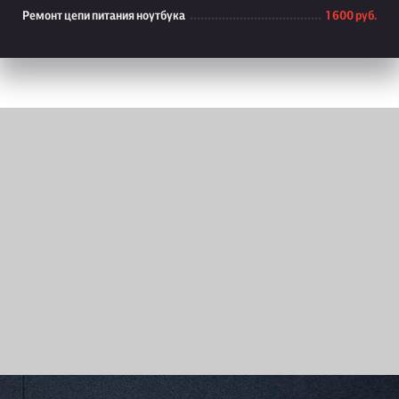
Ремонт цепи питания ноутбука
1 600 руб.