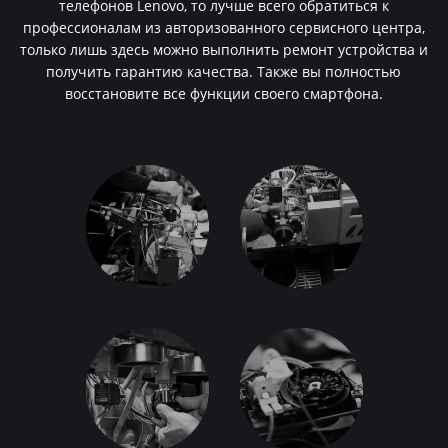
телефонов Lenovo, то лучше всего обратиться к
профессионалам из авторизованного сервисного центра,
только лишь здесь можно выполнить ремонт устройства и
получить гарантию качества. Также вы полностью
восстановите все функции своего смартфона.