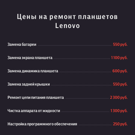
Цены на ремонт планшетов
Lenovo
Замена батареи
550 руб.
Замена экрана планшета
1 100 руб.
Замена динамика планшета
600 руб.
Замена задней крышки
550 руб.
Ремонт цепи питания планшета
2 300 руб.
Чистка аппарата от жидкости
1 300 руб.
Настройка программного обеспечения
250 руб.