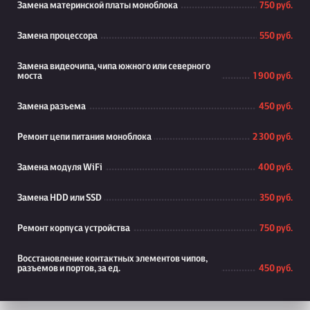
Замена материнской платы моноблока
750 руб.
Замена процессора
550 руб.
Замена видеочипа, чипа южного или северного
моста
1 900 руб.
Замена разъема
450 руб.
Ремонт цепи питания моноблока
2 300 руб.
Замена модуля WiFi
400 руб.
Замена HDD или SSD
350 руб.
Ремонт корпуса устройства
750 руб.
Восстановление контактных элементов чипов,
разъемов и портов, за ед.
450 руб.