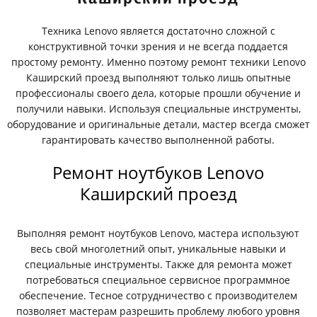
Техника Lenovo является достаточно сложной с
конструктивной точки зрения и не всегда поддается
простому ремонту. Именно поэтому ремонт техники Lenovo
Каширский проезд выполняют только лишь опытные
профессионалы своего дела, которые прошли обучение и
получили навыки. Используя специальные инструменты,
оборудование и оригинальные детали, мастер всегда сможет
гарантировать качество выполненной работы.
Ремонт ноутбуков Lenovo
Каширский проезд
Выполняя ремонт ноутбуков Lenovo, мастера используют
весь свой многолетний опыт, уникальные навыки и
специальные инструменты. Также для ремонта может
потребоваться специальное сервисное программное
обеспечение. Тесное сотрудничество с производителем
позволяет мастерам разрешить проблему любого уровня