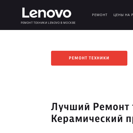
РЕМОНТ
ЦЕНЫ НА 
РЕМОНТ ТЕХНИКИ LENOVO В МОСКВЕ
РЕМОНТ ТЕХНИКИ
Лучший Ремонт 
Керамический п