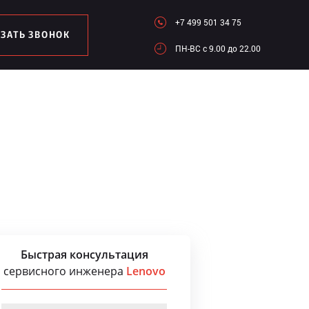
+7 499 501 34 75
АЗАТЬ ЗВОНОК
ПН-ВC c 9.00 до 22.00
Быстрая консультация
сервисного инженера
Lenovo