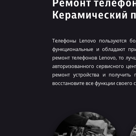
Ремонт телефо
Керамический 
Телефоны Lenovo пользуются бо
функциональные и обладают при
ремонт телефонов Lenovo, то луч
авторизованного сервисного цен
ремонт устройства и получить 
восстановите все функции своего 