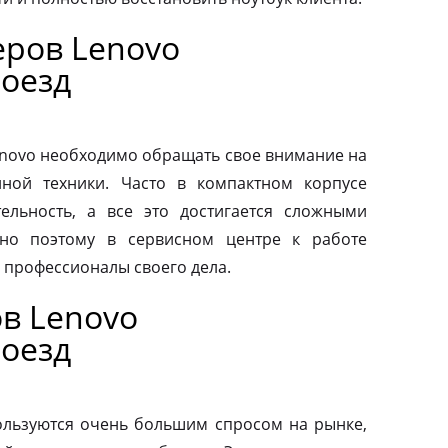
ров Lenovo
оезд
novo необходимо обращать свое внимание на
нной техники. Часто в компактном корпусе
ельность, а все это достигается сложными
но поэтому в сервисном центре к работе
 профессионалы своего дела.
в Lenovo
оезд
льзуются очень большим спросом на рынке,