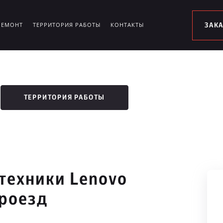
РЕМОНТ
ТЕРРИТОРИЯ РАБОТЫ
КОНТАКТЫ
ЗАК
ТЕРРИТОРИЯ РАБОТЫ
техники Lenovo
роезд