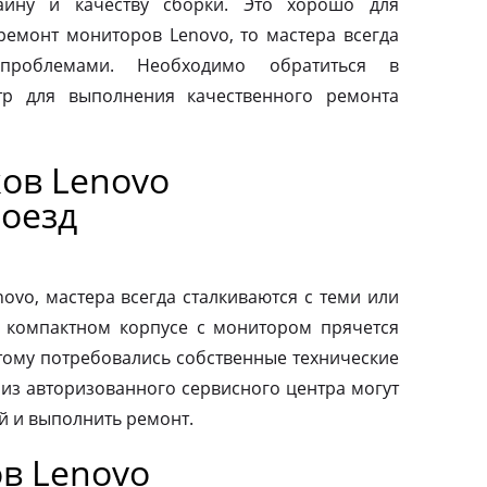
айну и качеству сборки. Это хорошо для
 ремонт мониторов Lenovo, то мастера всегда
проблемами. Необходимо обратиться в
тр для выполнения качественного ремонта
ов Lenovo
оезд
vo, мастера всегда сталкиваются с теми или
 компактном корпусе с монитором прячется
тому потребовались собственные технические
 из авторизованного сервисного центра могут
й и выполнить ремонт.
в Lenovo