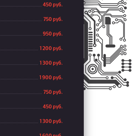
450 руб.
750 руб.
950 руб.
1 200 руб.
1 300 руб.
1 900 руб.
750 руб.
450 руб.
1 300 руб.
1 600 руб.