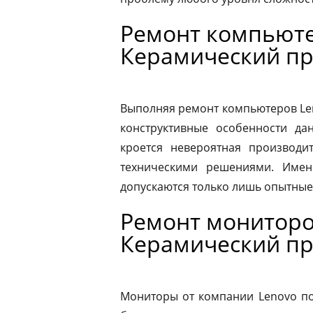
Ремонт компьюте
Керамический пр
Выполняя ремонт компьютеров Le
конструктивные особенности да
кроется невероятная производит
техническими решениями. Имен
допускаются только лишь опытные
Ремонт мониторо
Керамический пр
Мониторы от компании Lenovo по