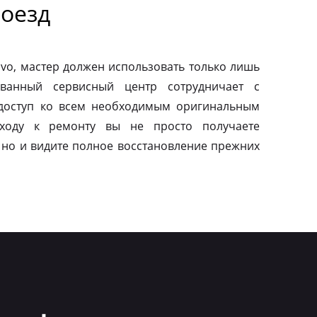
оезд
vo, мастер должен использовать только лишь
ованный сервисный центр сотрудничает с
 доступ ко всем необходимым оригинальным
дходу к ремонту вы не просто получаете
 но и видите полное восстановление прежних