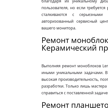
благодаря их уникальному диз
пользователя, но если требуется
сталкиваются с серьезными 
авторизованный сервисный цен
вашего монитора.
Ремонт моноблок
Керамический пр
Выполняя ремонт моноблоков Leno
иными уникальными задачами. В
высокая производительность, поэ
разработки. Только лишь мастера
справиться с поставленной задаче
Ремонт планшето