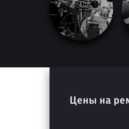
Цены на ре