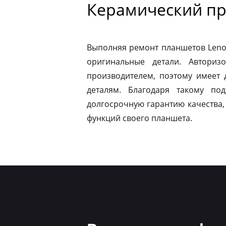
Керамический пр
Выполняя ремонт планшетов Leno
оригинальные детали. Авториз
производителем, поэтому имеет
деталям. Благодаря такому по
долгосрочную гарантию качества,
функций своего планшета.