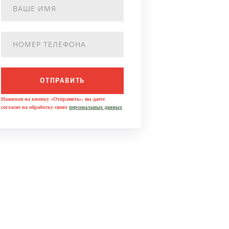
ОТПРАВИТЬ
Нажимая на кнопку «Отправить», вы даете
согласие на обработку своих
персональных данных