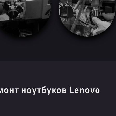
монт ноутбуков Lenovo