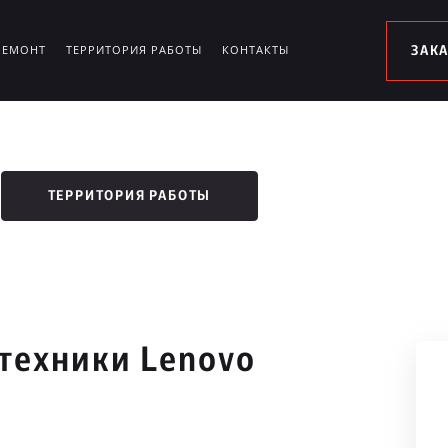
РЕМОНТ
ТЕРРИТОРИЯ РАБОТЫ
КОНТАКТЫ
ЗАК
ТЕРРИТОРИЯ РАБОТЫ
техники Lenovo