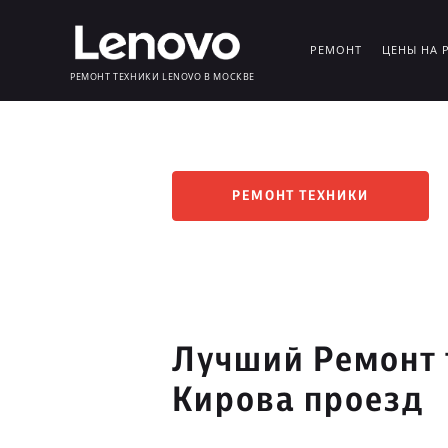
РЕМОНТ
ЦЕНЫ НА 
РЕМОНТ ТЕХНИКИ LENOVO В МОСКВЕ
РЕМОНТ ТЕХНИКИ
Лучший Ремонт 
Кирова проезд