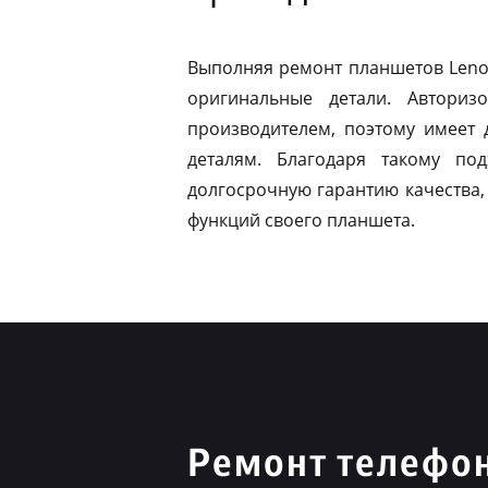
Выполняя ремонт планшетов Leno
оригинальные детали. Авториз
производителем, поэтому имеет
деталям. Благодаря такому по
долгосрочную гарантию качества,
функций своего планшета.
Ремонт телефо