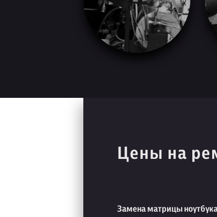
Цены на ре
Замена матрицы ноутбук