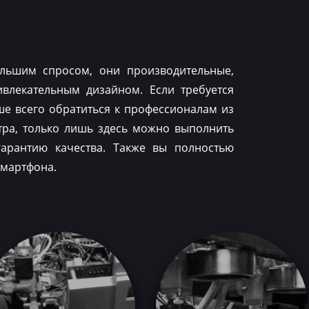
льшим спросом, они производительные,
влекательным дизайном. Если требуется
ше всего обратиться к профессионалам из
тра, только лишь здесь можно выполнить
гарантию качества. Также вы полностью
смартфона.