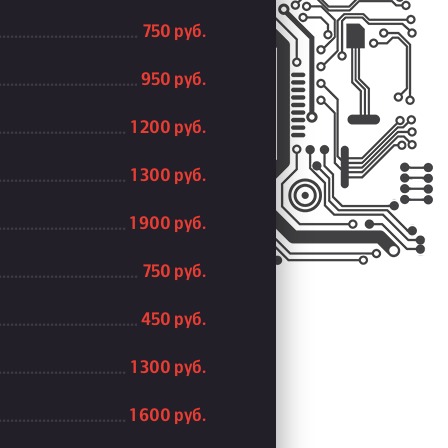
750 руб.
950 руб.
1 200 руб.
1 300 руб.
1 900 руб.
750 руб.
450 руб.
1 300 руб.
1 600 руб.