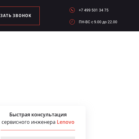
+7 499 501 34 75
АЗАТЬ ЗВОНОК
ПН-ВC c 9.00 до 22.00
Быстрая консультация
сервисного инженера
Lenovo