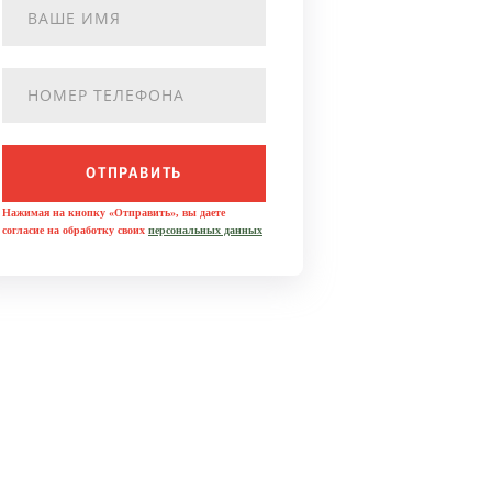
ОТПРАВИТЬ
Нажимая на кнопку «Отправить», вы даете
согласие на обработку своих
персональных данных