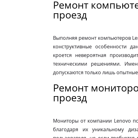
Ремонт компьюте
проезд
Выполняя ремонт компьютеров Le
конструктивные особенности да
кроется невероятная производит
техническими решениями. Имен
допускаются только лишь опытные
Ремонт мониторо
проезд
Мониторы от компании Lenovo по
благодаря их уникальному диз