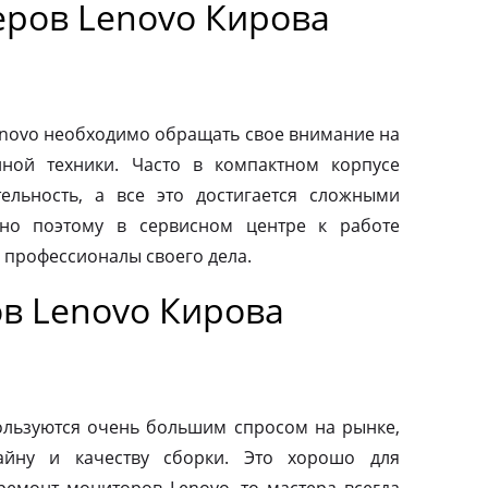
ров Lenovo Кирова
novo необходимо обращать свое внимание на
нной техники. Часто в компактном корпусе
ельность, а все это достигается сложными
но поэтому в сервисном центре к работе
 профессионалы своего дела.
в Lenovo Кирова
льзуются очень большим спросом на рынке,
айну и качеству сборки. Это хорошо для