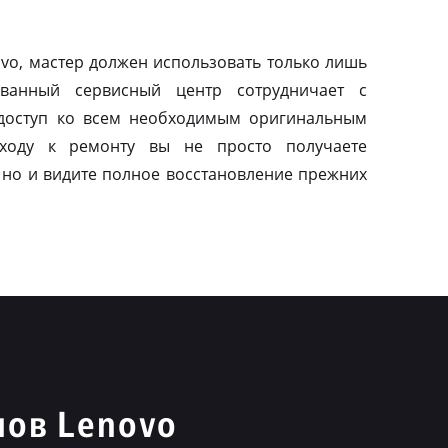
vo, мастер должен использовать только лишь
ованный сервисный центр сотрудничает с
 доступ ко всем необходимым оригинальным
дходу к ремонту вы не просто получаете
 но и видите полное восстановление прежних
нов Lenovo