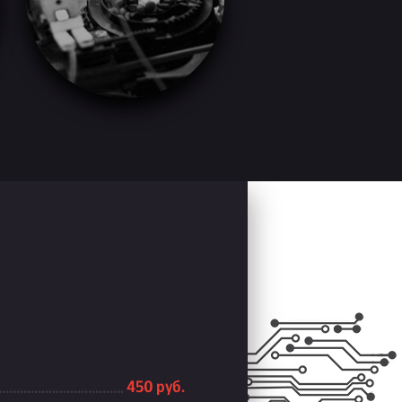
450 руб.