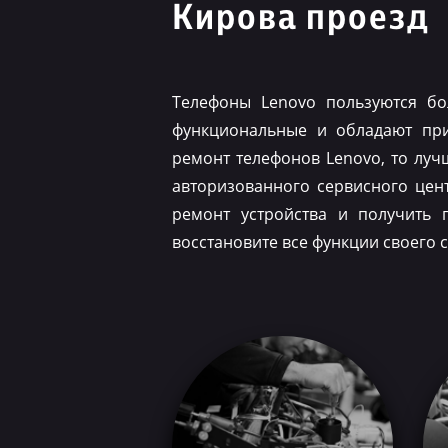
Кирова проезд
Телефоны Lenovo пользуются бо
функциональные и обладают при
ремонт телефонов Lenovo, то луч
авторизованного сервисного цен
ремонт устройства и получить 
восстановите все функции своего 