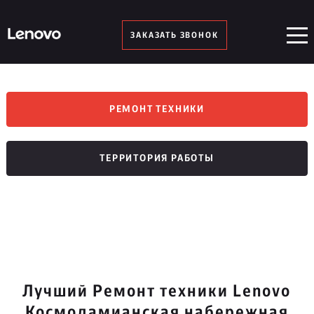
ЗАКАЗАТЬ ЗВОНОК
РЕМОНТ ТЕХНИКИ
ТЕРРИТОРИЯ РАБОТЫ
Лучший Ремонт техники Lenovo
Космодамианская набережная