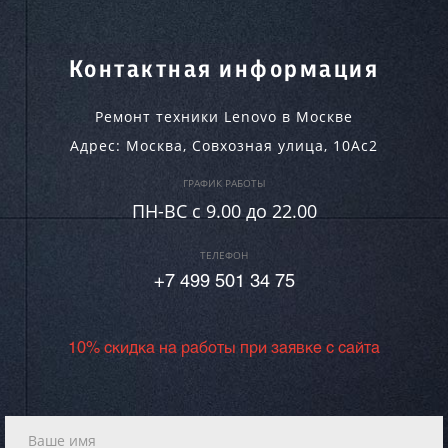
Контактная информация
Ремонт техники Lenovo в Москве
Адрес:
Москва
,
Совхозная улица, 10Ас2
ГРАФИК РАБОТЫ
ПН-ВC c 9.00 до 22.00
ТЕЛЕФОН
+7 499 501 34 75
10% скидка на работы при заявке с сайта