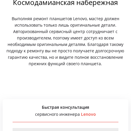
Космодамианская набережная
Выполняя ремонт планшетов Lenovo, мастер должен
использовать только лишь оригинальные детали.
Авторизованный сервисный центр сотрудничает с
производителем, поэтому имеет доступ ко всем
необходимым оригинальным деталям. Благодаря такому
подходу к ремонту вы не просто получаете долгосрочную
гарантию качества, но и видите полное восстановление
прежних функций своего планшета.
Быстрая консультация
сервисного инженера
Lenovo