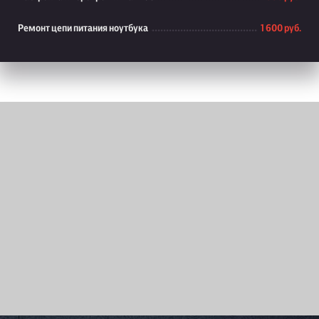
Ремонт цепи питания ноутбука
1 600 руб.