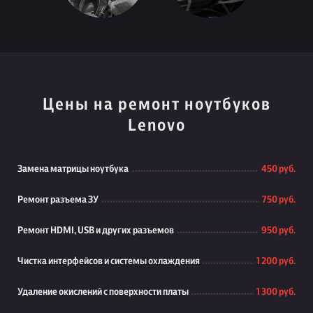
Цены на ремонт ноутбуков
Lenovo
Замена матрицы ноутбука
450 руб.
Ремонт разъема ЗУ
750 руб.
Ремонт HDMI, USB и других разъемов
950 руб.
Чистка интерфейсов и системы охлаждения
1 200 руб.
Удаление окислений с поверхности платы
1 300 руб.