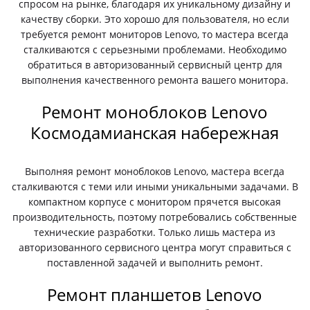
спросом на рынке, благодаря их уникальному дизайну и
качеству сборки. Это хорошо для пользователя, но если
требуется ремонт мониторов Lenovo, то мастера всегда
сталкиваются с серьезными проблемами. Необходимо
обратиться в авторизованный сервисный центр для
выполнения качественного ремонта вашего монитора.
Ремонт моноблоков Lenovo
Космодамианская набережная
Выполняя ремонт моноблоков Lenovo, мастера всегда
сталкиваются с теми или иными уникальными задачами. В
компактном корпусе с монитором прячется высокая
производительность, поэтому потребовались собственные
технические разработки. Только лишь мастера из
авторизованного сервисного центра могут справиться с
поставленной задачей и выполнить ремонт.
Ремонт планшетов Lenovo