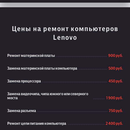
Цены на ремонт компьютеров
Lenovo
Ремонт материнской платы
900 руб.
Замена материнской платы компьютера
500 руб.
Замена процессора
450 руб.
Замена видеочипа, чипа южного или северного
моста
1 900 руб.
Замена разъема
750 руб.
Ремонт цепи питания компьютера
2 400 руб.