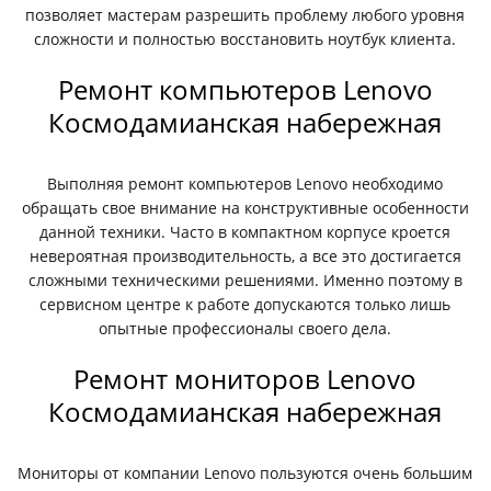
позволяет мастерам разрешить проблему любого уровня
сложности и полностью восстановить ноутбук клиента.
Ремонт компьютеров Lenovo
Космодамианская набережная
Выполняя ремонт компьютеров Lenovo необходимо
обращать свое внимание на конструктивные особенности
данной техники. Часто в компактном корпусе кроется
невероятная производительность, а все это достигается
сложными техническими решениями. Именно поэтому в
сервисном центре к работе допускаются только лишь
опытные профессионалы своего дела.
Ремонт мониторов Lenovo
Космодамианская набережная
Мониторы от компании Lenovo пользуются очень большим