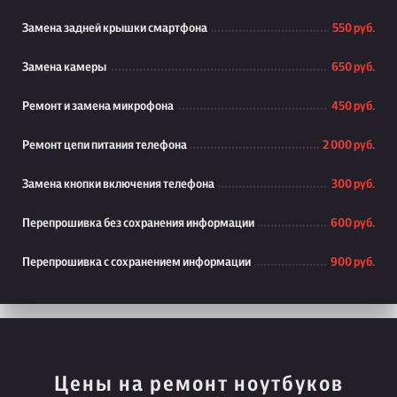
Замена задней крышки смартфона
550 руб.
Замена камеры
650 руб.
Ремонт и замена микрофона
450 руб.
Ремонт цепи питания телефона
2 000 руб.
Замена кнопки включения телефона
300 руб.
Перепрошивка без сохранения информации
600 руб.
Перепрошивка с сохранением информации
900 руб.
Цены на ремонт ноутбуков