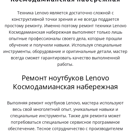
Техника Lenovo является достаточно сложной с
конструктивной точки зрения и не всегда поддается
простому ремонту. Именно поэтому ремонт техники Lenovo
Космодамианская набережная выполняют только лишь
опытные профессионалы своего дела, которые прошли
обучение и получили навыки. Используя специальные
инструменты, оборудование и оригинальные детали, мастер
всегда сможет гарантировать качество выполненной
работы.
Ремонт ноутбуков Lenovo
Космодамианская набережная
Выполняя ремонт ноутбуков Lenovo, мастера используют
весь свой многолетний опыт, уникальные навыки и
специальные инструменты. Также для ремонта может
потребоваться специальное сервисное программное
обеспечение. Тесное сотрудничество с производителем