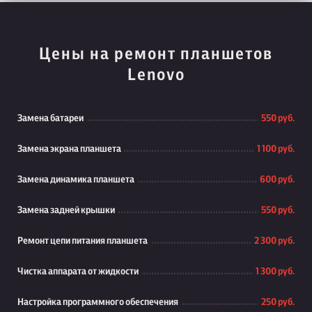
Цены на ремонт планшетов
Lenovo
Замена батареи
550 руб.
Замена экрана планшета
1 100 руб.
Замена динамика планшета
600 руб.
Замена задней крышки
550 руб.
Ремонт цепи питания планшета
2 300 руб.
Чистка аппарата от жидкости
1 300 руб.
Настройка программного обеспечения
250 руб.