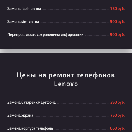
Замена flash-лотка
750 руб.
Замена sim-лотка
900 руб.
Перепрошивка с сохранением информации
900 руб.
Цены на ремонт телефонов
Lenovo
Замена батареи смартфона
350 руб.
Замена экрана
750 руб.
Замена корпуса телефона
850 руб.