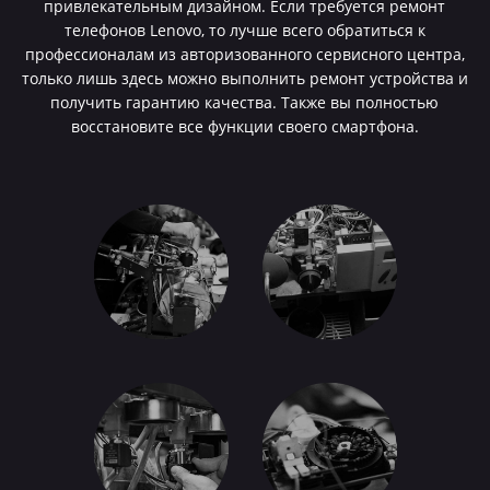
привлекательным дизайном. Если требуется ремонт
телефонов Lenovo, то лучше всего обратиться к
профессионалам из авторизованного сервисного центра,
только лишь здесь можно выполнить ремонт устройства и
получить гарантию качества. Также вы полностью
восстановите все функции своего смартфона.