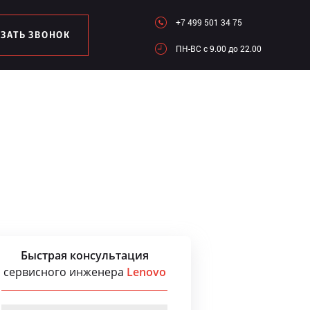
+7 499 501 34 75
АЗАТЬ ЗВОНОК
ПН-ВC c 9.00 до 22.00
Быстрая консультация
сервисного инженера
Lenovo