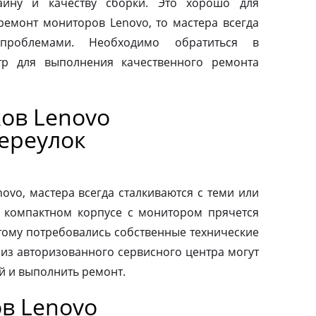
айну и качеству сборки. Это хорошо для
 ремонт мониторов Lenovo, то мастера всегда
проблемами. Необходимо обратиться в
тр для выполнения качественного ремонта
ов Lenovo
ереулок
vo, мастера всегда сталкиваются с теми или
 компактном корпусе с монитором прячется
тому потребовались собственные технические
 из авторизованного сервисного центра могут
й и выполнить ремонт.
в Lenovo