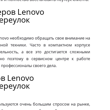
ров Lenovo
ереулок
novo необходимо обращать свое внимание на
нной техники. Часто в компактном корпусе
ельность, а все это достигается сложными
но поэтому в сервисном центре к работе
 профессионалы своего дела.
в Lenovo
ереулок
льзуются очень большим спросом на рынке,