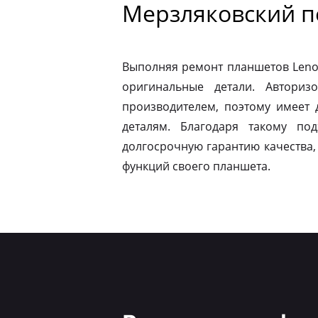
Мерзляковский п
Выполняя ремонт планшетов Leno
оригинальные детали. Авториз
производителем, поэтому имеет
деталям. Благодаря такому по
долгосрочную гарантию качества,
функций своего планшета.