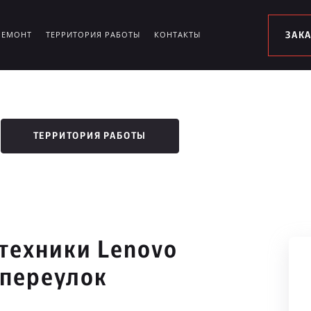
РЕМОНТ
ТЕРРИТОРИЯ РАБОТЫ
КОНТАКТЫ
ЗАК
ТЕРРИТОРИЯ РАБОТЫ
техники Lenovo
переулок