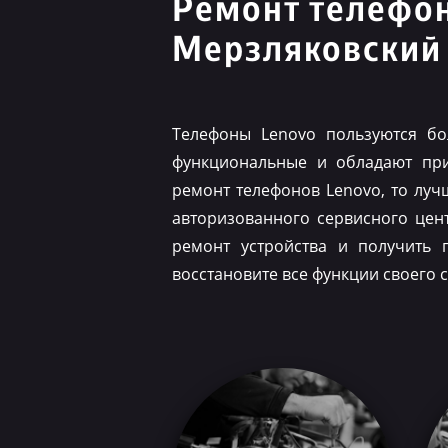
Ремонт телефо
Мерзляковский
Телефоны Lenovo пользуются бо
функциональные и обладают при
ремонт телефонов Lenovo, то луч
авторизованного сервисного цен
ремонт устройства и получить 
восстановите все функции своего 