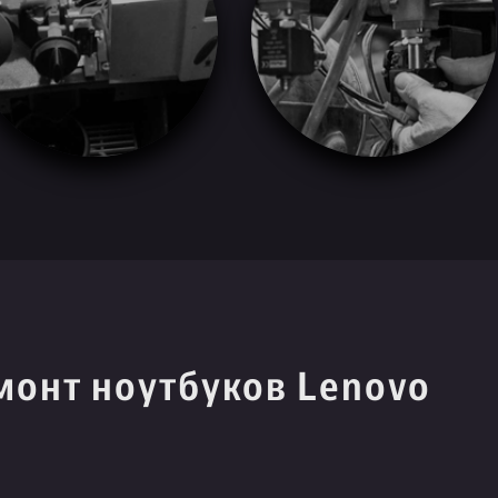
монт ноутбуков Lenovo