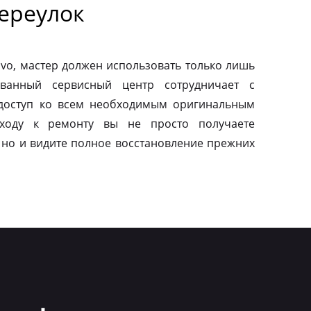
ереулок
vo, мастер должен использовать только лишь
ованный сервисный центр сотрудничает с
 доступ ко всем необходимым оригинальным
дходу к ремонту вы не просто получаете
 но и видите полное восстановление прежних