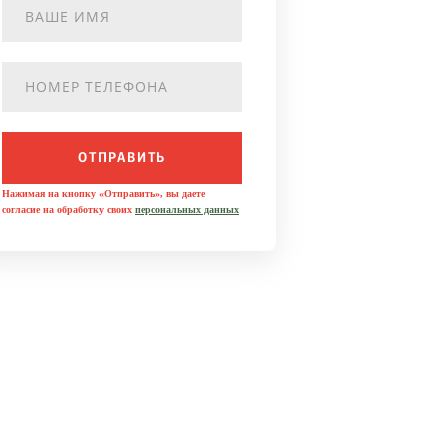
ОТПРАВИТЬ
Нажимая на кнопку «Отправить», вы даете
согласие на обработку своих
персональных данных