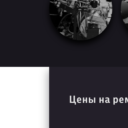
Цены на ре