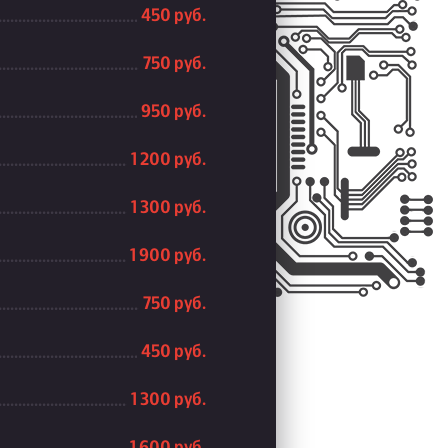
450 руб.
750 руб.
950 руб.
1 200 руб.
1 300 руб.
1 900 руб.
750 руб.
450 руб.
1 300 руб.
1 600 руб.