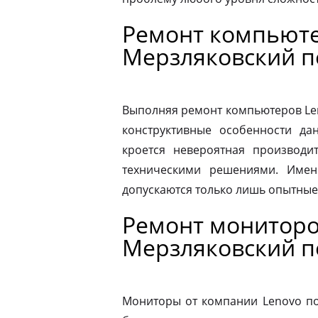
Ремонт компьюте
Мерзляковский п
Выполняя ремонт компьютеров Le
конструктивные особенности да
кроется невероятная производит
техническими решениями. Имен
допускаются только лишь опытные
Ремонт мониторо
Мерзляковский п
Мониторы от компании Lenovo по