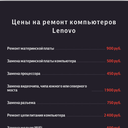
Цены на ремонт компьютеров
Lenovo
Ремонт материнской платы
900 руб.
Замена материнской платы компьютера
500 руб.
Замена процессора
450 руб.
Замена видеочипа, чипа южного или северного
моста
1 900 руб.
Замена разъема
750 руб.
Ремонт цепи питания компьютера
2 400 руб.