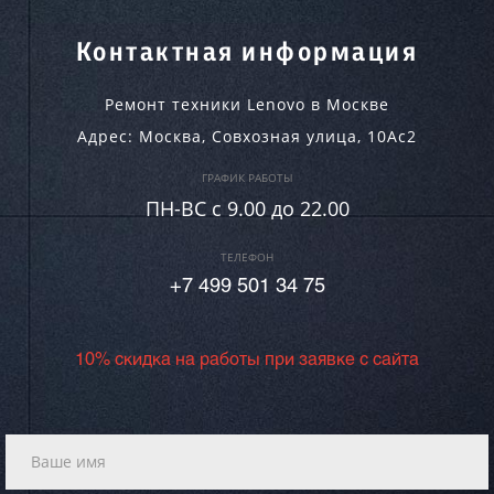
Контактная информация
Ремонт техники Lenovo в Москве
Адрес:
Москва
,
Совхозная улица, 10Ас2
ГРАФИК РАБОТЫ
ПН-ВC c 9.00 до 22.00
ТЕЛЕФОН
+7 499 501 34 75
10% скидка на работы при заявке с сайта