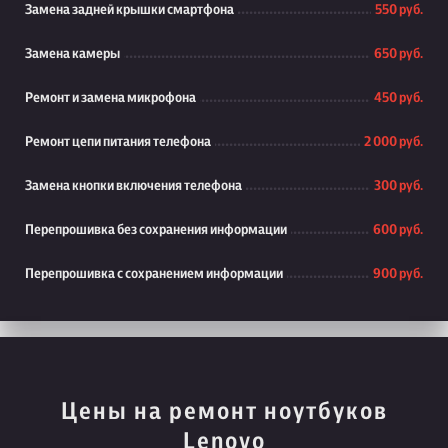
Замена задней крышки смартфона
550 руб.
Замена камеры
650 руб.
Ремонт и замена микрофона
450 руб.
Ремонт цепи питания телефона
2 000 руб.
Замена кнопки включения телефона
300 руб.
Перепрошивка без сохранения информации
600 руб.
Перепрошивка с сохранением информации
900 руб.
Цены на ремонт ноутбуков
Lenovo