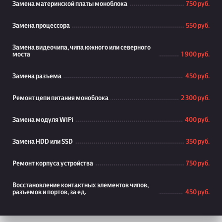
Замена материнской платы моноблока
750 руб.
Замена процессора
550 руб.
Замена видеочипа, чипа южного или северного
моста
1 900 руб.
Замена разъема
450 руб.
Ремонт цепи питания моноблока
2 300 руб.
Замена модуля WiFi
400 руб.
Замена HDD или SSD
350 руб.
Ремонт корпуса устройства
750 руб.
Восстановление контактных элементов чипов,
разъемов и портов, за ед.
450 руб.