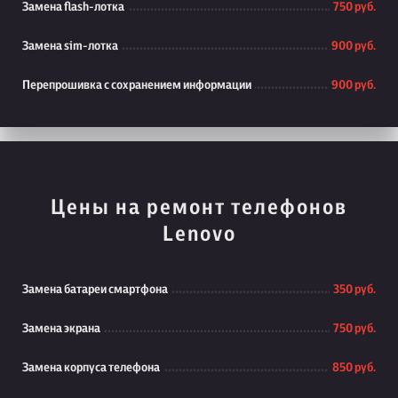
Замена flash-лотка
750 руб.
Замена sim-лотка
900 руб.
Перепрошивка с сохранением информации
900 руб.
Цены на ремонт телефонов
Lenovo
Замена батареи смартфона
350 руб.
Замена экрана
750 руб.
Замена корпуса телефона
850 руб.