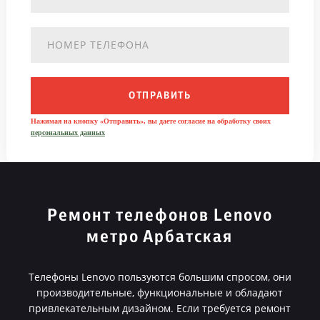
ОТПРАВИТЬ
Нажимая на кнопку «Отправить», вы даете согласие на обработку своих
персональных данных
Ремонт телефонов Lenovo
метро Арбатская
Телефоны Lenovo пользуются большим спросом, они
производительные, функциональные и обладают
привлекательным дизайном. Если требуется ремонт