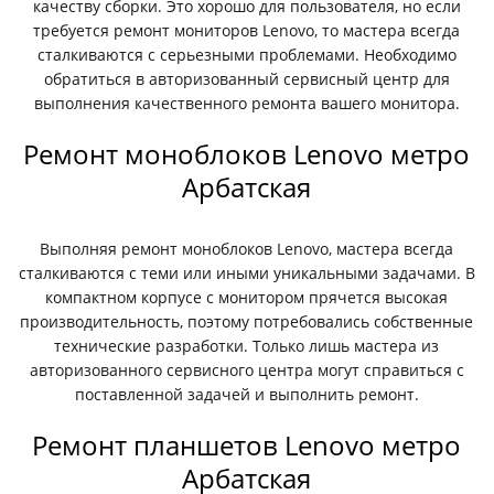
качеству сборки. Это хорошо для пользователя, но если
требуется ремонт мониторов Lenovo, то мастера всегда
сталкиваются с серьезными проблемами. Необходимо
обратиться в авторизованный сервисный центр для
выполнения качественного ремонта вашего монитора.
Ремонт моноблоков Lenovo метро
Арбатская
Выполняя ремонт моноблоков Lenovo, мастера всегда
сталкиваются с теми или иными уникальными задачами. В
компактном корпусе с монитором прячется высокая
производительность, поэтому потребовались собственные
технические разработки. Только лишь мастера из
авторизованного сервисного центра могут справиться с
поставленной задачей и выполнить ремонт.
Ремонт планшетов Lenovo метро
Арбатская