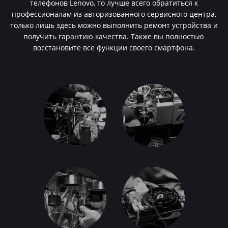
телефонов Lenovo, то лучше всего обратиться к
профессионалам из авторизованного сервисного центра,
только лишь здесь можно выполнить ремонт устройства и
получить гарантию качества. Также вы полностью
восстановите все функции своего смартфона.