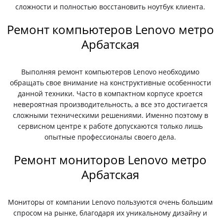
сложности и полностью восстановить ноутбук клиента.
Ремонт компьютеров Lenovo метро
Арбатская
Выполняя ремонт компьютеров Lenovo необходимо
обращать свое внимание на конструктивные особенности
данной техники. Часто в компактном корпусе кроется
невероятная производительность, а все это достигается
сложными техническими решениями. Именно поэтому в
сервисном центре к работе допускаются только лишь
опытные профессионалы своего дела.
Ремонт мониторов Lenovo метро
Арбатская
Мониторы от компании Lenovo пользуются очень большим
спросом на рынке, благодаря их уникальному дизайну и