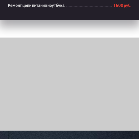
Ремонт цепи питания ноутбука
1 600 руб.