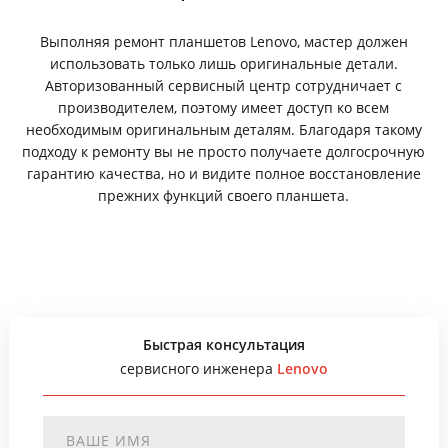
Выполняя ремонт планшетов Lenovo, мастер должен
использовать только лишь оригинальные детали.
Авторизованный сервисный центр сотрудничает с
производителем, поэтому имеет доступ ко всем
необходимым оригинальным деталям. Благодаря такому
подходу к ремонту вы не просто получаете долгосрочную
гарантию качества, но и видите полное восстановление
прежних функций своего планшета.
Быстрая консультация
сервисного инженера
Lenovo