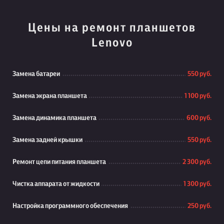
Цены на ремонт планшетов
Lenovo
Замена батареи
550 руб.
Замена экрана планшета
1 100 руб.
Замена динамика планшета
600 руб.
Замена задней крышки
550 руб.
Ремонт цепи питания планшета
2 300 руб.
Чистка аппарата от жидкости
1 300 руб.
Настройка программного обеспечения
250 руб.