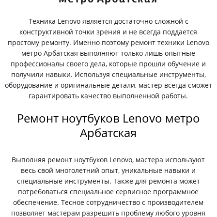
Техника Lenovo является достаточно сложной с
конструктивной точки зрения и не всегда поддается
простому ремонту. Именно поэтому ремонт техники Lenovo
метро Арбатская выполняют только лишь опытные
профессионалы своего дела, которые прошли обучение и
получили навыки. Используя специальные инструменты,
оборудование и оригинальные детали, мастер всегда сможет
гарантировать качество выполненной работы.
Ремонт ноутбуков Lenovo метро
Арбатская
Выполняя ремонт ноутбуков Lenovo, мастера используют
весь свой многолетний опыт, уникальные навыки и
специальные инструменты. Также для ремонта может
потребоваться специальное сервисное программное
обеспечение. Тесное сотрудничество с производителем
позволяет мастерам разрешить проблему любого уровня