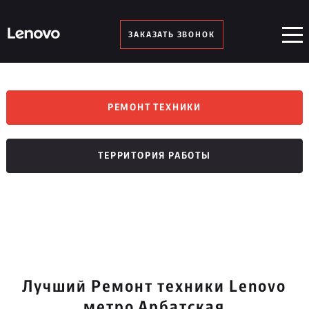
ЗАКАЗАТЬ ЗВОНОК
РЕМОНТ ТЕХНИКИ
ТЕРРИТОРИЯ РАБОТЫ
Лучший Ремонт техники Lenovo
метро Арбатская