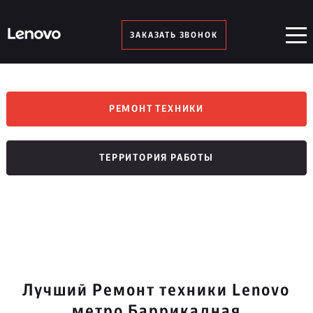
ЗАКАЗАТЬ ЗВОНОК
РЕМОНТ ТЕХНИКИ
ТЕРРИТОРИЯ РАБОТЫ
Лучший Ремонт техники Lenovo
метро Баррикадная