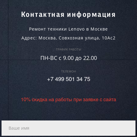
Контактная информация
Ремонт техники Lenovo в Москве
Адрес:
Москва
,
Совхозная улица, 10Ас2
ГРАФИК РАБОТЫ
ПН-ВC c 9.00 до 22.00
ТЕЛЕФОН
+7 499 501 34 75
10% скидка на работы при заявке с сайта