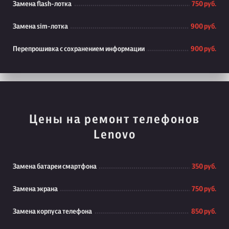
Замена flash-лотка
750 руб.
Замена sim-лотка
900 руб.
Перепрошивка с сохранением информации
900 руб.
Цены на ремонт телефонов
Lenovo
Замена батареи смартфона
350 руб.
Замена экрана
750 руб.
Замена корпуса телефона
850 руб.