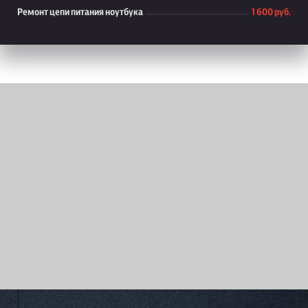
Ремонт цепи питания ноутбука
1 600 руб.