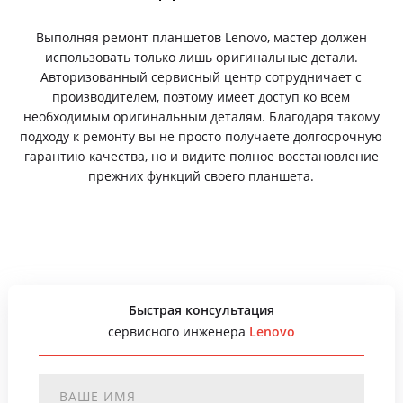
Выполняя ремонт планшетов Lenovo, мастер должен
использовать только лишь оригинальные детали.
Авторизованный сервисный центр сотрудничает с
производителем, поэтому имеет доступ ко всем
необходимым оригинальным деталям. Благодаря такому
подходу к ремонту вы не просто получаете долгосрочную
гарантию качества, но и видите полное восстановление
прежних функций своего планшета.
Быстрая консультация
сервисного инженера
Lenovo