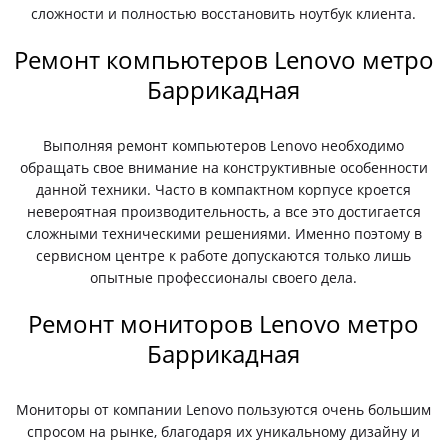
сложности и полностью восстановить ноутбук клиента.
Ремонт компьютеров Lenovo метро
Баррикадная
Выполняя ремонт компьютеров Lenovo необходимо
обращать свое внимание на конструктивные особенности
данной техники. Часто в компактном корпусе кроется
невероятная производительность, а все это достигается
сложными техническими решениями. Именно поэтому в
сервисном центре к работе допускаются только лишь
опытные профессионалы своего дела.
Ремонт мониторов Lenovo метро
Баррикадная
Мониторы от компании Lenovo пользуются очень большим
спросом на рынке, благодаря их уникальному дизайну и