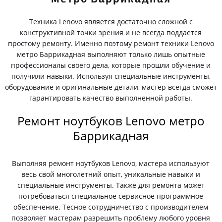
Техника Lenovo является достаточно сложной с
конструктивной точки зрения и не всегда поддается
простому ремонту. Именно поэтому ремонт техники Lenovo
метро Баррикадная выполняют только лишь опытные
профессионалы своего дела, которые прошли обучение и
получили навыки. Используя специальные инструменты,
оборудование и оригинальные детали, мастер всегда сможет
гарантировать качество выполненной работы.
Ремонт ноутбуков Lenovo метро
Баррикадная
Выполняя ремонт ноутбуков Lenovo, мастера используют
весь свой многолетний опыт, уникальные навыки и
специальные инструменты. Также для ремонта может
потребоваться специальное сервисное программное
обеспечение. Тесное сотрудничество с производителем
позволяет мастерам разрешить проблему любого уровня