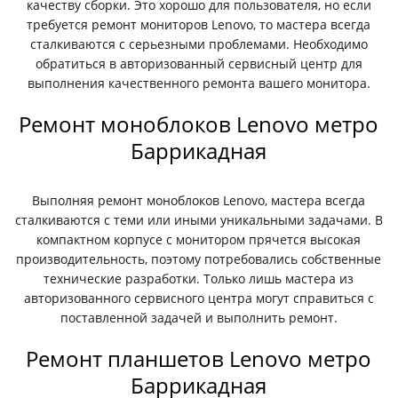
качеству сборки. Это хорошо для пользователя, но если
требуется ремонт мониторов Lenovo, то мастера всегда
сталкиваются с серьезными проблемами. Необходимо
обратиться в авторизованный сервисный центр для
выполнения качественного ремонта вашего монитора.
Ремонт моноблоков Lenovo метро
Баррикадная
Выполняя ремонт моноблоков Lenovo, мастера всегда
сталкиваются с теми или иными уникальными задачами. В
компактном корпусе с монитором прячется высокая
производительность, поэтому потребовались собственные
технические разработки. Только лишь мастера из
авторизованного сервисного центра могут справиться с
поставленной задачей и выполнить ремонт.
Ремонт планшетов Lenovo метро
Баррикадная