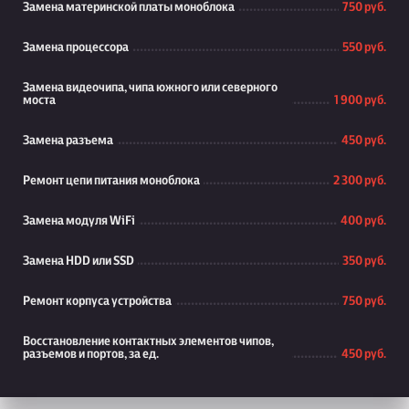
Замена материнской платы моноблока
750 руб.
Замена процессора
550 руб.
Замена видеочипа, чипа южного или северного
моста
1 900 руб.
Замена разъема
450 руб.
Ремонт цепи питания моноблока
2 300 руб.
Замена модуля WiFi
400 руб.
Замена HDD или SSD
350 руб.
Ремонт корпуса устройства
750 руб.
Восстановление контактных элементов чипов,
разъемов и портов, за ед.
450 руб.