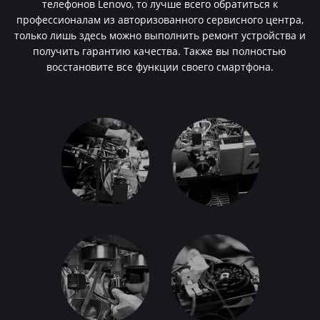
телефонов Lenovo, то лучше всего обратиться к
профессионалам из авторизованного сервисного центра,
только лишь здесь можно выполнить ремонт устройства и
получить гарантию качества. Также вы полностью
восстановите все функции своего смартфона.