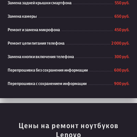
Замена задней крышки смартфона
550 руб.
Замена камеры
650 руб.
Ремонт и замена микрофона
450 руб.
Ремонт цепи питания телефона
2 000 руб.
Замена кнопки включения телефона
300 руб.
Перепрошивка без сохранения информации
600 руб.
Перепрошивка с сохранением информации
900 руб.
Цены на ремонт ноутбуков
Lenovo