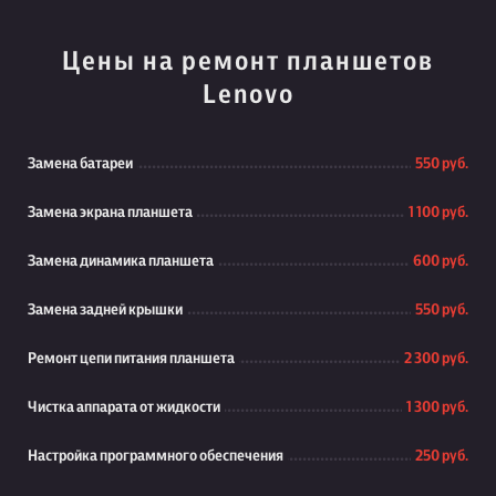
Цены на ремонт планшетов
Lenovo
Замена батареи
550 руб.
Замена экрана планшета
1 100 руб.
Замена динамика планшета
600 руб.
Замена задней крышки
550 руб.
Ремонт цепи питания планшета
2 300 руб.
Чистка аппарата от жидкости
1 300 руб.
Настройка программного обеспечения
250 руб.