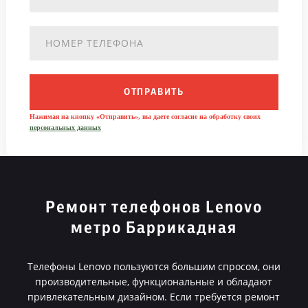
ОТПРАВИТЬ
Нажимая на кнопку «Отправить», вы даете согласие на обработку своих
персональных данных
Ремонт телефонов Lenovo
метро Баррикадная
Телефоны Lenovo пользуются большим спросом, они
производительные, функциональные и обладают
привлекательным дизайном. Если требуется ремонт