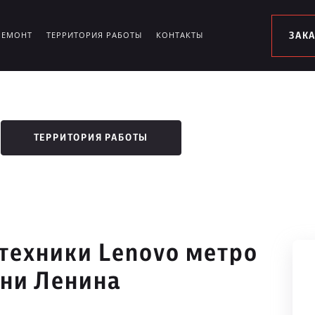
РЕМОНТ
ТЕРРИТОРИЯ РАБОТЫ
КОНТАКТЫ
ЗАК
ТЕРРИТОРИЯ РАБОТЫ
техники Lenovo метро
ни Ленина