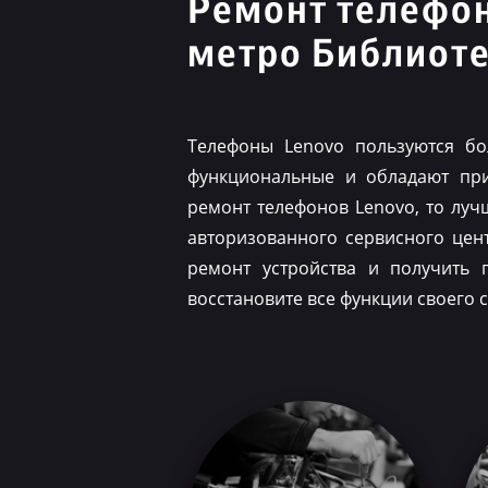
Ремонт телефо
метро Библиоте
Телефоны Lenovo пользуются бо
функциональные и обладают при
ремонт телефонов Lenovo, то луч
авторизованного сервисного цен
ремонт устройства и получить 
восстановите все функции своего 