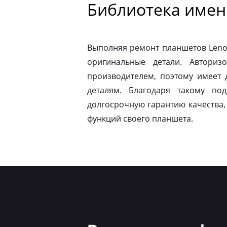
Библиотека имен
Выполняя ремонт планшетов Leno
оригинальные детали. Авториз
производителем, поэтому имеет
деталям. Благодаря такому по
долгосрочную гарантию качества,
функций своего планшета.