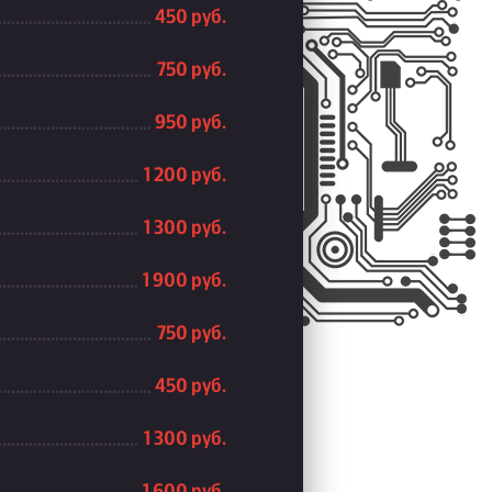
450 руб.
750 руб.
950 руб.
1 200 руб.
1 300 руб.
1 900 руб.
750 руб.
450 руб.
1 300 руб.
1 600 руб.