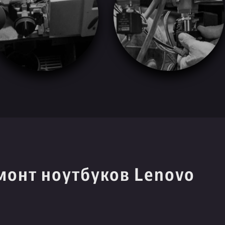
монт ноутбуков Lenovo