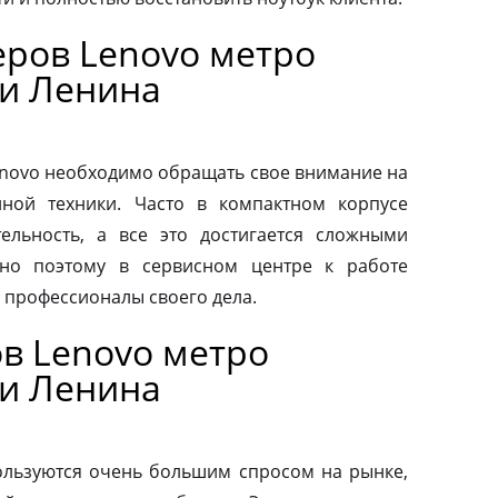
ров Lenovo метро
и Ленина
novo необходимо обращать свое внимание на
нной техники. Часто в компактном корпусе
ельность, а все это достигается сложными
но поэтому в сервисном центре к работе
 профессионалы своего дела.
в Lenovo метро
и Ленина
льзуются очень большим спросом на рынке,