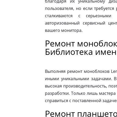
благодаря их уникальному диз
пользователя, но если требуется
сталкиваются с серьезными 
авторизованный сервисный цен
вашего монитора.
Ремонт моноблок
Библиотека имен
Выполняя ремонт моноблоков Leno
иными уникальными задачами. В
высокая производительность, поэ
разработки. Только лишь мастера
справиться с поставленной задаче
Ремонт планшето