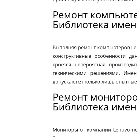
Ремонт компьюте
Библиотека имен
Выполняя ремонт компьютеров Le
конструктивные особенности да
кроется невероятная производит
техническими решениями. Имен
допускаются только лишь опытные
Ремонт мониторо
Библиотека имен
Мониторы от компании Lenovo по