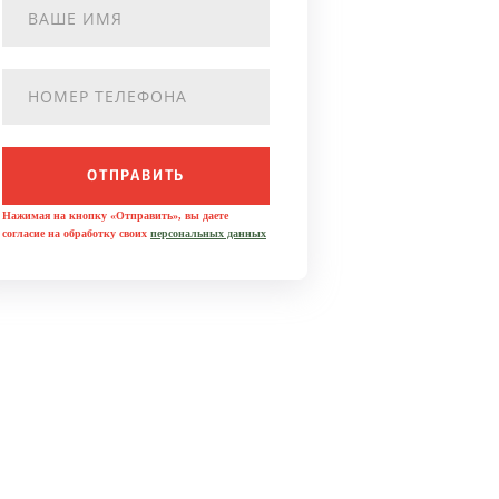
ОТПРАВИТЬ
Нажимая на кнопку «Отправить», вы даете
согласие на обработку своих
персональных данных