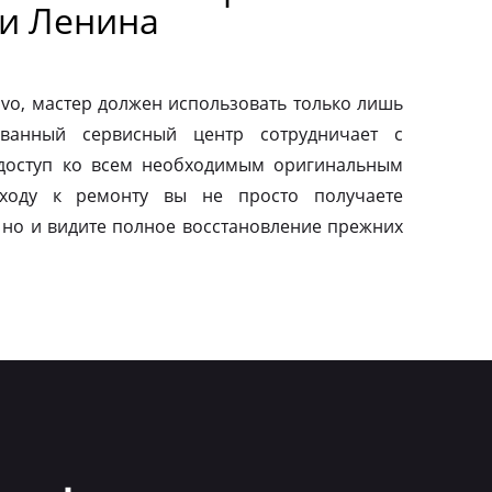
и Ленина
vo, мастер должен использовать только лишь
ованный сервисный центр сотрудничает с
 доступ ко всем необходимым оригинальным
дходу к ремонту вы не просто получаете
 но и видите полное восстановление прежних