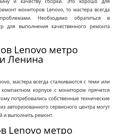
айну и качеству сборки. Это хорошо для
 ремонт мониторов Lenovo, то мастера всегда
проблемами. Необходимо обратиться в
тр для выполнения качественного ремонта
ов Lenovo метро
и Ленина
vo, мастера всегда сталкиваются с теми или
 компактном корпусе с монитором прячется
тому потребовались собственные технические
 из авторизованного сервисного центра могут
й и выполнить ремонт.
в Lenovo метро