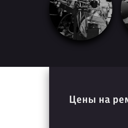
Цены на ре