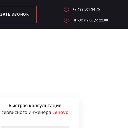
+7 499 501 34 75
АЗАТЬ ЗВОНОК
ПН-ВC c 9.00 до 22.00
Быстрая консультация
сервисного инженера
Lenovo