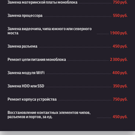
Замена материнской платы моноблока
750 руб.
Замена процессора
550 руб.
Замена видеочипа, чипа южного или северного
моста
1 900 руб.
Замена разъема
450 руб.
Ремонт цепи питания моноблока
2 300 руб.
Замена модуля WiFi
400 руб.
Замена HDD или SSD
350 руб.
Ремонт корпуса устройства
750 руб.
Восстановление контактных элементов чипов,
разъемов и портов, за ед.
450 руб.