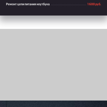
Ремонт цепи питания ноутбука
1 600 руб.