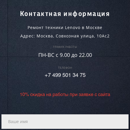
Контактная информация
Ремонт техники Lenovo в Москве
Адрес:
Москва
,
Совхозная улица, 10Ас2
ГРАФИК РАБОТЫ
ПН-ВC c 9.00 до 22.00
ТЕЛЕФОН
+7 499 501 34 75
10% скидка на работы при заявке с сайта