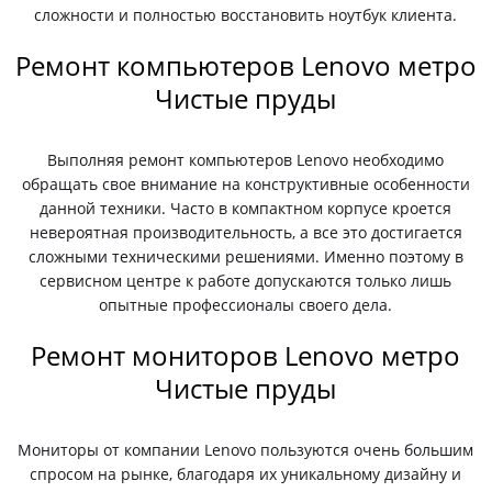
сложности и полностью восстановить ноутбук клиента.
Ремонт компьютеров Lenovo метро
Чистые пруды
Выполняя ремонт компьютеров Lenovo необходимо
обращать свое внимание на конструктивные особенности
данной техники. Часто в компактном корпусе кроется
невероятная производительность, а все это достигается
сложными техническими решениями. Именно поэтому в
сервисном центре к работе допускаются только лишь
опытные профессионалы своего дела.
Ремонт мониторов Lenovo метро
Чистые пруды
Мониторы от компании Lenovo пользуются очень большим
спросом на рынке, благодаря их уникальному дизайну и