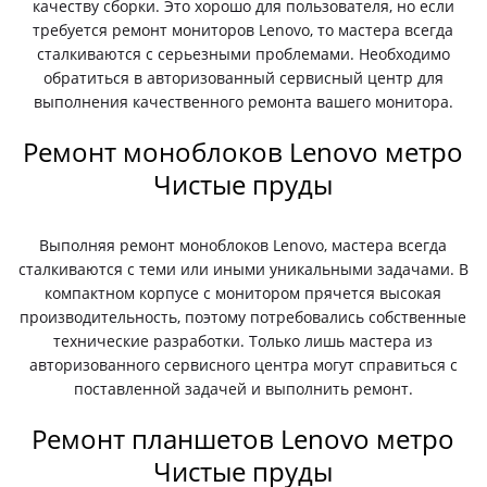
качеству сборки. Это хорошо для пользователя, но если
требуется ремонт мониторов Lenovo, то мастера всегда
сталкиваются с серьезными проблемами. Необходимо
обратиться в авторизованный сервисный центр для
выполнения качественного ремонта вашего монитора.
Ремонт моноблоков Lenovo метро
Чистые пруды
Выполняя ремонт моноблоков Lenovo, мастера всегда
сталкиваются с теми или иными уникальными задачами. В
компактном корпусе с монитором прячется высокая
производительность, поэтому потребовались собственные
технические разработки. Только лишь мастера из
авторизованного сервисного центра могут справиться с
поставленной задачей и выполнить ремонт.
Ремонт планшетов Lenovo метро
Чистые пруды