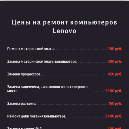
Цены на ремонт компьютеров
Lenovo
Ремонт материнской платы
900 руб.
Замена материнской платы компьютера
500 руб.
Замена процессора
450 руб.
Замена видеочипа, чипа южного или северного
моста
1 900 руб.
Замена разъема
750 руб.
Ремонт цепи питания компьютера
2 400 руб.