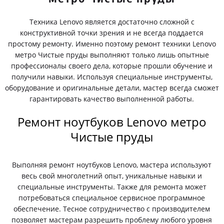
Техника Lenovo является достаточно сложной с
конструктивной точки зрения и не всегда поддается
простому ремонту. Именно поэтому ремонт техники Lenovo
метро Чистые пруды выполняют только лишь опытные
профессионалы своего дела, которые прошли обучение и
получили навыки. Используя специальные инструменты,
оборудование и оригинальные детали, мастер всегда сможет
гарантировать качество выполненной работы.
Ремонт ноутбуков Lenovo метро
Чистые пруды
Выполняя ремонт ноутбуков Lenovo, мастера используют
весь свой многолетний опыт, уникальные навыки и
специальные инструменты. Также для ремонта может
потребоваться специальное сервисное программное
обеспечение. Тесное сотрудничество с производителем
позволяет мастерам разрешить проблему любого уровня