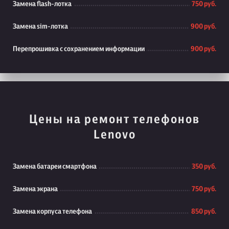
Замена flash-лотка
750 руб.
Замена sim-лотка
900 руб.
Перепрошивка с сохранением информации
900 руб.
Цены на ремонт телефонов
Lenovo
Замена батареи смартфона
350 руб.
Замена экрана
750 руб.
Замена корпуса телефона
850 руб.