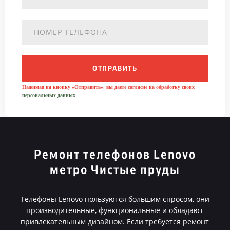
ОТПРАВИТЬ
Нажимая на кнопку «Отправить», вы даете согласие на обработку своих
персональных данных
Ремонт телефонов Lenovo
метро Чистые пруды
Телефоны Lenovo пользуются большим спросом, они
производительные, функциональные и обладают
привлекательным дизайном. Если требуется ремонт