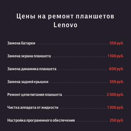
Цены на ремонт планшетов
Lenovo
Замена батареи
550 руб.
Замена экрана планшета
1 100 руб.
Замена динамика планшета
600 руб.
Замена задней крышки
550 руб.
Ремонт цепи питания планшета
2 300 руб.
Чистка аппарата от жидкости
1 300 руб.
Настройка программного обеспечения
250 руб.