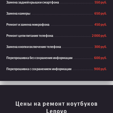
Замена задней крышки смартфона
550 руб.
Замена камеры
650 руб.
Ремонт и замена микрофона
450 руб.
Ремонт цепи питания телефона
2 000 руб.
Замена кнопки включения телефона
300 руб.
Перепрошивка без сохранения информации
600 руб.
Перепрошивка с сохранением информации
900 руб.
Цены на ремонт ноутбуков
Lenovo