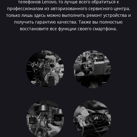
телефонов Lenovo, то лучше всего обратиться к
профессионалам из авторизованного сервисного центра,
только лишь здесь можно выполнить ремонт устройства и
получить гарантию качества. Также вы полностью
восстановите все функции своего смартфона.