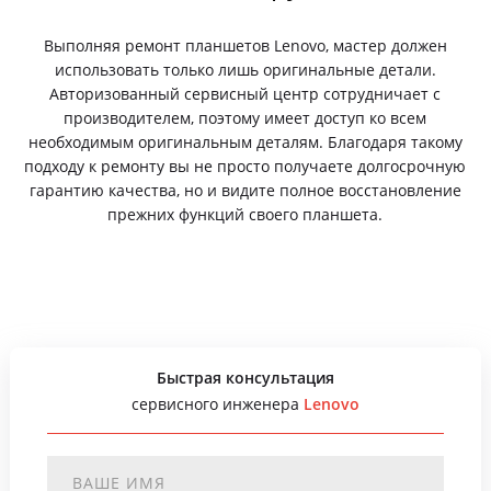
Выполняя ремонт планшетов Lenovo, мастер должен
использовать только лишь оригинальные детали.
Авторизованный сервисный центр сотрудничает с
производителем, поэтому имеет доступ ко всем
необходимым оригинальным деталям. Благодаря такому
подходу к ремонту вы не просто получаете долгосрочную
гарантию качества, но и видите полное восстановление
прежних функций своего планшета.
Быстрая консультация
сервисного инженера
Lenovo