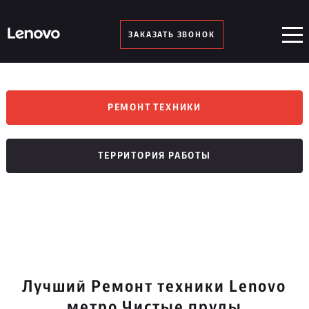
ЗАКАЗАТЬ ЗВОНОК
РЕМОНТ ТЕХНИКИ
ТЕРРИТОРИЯ РАБОТЫ
Лучший Ремонт техники Lenovo
метро Чистые пруды