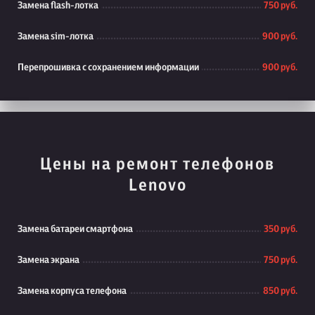
Замена flash-лотка
750 руб.
Замена sim-лотка
900 руб.
Перепрошивка с сохранением информации
900 руб.
Цены на ремонт телефонов
Lenovo
Замена батареи смартфона
350 руб.
Замена экрана
750 руб.
Замена корпуса телефона
850 руб.