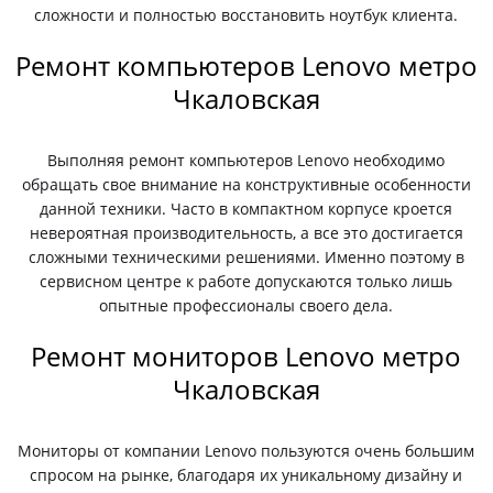
сложности и полностью восстановить ноутбук клиента.
Ремонт компьютеров Lenovo метро
Чкаловская
Выполняя ремонт компьютеров Lenovo необходимо
обращать свое внимание на конструктивные особенности
данной техники. Часто в компактном корпусе кроется
невероятная производительность, а все это достигается
сложными техническими решениями. Именно поэтому в
сервисном центре к работе допускаются только лишь
опытные профессионалы своего дела.
Ремонт мониторов Lenovo метро
Чкаловская
Мониторы от компании Lenovo пользуются очень большим
спросом на рынке, благодаря их уникальному дизайну и