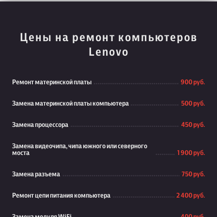
Цены на ремонт компьютеров
Lenovo
Ремонт материнской платы
900 руб.
Замена материнской платы компьютера
500 руб.
Замена процессора
450 руб.
Замена видеочипа, чипа южного или северного
моста
1 900 руб.
Замена разъема
750 руб.
Ремонт цепи питания компьютера
2 400 руб.