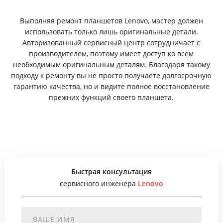
Выполняя ремонт планшетов Lenovo, мастер должен
использовать только лишь оригинальные детали.
Авторизованный сервисный центр сотрудничает с
производителем, поэтому имеет доступ ко всем
необходимым оригинальным деталям. Благодаря такому
подходу к ремонту вы не просто получаете долгосрочную
гарантию качества, но и видите полное восстановление
прежних функций своего планшета.
Быстрая консультация
сервисного инженера
Lenovo