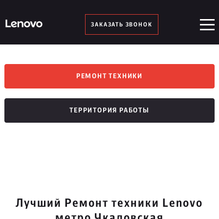
ЗАКАЗАТЬ ЗВОНОК
РЕМОНТ ТЕХНИКИ
ТЕРРИТОРИЯ РАБОТЫ
Лучший Ремонт техники Lenovo
метро Чкаловская