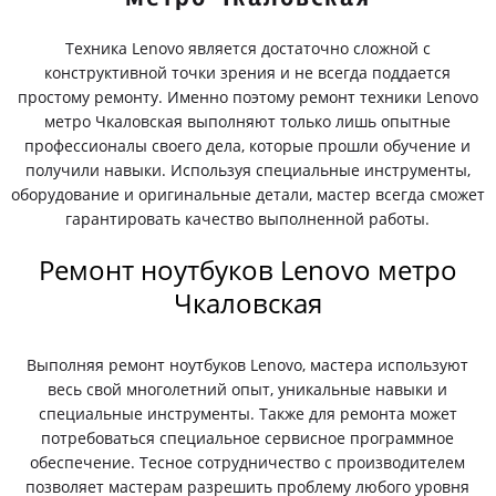
Техника Lenovo является достаточно сложной с
конструктивной точки зрения и не всегда поддается
простому ремонту. Именно поэтому ремонт техники Lenovo
метро Чкаловская выполняют только лишь опытные
профессионалы своего дела, которые прошли обучение и
получили навыки. Используя специальные инструменты,
оборудование и оригинальные детали, мастер всегда сможет
гарантировать качество выполненной работы.
Ремонт ноутбуков Lenovo метро
Чкаловская
Выполняя ремонт ноутбуков Lenovo, мастера используют
весь свой многолетний опыт, уникальные навыки и
специальные инструменты. Также для ремонта может
потребоваться специальное сервисное программное
обеспечение. Тесное сотрудничество с производителем
позволяет мастерам разрешить проблему любого уровня