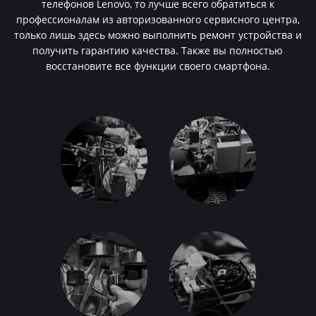
телефонов Lenovo, то лучше всего обратиться к
профессионалам из авторизованного сервисного центра,
только лишь здесь можно выполнить ремонт устройства и
получить гарантию качества. Также вы полностью
восстановите все функции своего смартфона.