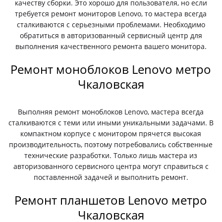
качеству сборки. Это хорошо для пользователя, но если
требуется ремонт мониторов Lenovo, то мастера всегда
сталкиваются с серьезными проблемами. Необходимо
обратиться в авторизованный сервисный центр для
выполнения качественного ремонта вашего монитора.
Ремонт моноблоков Lenovo метро
Чкаловская
Выполняя ремонт моноблоков Lenovo, мастера всегда
сталкиваются с теми или иными уникальными задачами. В
компактном корпусе с монитором прячется высокая
производительность, поэтому потребовались собственные
технические разработки. Только лишь мастера из
авторизованного сервисного центра могут справиться с
поставленной задачей и выполнить ремонт.
Ремонт планшетов Lenovo метро
Чкаловская