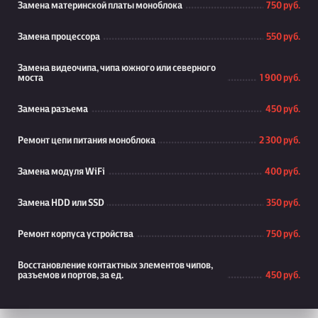
Замена материнской платы моноблока
750 руб.
Замена процессора
550 руб.
Замена видеочипа, чипа южного или северного
моста
1 900 руб.
Замена разъема
450 руб.
Ремонт цепи питания моноблока
2 300 руб.
Замена модуля WiFi
400 руб.
Замена HDD или SSD
350 руб.
Ремонт корпуса устройства
750 руб.
Восстановление контактных элементов чипов,
разъемов и портов, за ед.
450 руб.