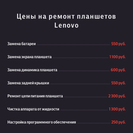
Цены на ремонт планшетов
Lenovo
Замена батареи
550 руб.
Замена экрана планшета
1 100 руб.
Замена динамика планшета
600 руб.
Замена задней крышки
550 руб.
Ремонт цепи питания планшета
2 300 руб.
Чистка аппарата от жидкости
1 300 руб.
Настройка программного обеспечения
250 руб.