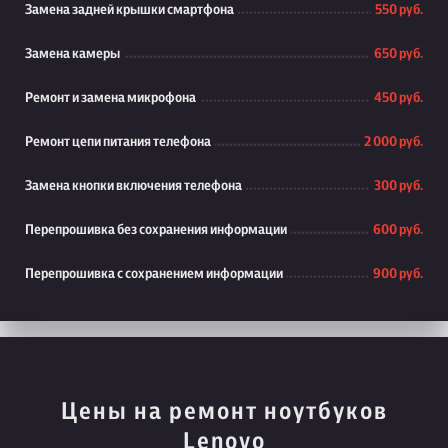
Замена задней крышки смартфона
550 руб.
Замена камеры
650 руб.
Ремонт и замена микрофона
450 руб.
Ремонт цепи питания телефона
2 000 руб.
Замена кнопки включения телефона
300 руб.
Перепрошивка без сохранения информации
600 руб.
Перепрошивка с сохранением информации
900 руб.
Цены на ремонт ноутбуков
Lenovo