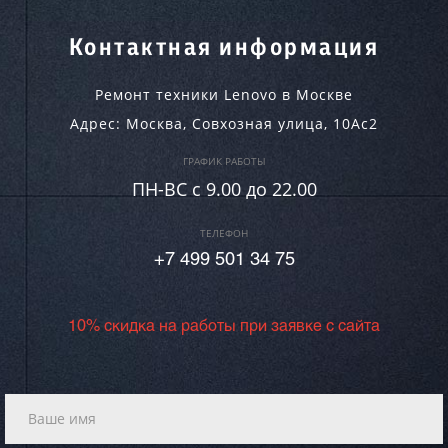
Контактная информация
Ремонт техники Lenovo в Москве
Адрес:
Москва
,
Совхозная улица, 10Ас2
ГРАФИК РАБОТЫ
ПН-ВC c 9.00 до 22.00
ТЕЛЕФОН
+7 499 501 34 75
10% скидка на работы при заявке с сайта