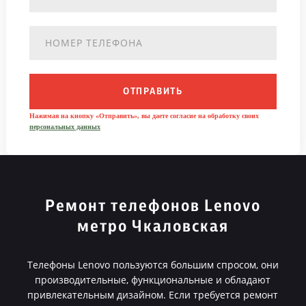
ОТПРАВИТЬ
Нажимая на кнопку «Отправить», вы даете согласие на обработку своих
персональных данных
Ремонт телефонов Lenovo
метро Чкаловская
Телефоны Lenovo пользуются большим спросом, они
производительные, функциональные и обладают
привлекательным дизайном. Если требуется ремонт