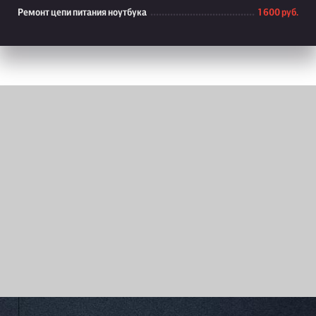
Ремонт цепи питания ноутбука
1 600 руб.