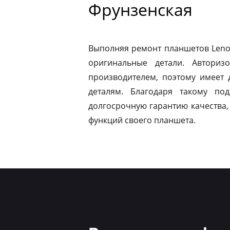
Фрунзенская
Выполняя ремонт планшетов Leno
оригинальные детали. Авториз
производителем, поэтому имеет
деталям. Благодаря такому по
долгосрочную гарантию качества,
функций своего планшета.