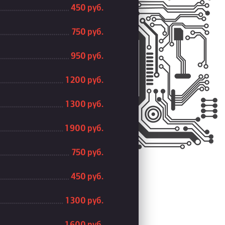
450 руб.
750 руб.
950 руб.
1 200 руб.
1 300 руб.
1 900 руб.
750 руб.
450 руб.
1 300 руб.
1 600 руб.