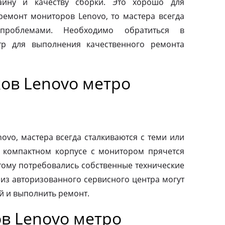
айну и качеству сборки. Это хорошо для
 ремонт мониторов Lenovo, то мастера всегда
проблемами. Необходимо обратиться в
тр для выполнения качественного ремонта
ов Lenovo метро
vo, мастера всегда сталкиваются с теми или
 компактном корпусе с монитором прячется
тому потребовались собственные технические
 из авторизованного сервисного центра могут
й и выполнить ремонт.
в Lenovo метро