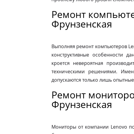
Ремонт компьюте
Фрунзенская
Выполняя ремонт компьютеров Le
конструктивные особенности да
кроется невероятная производит
техническими решениями. Имен
допускаются только лишь опытные
Ремонт мониторо
Фрунзенская
Мониторы от компании Lenovo по