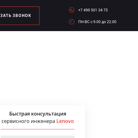
+7 499 501 34 75
АЗАТЬ ЗВОНОК
ПН-ВC c 9.00 до 22.00
Быстрая консультация
сервисного инженера
Lenovo