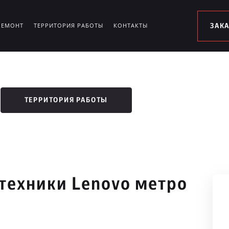
РЕМОНТ
ТЕРРИТОРИЯ РАБОТЫ
КОНТАКТЫ
ЗАК
ТЕРРИТОРИЯ РАБОТЫ
техники Lenovo метро