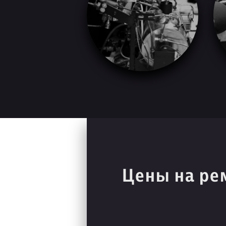
Цены на ре