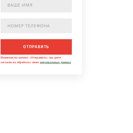
ОТПРАВИТЬ
Нажимая на кнопку «Отправить», вы даете
согласие на обработку своих
персональных данных