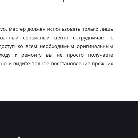
vo, мастер должен использовать только лишь
ованный сервисный центр сотрудничает с
 доступ ко всем необходимым оригинальным
дходу к ремонту вы не просто получаете
 но и видите полное восстановление прежних