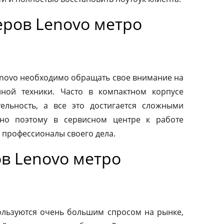
ров Lenovo метро
novo необходимо обращать свое внимание на
нной техники. Часто в компактном корпусе
ельность, а все это достигается сложными
но поэтому в сервисном центре к работе
 профессионалы своего дела.
в Lenovo метро
льзуются очень большим спросом на рынке,