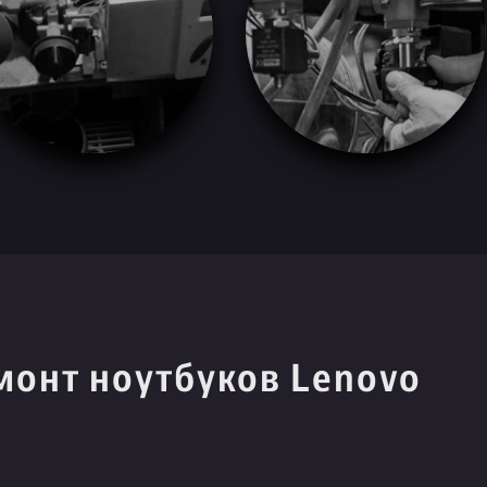
монт ноутбуков Lenovo