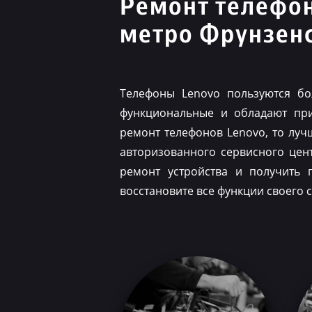
Ремонт телефо
метро Фрунзен
Телефоны Lenovo пользуются бо
функциональные и обладают при
ремонт телефонов Lenovo, то луч
авторизованного сервисного цен
ремонт устройства и получить 
восстановите все функции своего 