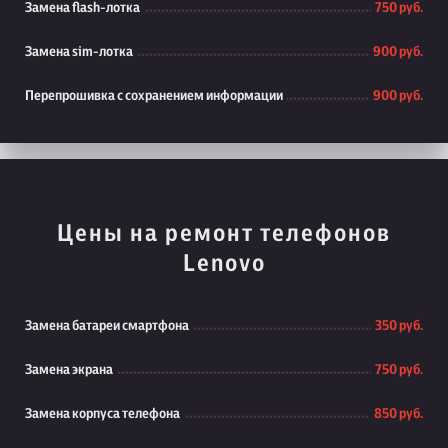
Замена flash-лотка
750 руб.
Замена sim-лотка
900 руб.
Перепрошивка с сохранением информации
900 руб.
Цены на ремонт телефонов
Lenovo
Замена батареи смартфона
350 руб.
Замена экрана
750 руб.
Замена корпуса телефона
850 руб.