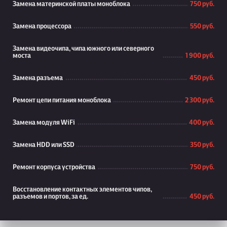
Замена материнской платы моноблока
750 руб.
Замена процессора
550 руб.
Замена видеочипа, чипа южного или северного
моста
1 900 руб.
Замена разъема
450 руб.
Ремонт цепи питания моноблока
2 300 руб.
Замена модуля WiFi
400 руб.
Замена HDD или SSD
350 руб.
Ремонт корпуса устройства
750 руб.
Восстановление контактных элементов чипов,
разъемов и портов, за ед.
450 руб.