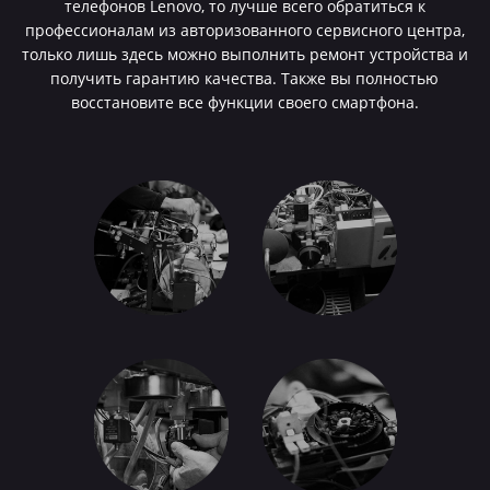
телефонов Lenovo, то лучше всего обратиться к
профессионалам из авторизованного сервисного центра,
только лишь здесь можно выполнить ремонт устройства и
получить гарантию качества. Также вы полностью
восстановите все функции своего смартфона.