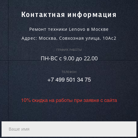
Контактная информация
Ремонт техники Lenovo в Москве
Адрес:
Москва
,
Совхозная улица, 10Ас2
ГРАФИК РАБОТЫ
ПН-ВC c 9.00 до 22.00
ТЕЛЕФОН
+7 499 501 34 75
10% скидка на работы при заявке с сайта