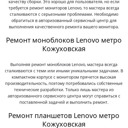
качеству сборки. Это хорошо для пользователя, но если
требуется ремонт мониторов Lenovo, то мастера всегда
сталкиваются с серьезными проблемами. Необходимо
обратиться в авторизованный сервисный центр для
выполнения качественного ремонта вашего монитора.
Ремонт моноблоков Lenovo метро
Кожуховская
Выполняя ремонт моноблоков Lenovo, мастера всегда
сталкиваются с теми или иными уникальными задачами. В
компактном корпусе с монитором прячется высокая
производительность, поэтому потребовались собственные
технические разработки. Только лишь мастера из
авторизованного сервисного центра могут справиться с
поставленной задачей и выполнить ремонт.
Ремонт планшетов Lenovo метро
Кожуховская