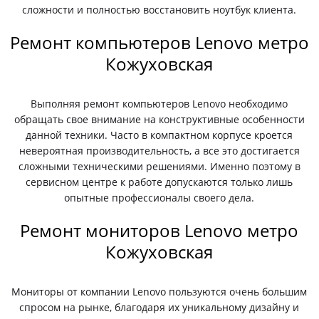
сложности и полностью восстановить ноутбук клиента.
Ремонт компьютеров Lenovo метро
Кожуховская
Выполняя ремонт компьютеров Lenovo необходимо
обращать свое внимание на конструктивные особенности
данной техники. Часто в компактном корпусе кроется
невероятная производительность, а все это достигается
сложными техническими решениями. Именно поэтому в
сервисном центре к работе допускаются только лишь
опытные профессионалы своего дела.
Ремонт мониторов Lenovo метро
Кожуховская
Мониторы от компании Lenovo пользуются очень большим
спросом на рынке, благодаря их уникальному дизайну и