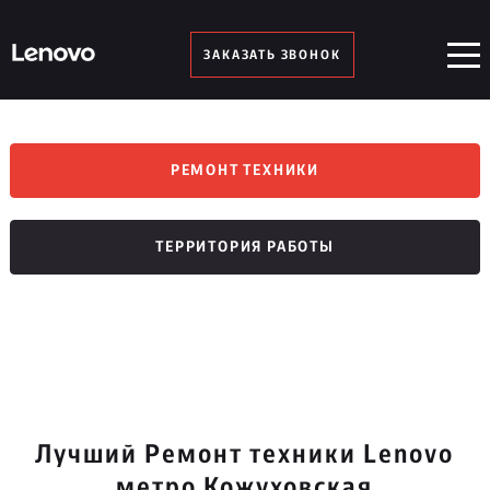
ЗАКАЗАТЬ ЗВОНОК
РЕМОНТ ТЕХНИКИ
ТЕРРИТОРИЯ РАБОТЫ
Лучший Ремонт техники Lenovo
метро Кожуховская