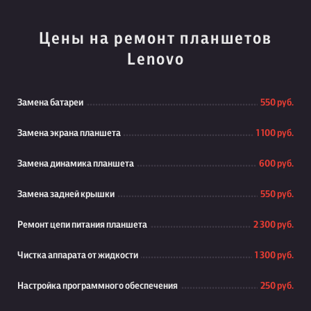
Цены на ремонт планшетов
Lenovo
Замена батареи
550 руб.
Замена экрана планшета
1 100 руб.
Замена динамика планшета
600 руб.
Замена задней крышки
550 руб.
Ремонт цепи питания планшета
2 300 руб.
Чистка аппарата от жидкости
1 300 руб.
Настройка программного обеспечения
250 руб.