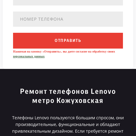
ОТПРАВИТЬ
Нажимая на кнопку «Отправить», вы даете согласие на обработку своих
персональных данных
Ремонт телефонов Lenovo
метро Кожуховская
Телефоны Lenovo пользуются большим спросом, они
производительные, функциональные и обладают
привлекательным дизайном. Если требуется ремонт