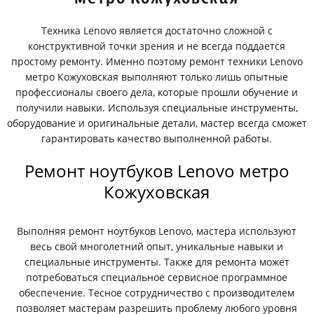
Техника Lenovo является достаточно сложной с
конструктивной точки зрения и не всегда поддается
простому ремонту. Именно поэтому ремонт техники Lenovo
метро Кожуховская выполняют только лишь опытные
профессионалы своего дела, которые прошли обучение и
получили навыки. Используя специальные инструменты,
оборудование и оригинальные детали, мастер всегда сможет
гарантировать качество выполненной работы.
Ремонт ноутбуков Lenovo метро
Кожуховская
Выполняя ремонт ноутбуков Lenovo, мастера используют
весь свой многолетний опыт, уникальные навыки и
специальные инструменты. Также для ремонта может
потребоваться специальное сервисное программное
обеспечение. Тесное сотрудничество с производителем
позволяет мастерам разрешить проблему любого уровня