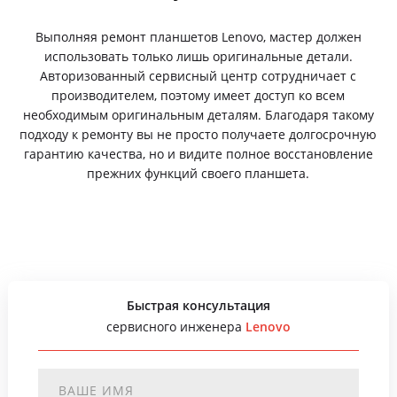
Выполняя ремонт планшетов Lenovo, мастер должен
использовать только лишь оригинальные детали.
Авторизованный сервисный центр сотрудничает с
производителем, поэтому имеет доступ ко всем
необходимым оригинальным деталям. Благодаря такому
подходу к ремонту вы не просто получаете долгосрочную
гарантию качества, но и видите полное восстановление
прежних функций своего планшета.
Быстрая консультация
сервисного инженера
Lenovo