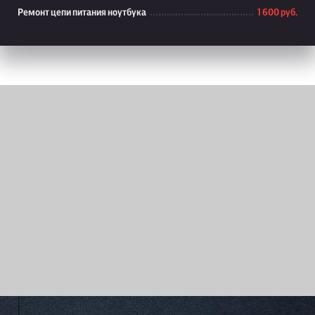
Ремонт цепи питания ноутбука
1 600 руб.