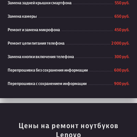
Замена задней крышки смартфона
550 руб.
Замена камеры
650 руб.
Ремонт и замена микрофона
450 руб.
Ремонт цепи питания телефона
2 000 руб.
Замена кнопки включения телефона
300 руб.
Перепрошивка без сохранения информации
600 руб.
Перепрошивка с сохранением информации
900 руб.
Цены на ремонт ноутбуков
Lenovo