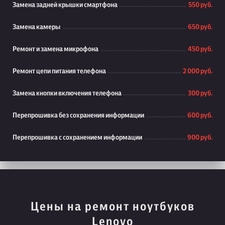
Замена задней крышки смартфона
550 руб.
Замена камеры
650 руб.
Ремонт и замена микрофона
450 руб.
Ремонт цепи питания телефона
2 000 руб.
Замена кнопки включения телефона
300 руб.
Перепрошивка без сохранения информации
600 руб.
Перепрошивка с сохранением информации
900 руб.
Цены на ремонт ноутбуков
Lenovo