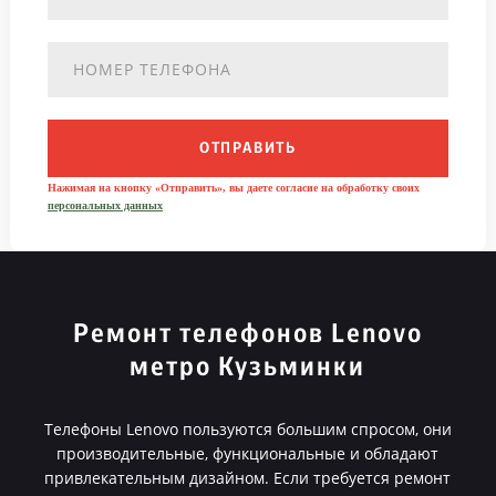
ОТПРАВИТЬ
Нажимая на кнопку «Отправить», вы даете согласие на обработку своих
персональных данных
Ремонт телефонов Lenovo
метро Кузьминки
Телефоны Lenovo пользуются большим спросом, они
производительные, функциональные и обладают
привлекательным дизайном. Если требуется ремонт