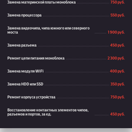
Замена материнской платы моноблока
750 руб.
Замена процессора
550 руб.
Замена видеочипа, чипа южного или северного
моста
1 900 руб.
Замена разъема
450 руб.
Ремонт цепи питания моноблока
2 300 руб.
Замена модуля WiFi
400 руб.
Замена HDD или SSD
350 руб.
Ремонт корпуса устройства
750 руб.
Восстановление контактных элементов чипов,
разъемов и портов, за ед.
450 руб.