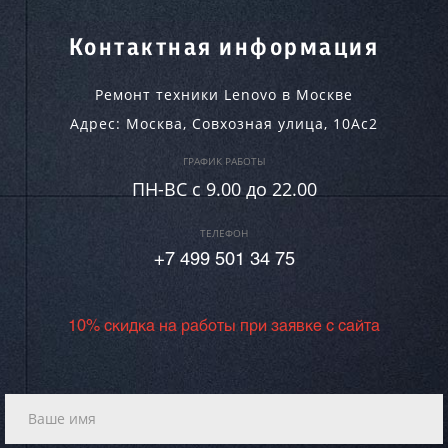
Контактная информация
Ремонт техники Lenovo в Москве
Адрес:
Москва
,
Совхозная улица, 10Ас2
ГРАФИК РАБОТЫ
ПН-ВC c 9.00 до 22.00
ТЕЛЕФОН
+7 499 501 34 75
10% скидка на работы при заявке с сайта