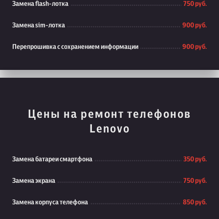
Замена flash-лотка
750 руб.
Замена sim-лотка
900 руб.
Перепрошивка с сохранением информации
900 руб.
Цены на ремонт телефонов
Lenovo
Замена батареи смартфона
350 руб.
Замена экрана
750 руб.
Замена корпуса телефона
850 руб.