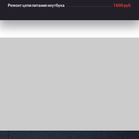
Ремонт цепи питания ноутбука
1 600 руб.