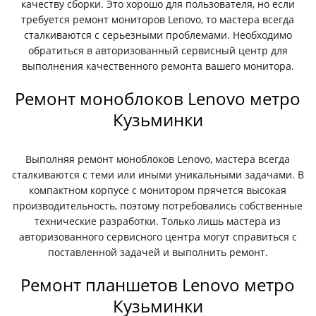
качеству сборки. Это хорошо для пользователя, но если
требуется ремонт мониторов Lenovo, то мастера всегда
сталкиваются с серьезными проблемами. Необходимо
обратиться в авторизованный сервисный центр для
выполнения качественного ремонта вашего монитора.
Ремонт моноблоков Lenovo метро
Кузьминки
Выполняя ремонт моноблоков Lenovo, мастера всегда
сталкиваются с теми или иными уникальными задачами. В
компактном корпусе с монитором прячется высокая
производительность, поэтому потребовались собственные
технические разработки. Только лишь мастера из
авторизованного сервисного центра могут справиться с
поставленной задачей и выполнить ремонт.
Ремонт планшетов Lenovo метро
Кузьминки