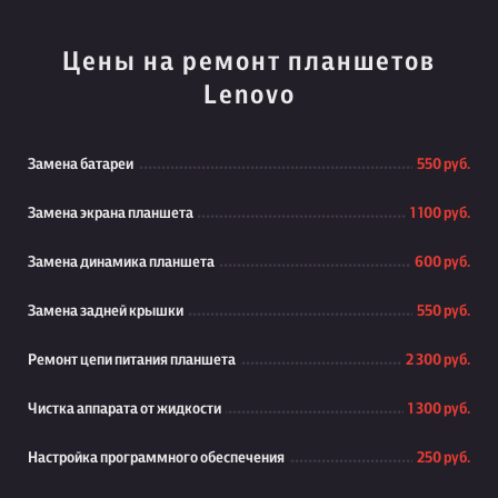
Цены на ремонт планшетов
Lenovo
Замена батареи
550 руб.
Замена экрана планшета
1 100 руб.
Замена динамика планшета
600 руб.
Замена задней крышки
550 руб.
Ремонт цепи питания планшета
2 300 руб.
Чистка аппарата от жидкости
1 300 руб.
Настройка программного обеспечения
250 руб.