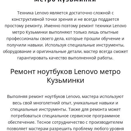
Техника Lenovo является достаточно сложной с
конструктивной точки зрения и не всегда поддается
простому ремонту. Именно поэтому ремонт техники Lenovo
метро Кузьминки выполняют только лишь опытные
профессионалы своего дела, которые прошли обучение и
получили навыки. Используя специальные инструменты,
оборудование и оригинальные детали, мастер всегда сможет
гарантировать качество выполненной работы.
Ремонт ноутбуков Lenovo метро
Кузьминки
Выполняя ремонт ноутбуков Lenovo, мастера используют
весь свой многолетний опыт, уникальные навыки и
специальные инструменты. Также для ремонта может
потребоваться специальное сервисное программное
обеспечение. Тесное сотрудничество с производителем
позволяет мастерам разрешить проблему любого уровня