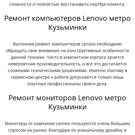
сложности и полностью восстановить ноутбук клиента.
Ремонт компьютеров Lenovo метро
Кузьминки
Выполняя ремонт компьютеров Lenovo необходимо
обращать свое внимание на конструктивные особенности
данной техники. Часто в компактном корпусе кроется
невероятная производительность, а все это достигается
сложными техническими решениями. Именно поэтому в
сервисном центре к работе допускаются только лишь
опытные профессионалы своего дела.
Ремонт мониторов Lenovo метро
Кузьминки
Мониторы от компании Lenovo пользуются очень большим
спросом на рынке, благодаря их уникальному дизайну и