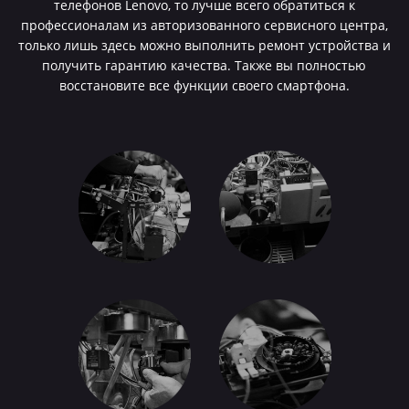
телефонов Lenovo, то лучше всего обратиться к
профессионалам из авторизованного сервисного центра,
только лишь здесь можно выполнить ремонт устройства и
получить гарантию качества. Также вы полностью
восстановите все функции своего смартфона.