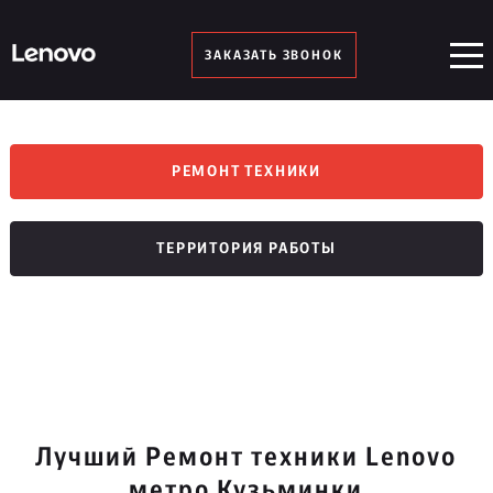
ЗАКАЗАТЬ ЗВОНОК
РЕМОНТ ТЕХНИКИ
ТЕРРИТОРИЯ РАБОТЫ
Лучший Ремонт техники Lenovo
метро Кузьминки