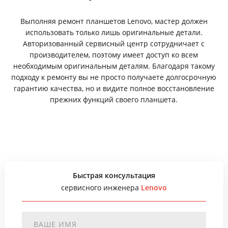
Выполняя ремонт планшетов Lenovo, мастер должен
использовать только лишь оригинальные детали.
Авторизованный сервисный центр сотрудничает с
производителем, поэтому имеет доступ ко всем
необходимым оригинальным деталям. Благодаря такому
подходу к ремонту вы не просто получаете долгосрочную
гарантию качества, но и видите полное восстановление
прежних функций своего планшета.
Быстрая консультация
сервисного инженера
Lenovo