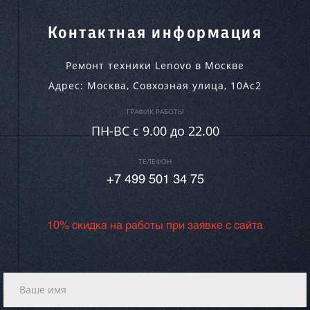
Контактная информация
Ремонт техники Lenovo в Москве
Адрес:
Москва
,
Совхозная улица, 10Ас2
ГРАФИК РАБОТЫ
ПН-ВC c 9.00 до 22.00
ТЕЛЕФОН
+7 499 501 34 75
10% скидка на работы при заявке с сайта