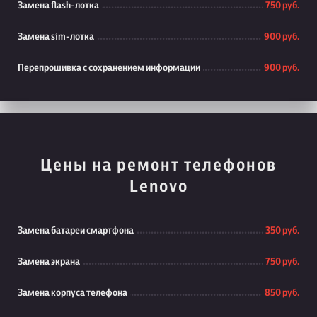
Замена flash-лотка
750 руб.
Замена sim-лотка
900 руб.
Перепрошивка с сохранением информации
900 руб.
Цены на ремонт телефонов
Lenovo
Замена батареи смартфона
350 руб.
Замена экрана
750 руб.
Замена корпуса телефона
850 руб.