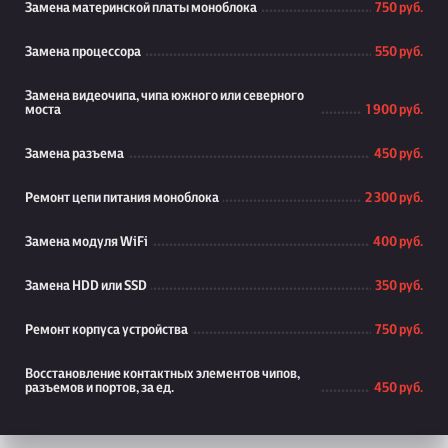
Замена материнской платы моноблока
750 руб.
Замена процессора
550 руб.
Замена видеочипа, чипа южного или северного
моста
1 900 руб.
Замена разъема
450 руб.
Ремонт цепи питания моноблока
2 300 руб.
Замена модуля WiFi
400 руб.
Замена HDD или SSD
350 руб.
Ремонт корпуса устройства
750 руб.
Восстановление контактных элементов чипов,
разъемов и портов, за ед.
450 руб.