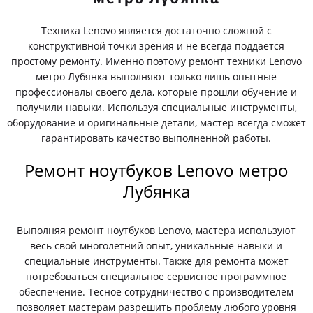
Техника Lenovo является достаточно сложной с
конструктивной точки зрения и не всегда поддается
простому ремонту. Именно поэтому ремонт техники Lenovo
метро Лубянка выполняют только лишь опытные
профессионалы своего дела, которые прошли обучение и
получили навыки. Используя специальные инструменты,
оборудование и оригинальные детали, мастер всегда сможет
гарантировать качество выполненной работы.
Ремонт ноутбуков Lenovo метро
Лубянка
Выполняя ремонт ноутбуков Lenovo, мастера используют
весь свой многолетний опыт, уникальные навыки и
специальные инструменты. Также для ремонта может
потребоваться специальное сервисное программное
обеспечение. Тесное сотрудничество с производителем
позволяет мастерам разрешить проблему любого уровня