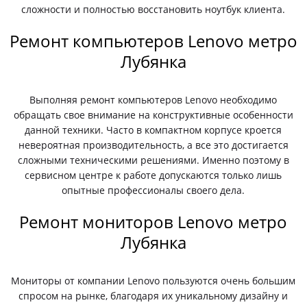
сложности и полностью восстановить ноутбук клиента.
Ремонт компьютеров Lenovo метро
Лубянка
Выполняя ремонт компьютеров Lenovo необходимо
обращать свое внимание на конструктивные особенности
данной техники. Часто в компактном корпусе кроется
невероятная производительность, а все это достигается
сложными техническими решениями. Именно поэтому в
сервисном центре к работе допускаются только лишь
опытные профессионалы своего дела.
Ремонт мониторов Lenovo метро
Лубянка
Мониторы от компании Lenovo пользуются очень большим
спросом на рынке, благодаря их уникальному дизайну и