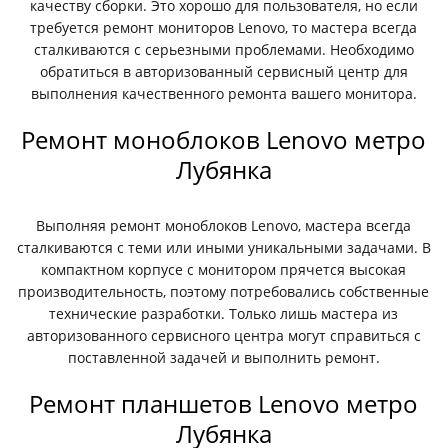
качеству сборки. Это хорошо для пользователя, но если
требуется ремонт мониторов Lenovo, то мастера всегда
сталкиваются с серьезными проблемами. Необходимо
обратиться в авторизованный сервисный центр для
выполнения качественного ремонта вашего монитора.
Ремонт моноблоков Lenovo метро
Лубянка
Выполняя ремонт моноблоков Lenovo, мастера всегда
сталкиваются с теми или иными уникальными задачами. В
компактном корпусе с монитором прячется высокая
производительность, поэтому потребовались собственные
технические разработки. Только лишь мастера из
авторизованного сервисного центра могут справиться с
поставленной задачей и выполнить ремонт.
Ремонт планшетов Lenovo метро
Лубянка