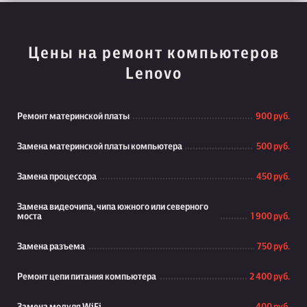
Цены на ремонт компьютеров
Lenovo
Ремонт материнской платы
900 руб.
Замена материнской платы компьютера
500 руб.
Замена процессора
450 руб.
Замена видеочипа, чипа южного или северного
моста
1 900 руб.
Замена разъема
750 руб.
Ремонт цепи питания компьютера
2 400 руб.