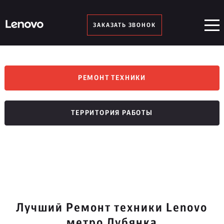
ЗАКАЗАТЬ ЗВОНОК
РЕМОНТ ТЕХНИКИ
ТЕРРИТОРИЯ РАБОТЫ
Лучший Ремонт техники Lenovo
метро Лубянка