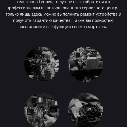
телефонов Lenovo, то лучше всего обратиться к
профессионалам из авторизованного сервисного центра,
только лишь здесь можно выполнить ремонт устройства и
получить гарантию качества. Также вы полностью
восстановите все функции своего смартфона.