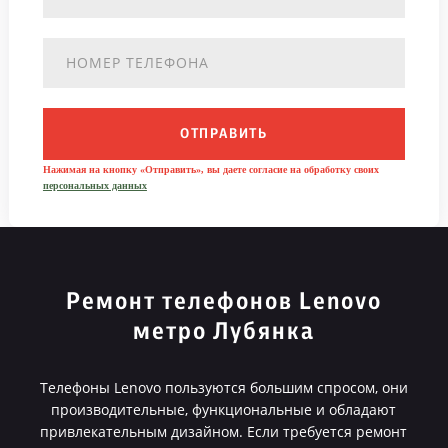
ОТПРАВИТЬ
Нажимая на кнопку «Отправить», вы даете согласие на обработку своих
персональных данных
Ремонт телефонов Lenovo
метро Лубянка
Телефоны Lenovo пользуются большим спросом, они
производительные, функциональные и обладают
привлекательным дизайном. Если требуется ремонт