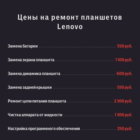
Цены на ремонт планшетов
Lenovo
Замена батареи
550 руб.
Замена экрана планшета
1 100 руб.
Замена динамика планшета
600 руб.
Замена задней крышки
550 руб.
Ремонт цепи питания планшета
2 300 руб.
Чистка аппарата от жидкости
1 300 руб.
Настройка программного обеспечения
250 руб.