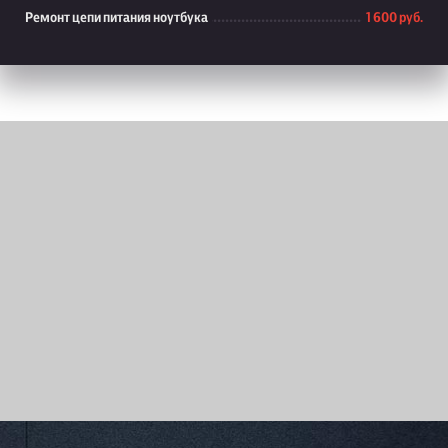
Ремонт цепи питания ноутбука
1 600 руб.