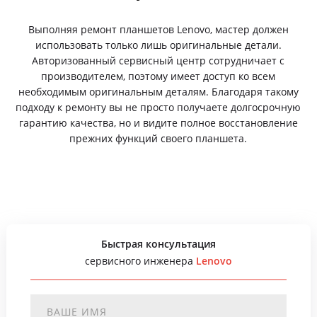
Выполняя ремонт планшетов Lenovo, мастер должен
использовать только лишь оригинальные детали.
Авторизованный сервисный центр сотрудничает с
производителем, поэтому имеет доступ ко всем
необходимым оригинальным деталям. Благодаря такому
подходу к ремонту вы не просто получаете долгосрочную
гарантию качества, но и видите полное восстановление
прежних функций своего планшета.
Быстрая консультация
сервисного инженера
Lenovo