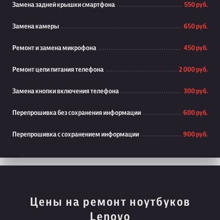
Замена задней крышки смартфона
550 руб.
Замена камеры
650 руб.
Ремонт и замена микрофона
450 руб.
Ремонт цепи питания телефона
2 000 руб.
Замена кнопки включения телефона
300 руб.
Перепрошивка без сохранения информации
600 руб.
Перепрошивка с сохранением информации
900 руб.
Цены на ремонт ноутбуков
Lenovo