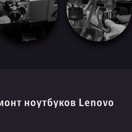
монт ноутбуков Lenovo