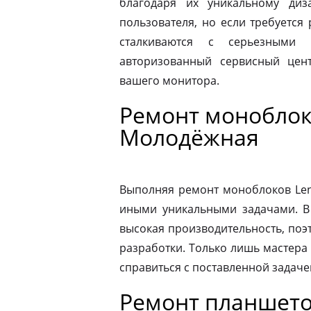
благодаря их уникальному диз
пользователя, но если требуется
сталкиваются с серьезными 
авторизованный сервисный цен
вашего монитора.
Ремонт моноблок
Молодёжная
Выполняя ремонт моноблоков Leno
иными уникальными задачами. В
высокая производительность, поэ
разработки. Только лишь мастера
справиться с поставленной задаче
Ремонт планшето