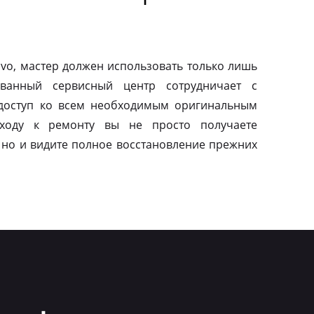
vo, мастер должен использовать только лишь
ованный сервисный центр сотрудничает с
 доступ ко всем необходимым оригинальным
дходу к ремонту вы не просто получаете
 но и видите полное восстановление прежних