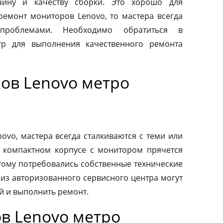
айну и качеству сборки. Это хорошо для
 ремонт мониторов Lenovo, то мастера всегда
проблемами. Необходимо обратиться в
тр для выполнения качественного ремонта
ов Lenovo метро
vo, мастера всегда сталкиваются с теми или
 компактном корпусе с монитором прячется
тому потребовались собственные технические
 из авторизованного сервисного центра могут
й и выполнить ремонт.
в Lenovo метро