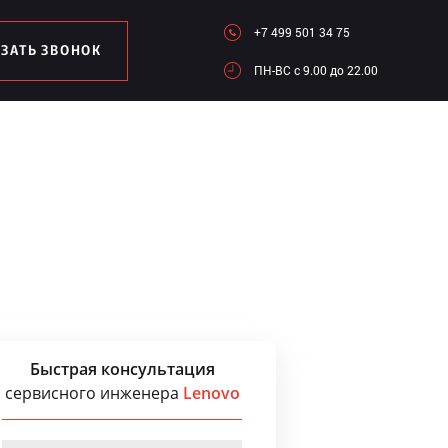
+7 499 501 34 75
АЗАТЬ ЗВОНОК
ПН-ВC c 9.00 до 22.00
Быстрая консультация
сервисного инженера
Lenovo