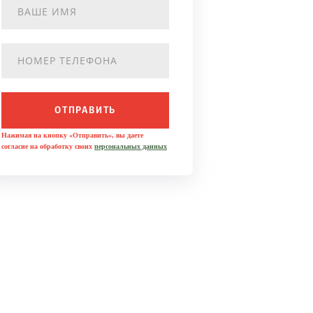
ОТПРАВИТЬ
Нажимая на кнопку «Отправить», вы даете
согласие на обработку своих
персональных данных