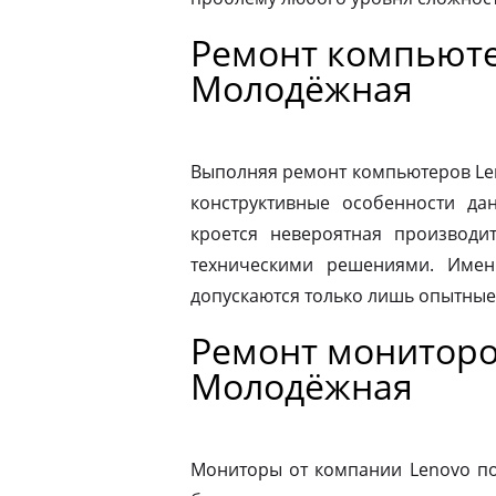
Ремонт компьюте
Молодёжная
Выполняя ремонт компьютеров Le
конструктивные особенности да
кроется невероятная производит
техническими решениями. Имен
допускаются только лишь опытные
Ремонт мониторо
Молодёжная
Мониторы от компании Lenovo по