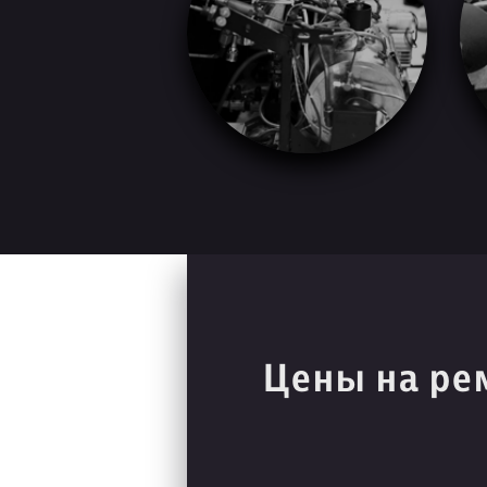
Цены на ре