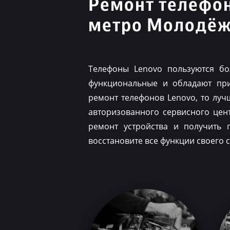
Ремонт телефо
метро Молодё
Телефоны Lenovo пользуются бо
функциональные и обладают при
ремонт телефонов Lenovo, то луч
авторизованного сервисного цен
ремонт устройства и получить 
восстановите все функции своего 