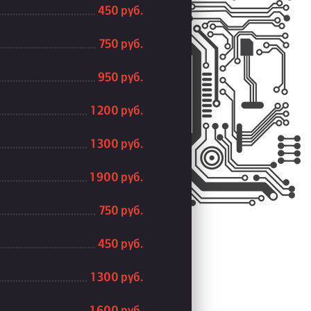
450 руб.
750 руб.
950 руб.
1 200 руб.
1 300 руб.
1 900 руб.
750 руб.
450 руб.
1 300 руб.
1 600 руб.