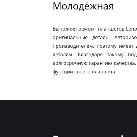
Молодёжная
Выполняя ремонт планшетов Leno
оригинальные детали. Авториз
производителем, поэтому имеет
деталям. Благодаря такому по
долгосрочную гарантию качества,
функций своего планшета.