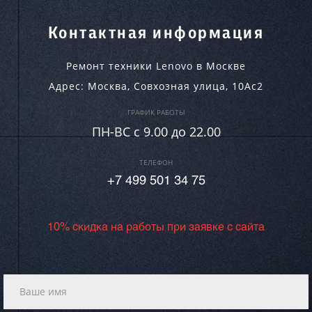
Контактная информация
Ремонт техники Lenovo в Москве
Адрес:
Москва
,
Совхозная улица, 10Ас2
ГРАФИК РАБОТЫ
ПН-ВC c 9.00 до 22.00
ТЕЛЕФОН
+7 499 501 34 75
10% скидка на работы при заявке с сайта