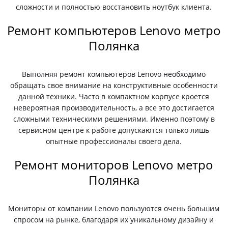
сложности и полностью восстановить ноутбук клиента.
Ремонт компьютеров Lenovo метро
Полянка
Выполняя ремонт компьютеров Lenovo необходимо
обращать свое внимание на конструктивные особенности
данной техники. Часто в компактном корпусе кроется
невероятная производительность, а все это достигается
сложными техническими решениями. Именно поэтому в
сервисном центре к работе допускаются только лишь
опытные профессионалы своего дела.
Ремонт мониторов Lenovo метро
Полянка
Мониторы от компании Lenovo пользуются очень большим
спросом на рынке, благодаря их уникальному дизайну и