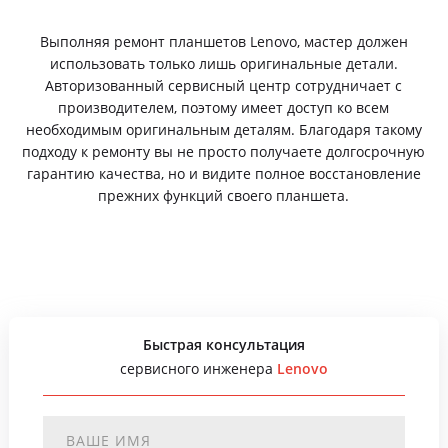
Выполняя ремонт планшетов Lenovo, мастер должен
использовать только лишь оригинальные детали.
Авторизованный сервисный центр сотрудничает с
производителем, поэтому имеет доступ ко всем
необходимым оригинальным деталям. Благодаря такому
подходу к ремонту вы не просто получаете долгосрочную
гарантию качества, но и видите полное восстановление
прежних функций своего планшета.
Быстрая консультация
сервисного инженера
Lenovo