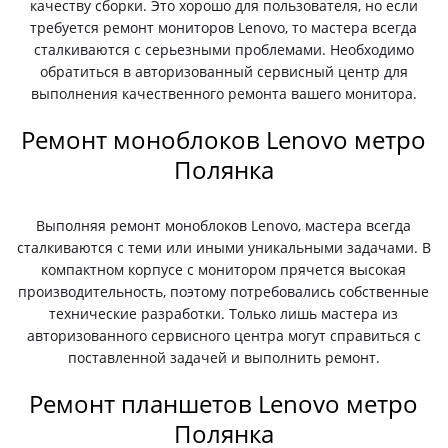
качеству сборки. Это хорошо для пользователя, но если
требуется ремонт мониторов Lenovo, то мастера всегда
сталкиваются с серьезными проблемами. Необходимо
обратиться в авторизованный сервисный центр для
выполнения качественного ремонта вашего монитора.
Ремонт моноблоков Lenovo метро
Полянка
Выполняя ремонт моноблоков Lenovo, мастера всегда
сталкиваются с теми или иными уникальными задачами. В
компактном корпусе с монитором прячется высокая
производительность, поэтому потребовались собственные
технические разработки. Только лишь мастера из
авторизованного сервисного центра могут справиться с
поставленной задачей и выполнить ремонт.
Ремонт планшетов Lenovo метро
Полянка