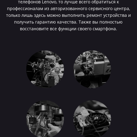
телефонов Lenovo, то лучше всего обратиться к
профессионалам из авторизованного сервисного центра,
только лишь здесь можно выполнить ремонт устройства и
получить гарантию качества. Также вы полностью
восстановите все функции своего смартфона.