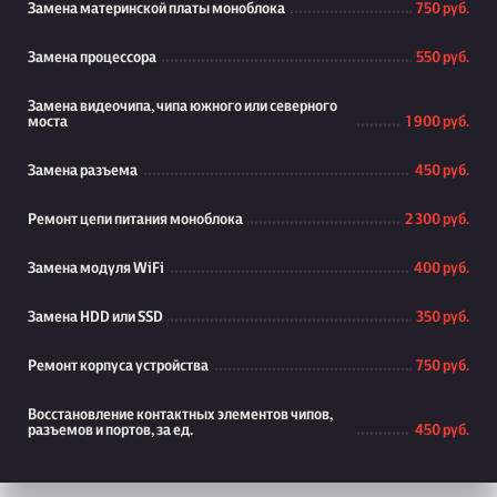
Замена материнской платы моноблока
750 руб.
Замена процессора
550 руб.
Замена видеочипа, чипа южного или северного
моста
1 900 руб.
Замена разъема
450 руб.
Ремонт цепи питания моноблока
2 300 руб.
Замена модуля WiFi
400 руб.
Замена HDD или SSD
350 руб.
Ремонт корпуса устройства
750 руб.
Восстановление контактных элементов чипов,
разъемов и портов, за ед.
450 руб.