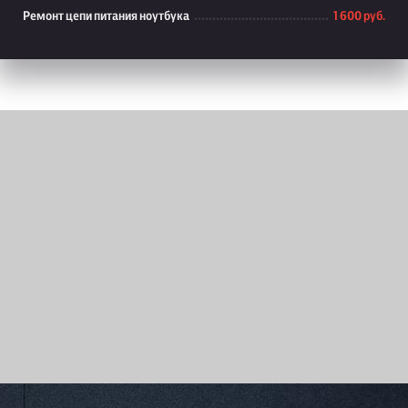
Ремонт цепи питания ноутбука
1 600 руб.