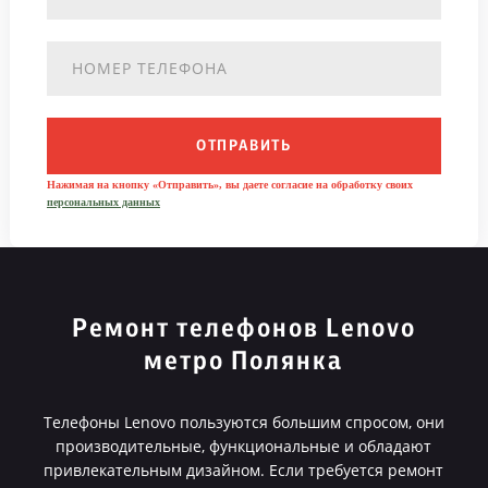
ОТПРАВИТЬ
Нажимая на кнопку «Отправить», вы даете согласие на обработку своих
персональных данных
Ремонт телефонов Lenovo
метро Полянка
Телефоны Lenovo пользуются большим спросом, они
производительные, функциональные и обладают
привлекательным дизайном. Если требуется ремонт