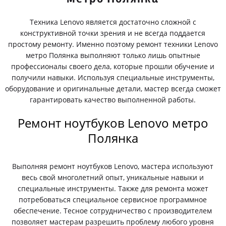
Техника Lenovo является достаточно сложной с
конструктивной точки зрения и не всегда поддается
простому ремонту. Именно поэтому ремонт техники Lenovo
метро Полянка выполняют только лишь опытные
профессионалы своего дела, которые прошли обучение и
получили навыки. Используя специальные инструменты,
оборудование и оригинальные детали, мастер всегда сможет
гарантировать качество выполненной работы.
Ремонт ноутбуков Lenovo метро
Полянка
Выполняя ремонт ноутбуков Lenovo, мастера используют
весь свой многолетний опыт, уникальные навыки и
специальные инструменты. Также для ремонта может
потребоваться специальное сервисное программное
обеспечение. Тесное сотрудничество с производителем
позволяет мастерам разрешить проблему любого уровня