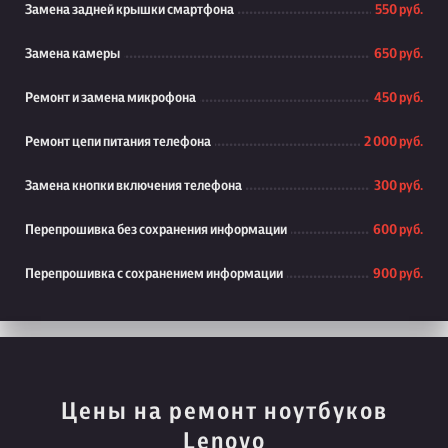
Замена задней крышки смартфона
550 руб.
Замена камеры
650 руб.
Ремонт и замена микрофона
450 руб.
Ремонт цепи питания телефона
2 000 руб.
Замена кнопки включения телефона
300 руб.
Перепрошивка без сохранения информации
600 руб.
Перепрошивка с сохранением информации
900 руб.
Цены на ремонт ноутбуков
Lenovo