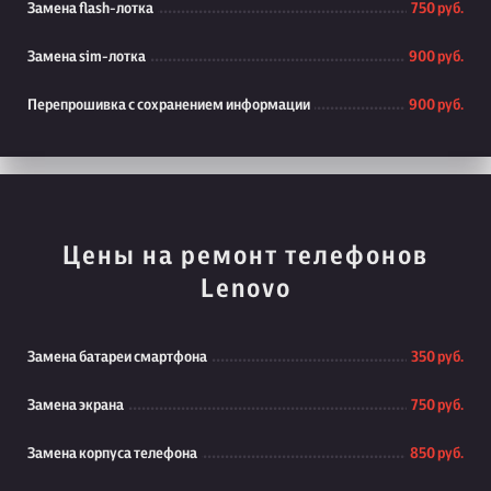
Замена flash-лотка
750 руб.
Замена sim-лотка
900 руб.
Перепрошивка с сохранением информации
900 руб.
Цены на ремонт телефонов
Lenovo
Замена батареи смартфона
350 руб.
Замена экрана
750 руб.
Замена корпуса телефона
850 руб.