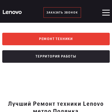
ЗАКАЗАТЬ ЗВОНОК
РЕМОНТ ТЕХНИКИ
ТЕРРИТОРИЯ РАБОТЫ
Лучший Ремонт техники Lenovo
метро Полянка