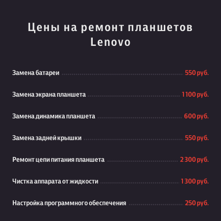
Цены на ремонт планшетов
Lenovo
Замена батареи
550 руб.
Замена экрана планшета
1 100 руб.
Замена динамика планшета
600 руб.
Замена задней крышки
550 руб.
Ремонт цепи питания планшета
2 300 руб.
Чистка аппарата от жидкости
1 300 руб.
Настройка программного обеспечения
250 руб.