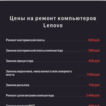
Цены на ремонт компьютеров
Lenovo
Ремонт материнской платы
900 руб.
Замена материнской платы компьютера
500 руб.
Замена процессора
450 руб.
Замена видеочипа, чипа южного или северного
моста
1 900 руб.
Замена разъема
750 руб.
Ремонт цепи питания компьютера
2 400 руб.