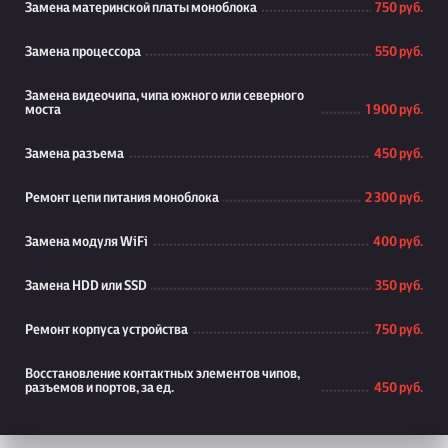
Замена материнской платы моноблока
750 руб.
Замена процессора
550 руб.
Замена видеочипа, чипа южного или северного
моста
1 900 руб.
Замена разъема
450 руб.
Ремонт цепи питания моноблока
2 300 руб.
Замена модуля WiFi
400 руб.
Замена HDD или SSD
350 руб.
Ремонт корпуса устройства
750 руб.
Восстановление контактных элементов чипов,
разъемов и портов, за ед.
450 руб.