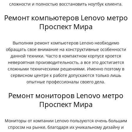
сложности и полностью восстановить ноутбук клиента.
Ремонт компьютеров Lenovo метро
Проспект Мира
Выполняя ремонт компьютеров Lenovo необходимо
обращать свое внимание на конструктивные особенности
данной техники. Часто в компактном корпусе кроется
невероятная производительность, а все это достигается
сложными техническими решениями. Именно поэтому в
сервисном центре к работе допускаются только лишь
опытные профессионалы своего дела.
Ремонт мониторов Lenovo метро
Проспект Мира
Мониторы от компании Lenovo пользуются очень большим
спросом на рынке, благодаря их уникальному дизайну и