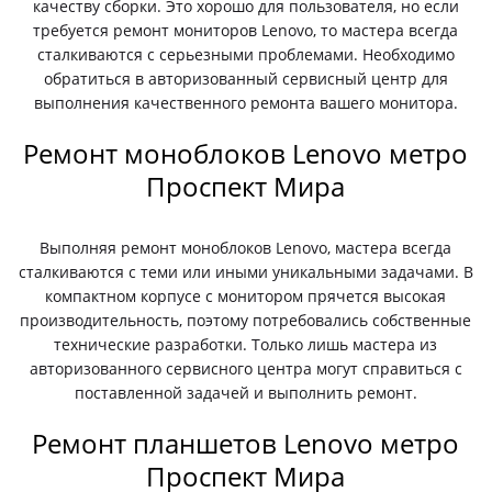
качеству сборки. Это хорошо для пользователя, но если
требуется ремонт мониторов Lenovo, то мастера всегда
сталкиваются с серьезными проблемами. Необходимо
обратиться в авторизованный сервисный центр для
выполнения качественного ремонта вашего монитора.
Ремонт моноблоков Lenovo метро
Проспект Мира
Выполняя ремонт моноблоков Lenovo, мастера всегда
сталкиваются с теми или иными уникальными задачами. В
компактном корпусе с монитором прячется высокая
производительность, поэтому потребовались собственные
технические разработки. Только лишь мастера из
авторизованного сервисного центра могут справиться с
поставленной задачей и выполнить ремонт.
Ремонт планшетов Lenovo метро
Проспект Мира