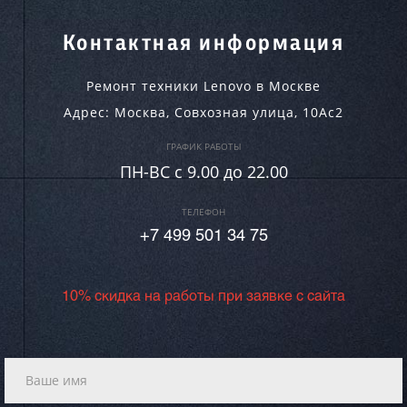
Контактная информация
Ремонт техники Lenovo в Москве
Адрес:
Москва
,
Совхозная улица, 10Ас2
ГРАФИК РАБОТЫ
ПН-ВC c 9.00 до 22.00
ТЕЛЕФОН
+7 499 501 34 75
10% скидка на работы при заявке с сайта