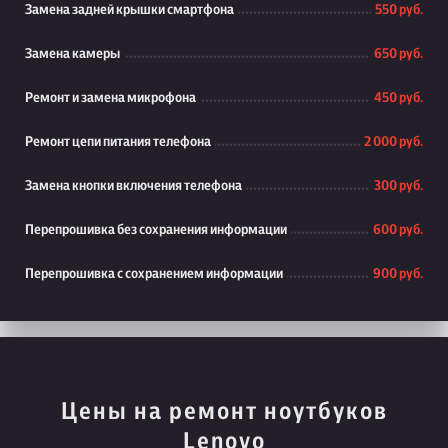
Замена задней крышки смартфона
550 руб.
Замена камеры
650 руб.
Ремонт и замена микрофона
450 руб.
Ремонт цепи питания телефона
2 000 руб.
Замена кнопки включения телефона
300 руб.
Перепрошивка без сохранения информации
600 руб.
Перепрошивка с сохранением информации
900 руб.
Цены на ремонт ноутбуков
Lenovo