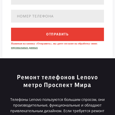
ОТПРАВИТЬ
Нажимая на кнопку «Отправить», вы даете согласие на обработку своих
персональных данных
Ремонт телефонов Lenovo
метро Проспект Мира
Телефоны Lenovo пользуются большим спросом, они
производительные, функциональные и обладают
привлекательным дизайном. Если требуется ремонт