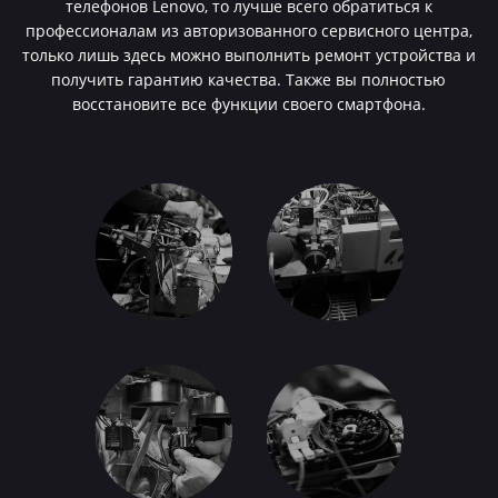
телефонов Lenovo, то лучше всего обратиться к
профессионалам из авторизованного сервисного центра,
только лишь здесь можно выполнить ремонт устройства и
получить гарантию качества. Также вы полностью
восстановите все функции своего смартфона.