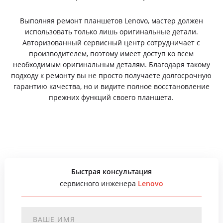
Выполняя ремонт планшетов Lenovo, мастер должен
использовать только лишь оригинальные детали.
Авторизованный сервисный центр сотрудничает с
производителем, поэтому имеет доступ ко всем
необходимым оригинальным деталям. Благодаря такому
подходу к ремонту вы не просто получаете долгосрочную
гарантию качества, но и видите полное восстановление
прежних функций своего планшета.
Быстрая консультация
сервисного инженера
Lenovo