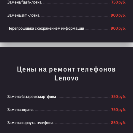
Замена flash-лотка
750 руб.
Замена sim-лотка
900 руб.
Перепрошивка с сохранением информации
900 руб.
Цены на ремонт телефонов
Lenovo
Замена батареи смартфона
350 руб.
Замена экрана
750 руб.
Замена корпуса телефона
850 руб.