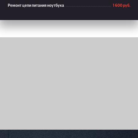
Ремонт цепи питания ноутбука
1 600 руб.