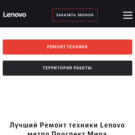
ЗАКАЗАТЬ ЗВОНОК
РЕМОНТ ТЕХНИКИ
ТЕРРИТОРИЯ РАБОТЫ
Лучший Ремонт техники Lenovo
метро Проспект Мира