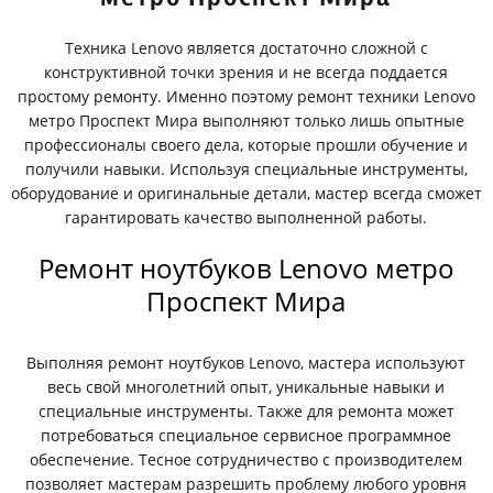
Техника Lenovo является достаточно сложной с
конструктивной точки зрения и не всегда поддается
простому ремонту. Именно поэтому ремонт техники Lenovo
метро Проспект Мира выполняют только лишь опытные
профессионалы своего дела, которые прошли обучение и
получили навыки. Используя специальные инструменты,
оборудование и оригинальные детали, мастер всегда сможет
гарантировать качество выполненной работы.
Ремонт ноутбуков Lenovo метро
Проспект Мира
Выполняя ремонт ноутбуков Lenovo, мастера используют
весь свой многолетний опыт, уникальные навыки и
специальные инструменты. Также для ремонта может
потребоваться специальное сервисное программное
обеспечение. Тесное сотрудничество с производителем
позволяет мастерам разрешить проблему любого уровня