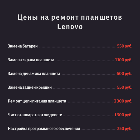
Цены на ремонт планшетов
Lenovo
Замена батареи
550 руб.
Замена экрана планшета
1 100 руб.
Замена динамика планшета
600 руб.
Замена задней крышки
550 руб.
Ремонт цепи питания планшета
2 300 руб.
Чистка аппарата от жидкости
1 300 руб.
Настройка программного обеспечения
250 руб.