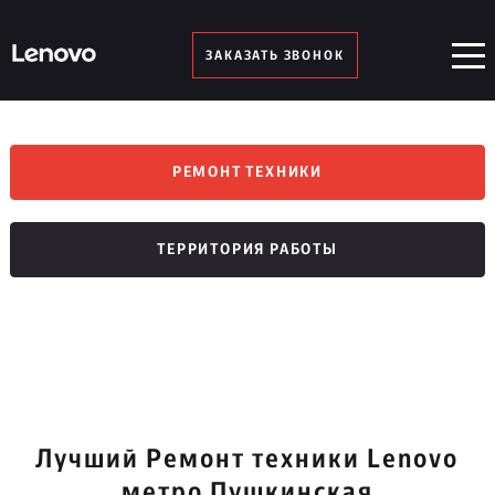
ЗАКАЗАТЬ ЗВОНОК
РЕМОНТ ТЕХНИКИ
ТЕРРИТОРИЯ РАБОТЫ
Лучший Ремонт техники Lenovo
метро Пушкинская