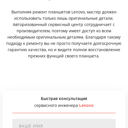
Выполняя ремонт планшетов Lenovo, мастер должен
использовать только лишь оригинальные детали.
Авторизованный сервисный центр сотрудничает с
производителем, поэтому имеет доступ ко всем
необходимым оригинальным деталям. Благодаря такому
подходу к ремонту вы не просто получаете долгосрочную
гарантию качества, но и видите полное восстановление
прежних функций своего планшета.
Быстрая консультация
сервисного инженера
Lenovo