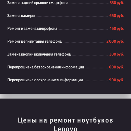
Замена задней крышки смартфона
550 руб.
Замена камеры
650 руб.
Ремонт и замена микрофона
450 руб.
Ремонт цепи питания телефона
2 000 руб.
Замена кнопки включения телефона
300 руб.
Перепрошивка без сохранения информации
600 руб.
Перепрошивка с сохранением информации
900 руб.
Цены на ремонт ноутбуков
Lenovo