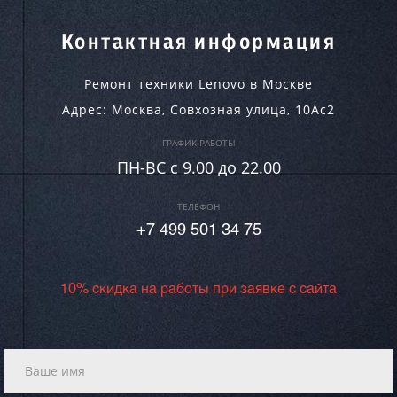
Контактная информация
Ремонт техники Lenovo в Москве
Адрес:
Москва
,
Совхозная улица, 10Ас2
ГРАФИК РАБОТЫ
ПН-ВC c 9.00 до 22.00
ТЕЛЕФОН
+7 499 501 34 75
10% скидка на работы при заявке с сайта