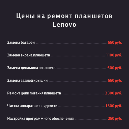
Цены на ремонт планшетов
Lenovo
Замена батареи
550 руб.
Замена экрана планшета
1 100 руб.
Замена динамика планшета
600 руб.
Замена задней крышки
550 руб.
Ремонт цепи питания планшета
2 300 руб.
Чистка аппарата от жидкости
1 300 руб.
Настройка программного обеспечения
250 руб.