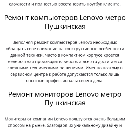
сложности и полностью восстановить ноутбук клиента.
Ремонт компьютеров Lenovo метро
Пушкинская
Выполняя ремонт компьютеров Lenovo необходимо
обращать свое внимание на конструктивные особенности
данной техники. Часто в компактном корпусе кроется
невероятная производительность, а все это достигается
сложными техническими решениями. Именно поэтому в
сервисном центре к работе допускаются только лишь
опытные профессионалы своего дела.
Ремонт мониторов Lenovo метро
Пушкинская
Мониторы от компании Lenovo пользуются очень большим
спросом на рынке, благодаря их уникальному дизайну и