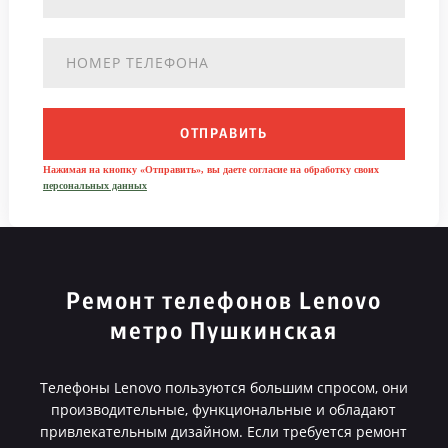
ОТПРАВИТЬ
Нажимая на кнопку «Отправить», вы даете согласие на обработку своих
персональных данных
Ремонт телефонов Lenovo
метро Пушкинская
Телефоны Lenovo пользуются большим спросом, они
производительные, функциональные и обладают
привлекательным дизайном. Если требуется ремонт