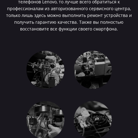
телефонов Lenovo, то лучше всего обратиться к
профессионалам из авторизованного сервисного центра,
только лишь здесь можно выполнить ремонт устройства и
получить гарантию качества. Также вы полностью
восстановите все функции своего смартфона.