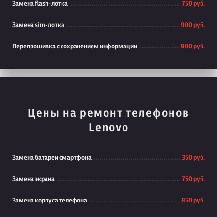
Замена flash-лотка
750 руб.
Замена sim-лотка
900 руб.
Перепрошивка с сохранением информации
900 руб.
Цены на ремонт телефонов
Lenovo
Замена батареи смартфона
350 руб.
Замена экрана
750 руб.
Замена корпуса телефона
850 руб.