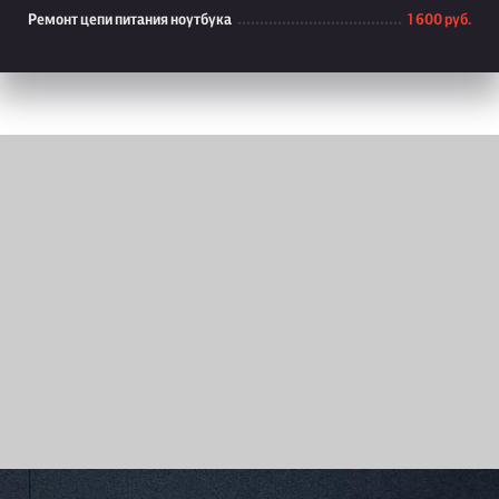
Ремонт цепи питания ноутбука
1 600 руб.