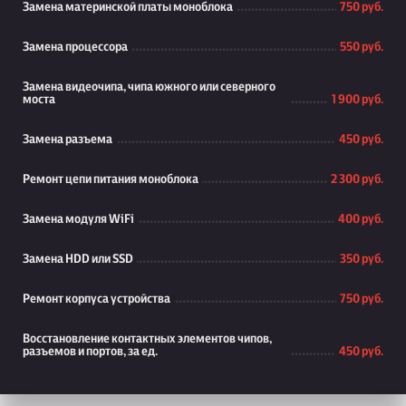
Замена материнской платы моноблока
750 руб.
Замена процессора
550 руб.
Замена видеочипа, чипа южного или северного
моста
1 900 руб.
Замена разъема
450 руб.
Ремонт цепи питания моноблока
2 300 руб.
Замена модуля WiFi
400 руб.
Замена HDD или SSD
350 руб.
Ремонт корпуса устройства
750 руб.
Восстановление контактных элементов чипов,
разъемов и портов, за ед.
450 руб.