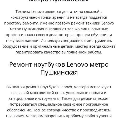
Техника Lenovo является достаточно сложной с
конструктивной точки зрения и не всегда поддается
простому ремонту. Именно поэтому ремонт техники Lenovo
метро Пушкинская выполняют только лишь опытные
профессионалы своего дела, которые прошли обучение и
получили навыки. Используя специальные инструменты,
оборудование и оригинальные детали, мастер всегда сможет
гарантировать качество выполненной работы.
Ремонт ноутбуков Lenovo метро
Пушкинская
Выполняя ремонт ноутбуков Lenovo, мастера используют
весь свой многолетний опыт, уникальные навыки и
специальные инструменты. Также для ремонта может
потребоваться специальное сервисное программное
обеспечение. Тесное сотрудничество с производителем
позволяет мастерам разрешить проблему любого уровня