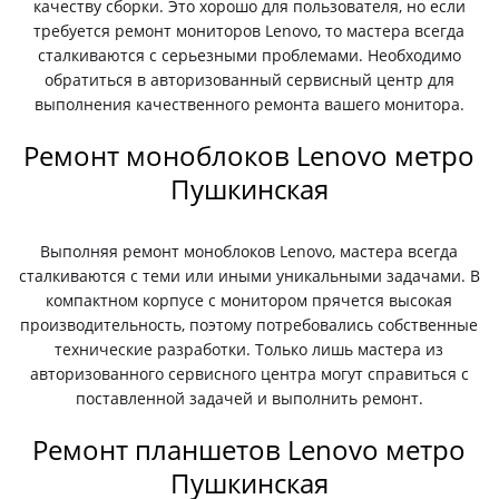
качеству сборки. Это хорошо для пользователя, но если
требуется ремонт мониторов Lenovo, то мастера всегда
сталкиваются с серьезными проблемами. Необходимо
обратиться в авторизованный сервисный центр для
выполнения качественного ремонта вашего монитора.
Ремонт моноблоков Lenovo метро
Пушкинская
Выполняя ремонт моноблоков Lenovo, мастера всегда
сталкиваются с теми или иными уникальными задачами. В
компактном корпусе с монитором прячется высокая
производительность, поэтому потребовались собственные
технические разработки. Только лишь мастера из
авторизованного сервисного центра могут справиться с
поставленной задачей и выполнить ремонт.
Ремонт планшетов Lenovo метро
Пушкинская