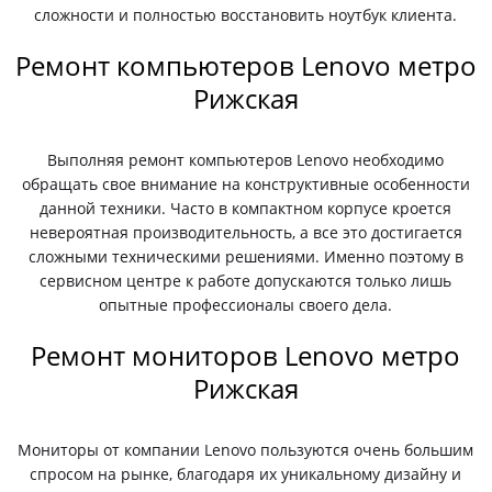
сложности и полностью восстановить ноутбук клиента.
Ремонт компьютеров Lenovo метро
Рижская
Выполняя ремонт компьютеров Lenovo необходимо
обращать свое внимание на конструктивные особенности
данной техники. Часто в компактном корпусе кроется
невероятная производительность, а все это достигается
сложными техническими решениями. Именно поэтому в
сервисном центре к работе допускаются только лишь
опытные профессионалы своего дела.
Ремонт мониторов Lenovo метро
Рижская
Мониторы от компании Lenovo пользуются очень большим
спросом на рынке, благодаря их уникальному дизайну и