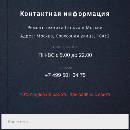
Контактная информация
Ремонт техники Lenovo в Москве
Адрес:
Москва
,
Совхозная улица, 10Ас2
ГРАФИК РАБОТЫ
ПН-ВC c 9.00 до 22.00
ТЕЛЕФОН
+7 499 501 34 75
10% скидка на работы при заявке с сайта