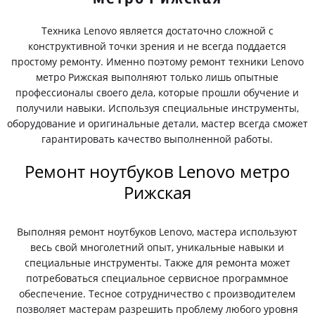
Техника Lenovo является достаточно сложной с
конструктивной точки зрения и не всегда поддается
простому ремонту. Именно поэтому ремонт техники Lenovo
метро Рижская выполняют только лишь опытные
профессионалы своего дела, которые прошли обучение и
получили навыки. Используя специальные инструменты,
оборудование и оригинальные детали, мастер всегда сможет
гарантировать качество выполненной работы.
Ремонт ноутбуков Lenovo метро
Рижская
Выполняя ремонт ноутбуков Lenovo, мастера используют
весь свой многолетний опыт, уникальные навыки и
специальные инструменты. Также для ремонта может
потребоваться специальное сервисное программное
обеспечение. Тесное сотрудничество с производителем
позволяет мастерам разрешить проблему любого уровня