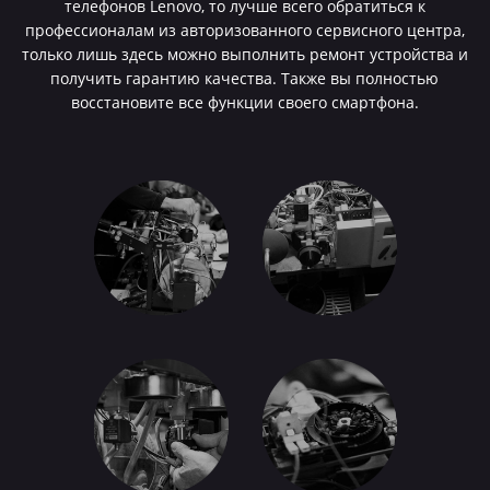
телефонов Lenovo, то лучше всего обратиться к
профессионалам из авторизованного сервисного центра,
только лишь здесь можно выполнить ремонт устройства и
получить гарантию качества. Также вы полностью
восстановите все функции своего смартфона.