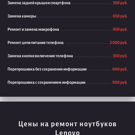
Замена задней крышки смартфона
550 руб.
Замена камеры
650 руб.
Ремонт и замена микрофона
450 руб.
Ремонт цепи питания телефона
2 000 руб.
Замена кнопки включения телефона
300 руб.
Перепрошивка без сохранения информации
600 руб.
Перепрошивка с сохранением информации
900 руб.
Цены на ремонт ноутбуков
Lenovo