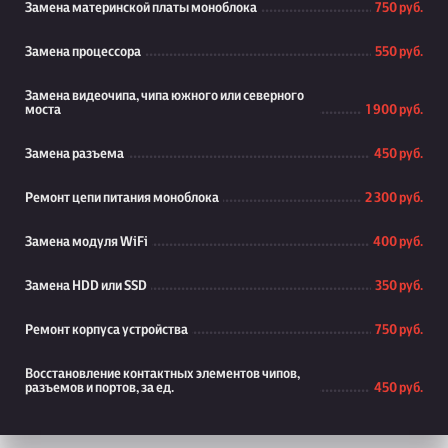
Замена материнской платы моноблока
750 руб.
Замена процессора
550 руб.
Замена видеочипа, чипа южного или северного
моста
1 900 руб.
Замена разъема
450 руб.
Ремонт цепи питания моноблока
2 300 руб.
Замена модуля WiFi
400 руб.
Замена HDD или SSD
350 руб.
Ремонт корпуса устройства
750 руб.
Восстановление контактных элементов чипов,
разъемов и портов, за ед.
450 руб.