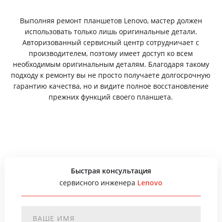
Выполняя ремонт планшетов Lenovo, мастер должен
использовать только лишь оригинальные детали.
Авторизованный сервисный центр сотрудничает с
производителем, поэтому имеет доступ ко всем
необходимым оригинальным деталям. Благодаря такому
подходу к ремонту вы не просто получаете долгосрочную
гарантию качества, но и видите полное восстановление
прежних функций своего планшета.
Быстрая консультация
сервисного инженера
Lenovo