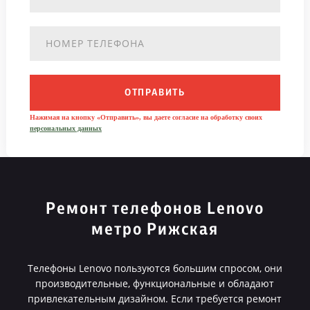
ОТПРАВИТЬ
Нажимая на кнопку «Отправить», вы даете согласие на обработку своих
персональных данных
Ремонт телефонов Lenovo
метро Рижская
Телефоны Lenovo пользуются большим спросом, они
производительные, функциональные и обладают
привлекательным дизайном. Если требуется ремонт