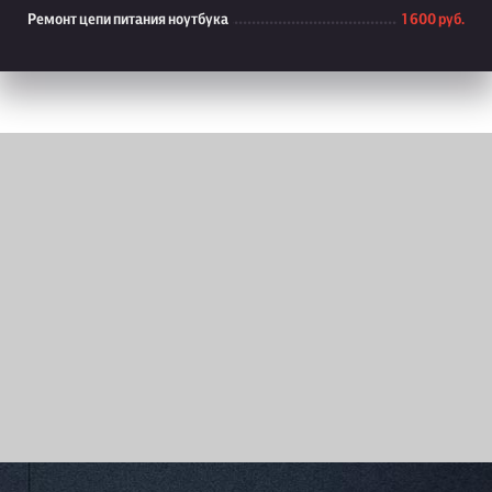
Ремонт цепи питания ноутбука
1 600 руб.