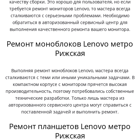
качеству сборки. Это хорошо для пользователя, но если
требуется ремонт мониторов Lenovo, то мастера всегда
сталкиваются с серьезными проблемами. Необходимо
обратиться в авторизованный сервисный центр для
выполнения качественного ремонта вашего монитора.
Ремонт моноблоков Lenovo метро
Рижская
Выполняя ремонт моноблоков Lenovo, мастера всегда
сталкиваются с теми или иными уникальными задачами. В
компактном корпусе с монитором прячется высокая
производительность, поэтому потребовались собственные
технические разработки. Только лишь мастера из
авторизованного сервисного центра могут справиться с
поставленной задачей и выполнить ремонт.
Ремонт планшетов Lenovo метро
Рижская