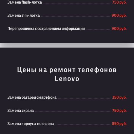
Замена flash-лотка
750 руб.
Замена sim-лотка
900 руб.
Перепрошивка с сохранением информации
900 руб.
Цены на ремонт телефонов
Lenovo
Замена батареи смартфона
350 руб.
Замена экрана
750 руб.
Замена корпуса телефона
850 руб.