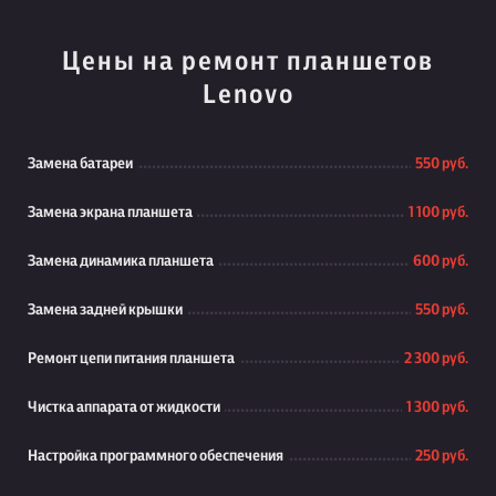
Цены на ремонт планшетов
Lenovo
Замена батареи
550 руб.
Замена экрана планшета
1 100 руб.
Замена динамика планшета
600 руб.
Замена задней крышки
550 руб.
Ремонт цепи питания планшета
2 300 руб.
Чистка аппарата от жидкости
1 300 руб.
Настройка программного обеспечения
250 руб.