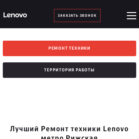
ЗАКАЗАТЬ ЗВОНОК
РЕМОНТ ТЕХНИКИ
ТЕРРИТОРИЯ РАБОТЫ
Лучший Ремонт техники Lenovo
метро Рижская