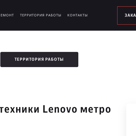
РЕМОНТ
ТЕРРИТОРИЯ РАБОТЫ
КОНТАКТЫ
ЗАК
ТЕРРИТОРИЯ РАБОТЫ
техники Lenovo метро