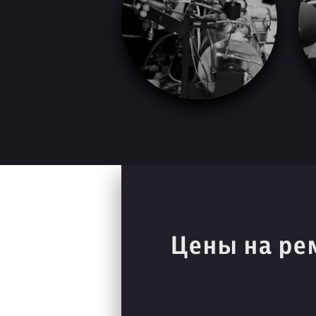
Цены на ре