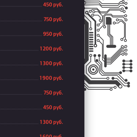
450 руб.
750 руб.
950 руб.
1 200 руб.
1 300 руб.
1 900 руб.
750 руб.
450 руб.
1 300 руб.
1 600 руб.