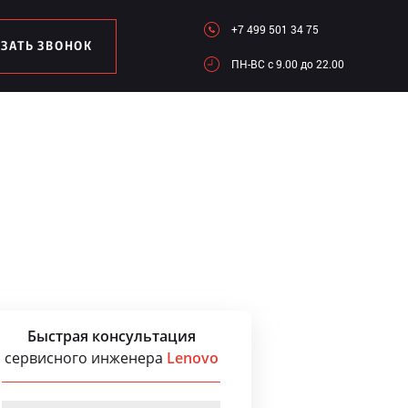
+7 499 501 34 75
АЗАТЬ ЗВОНОК
ПН-ВC c 9.00 до 22.00
Быстрая консультация
сервисного инженера
Lenovo