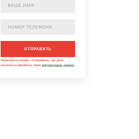
ОТПРАВИТЬ
Нажимая на кнопку «Отправить», вы даете
согласие на обработку своих
персональных данных