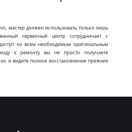
vo, мастер должен использовать только лишь
ованный сервисный центр сотрудничает с
 доступ ко всем необходимым оригинальным
дходу к ремонту вы не просто получаете
 но и видите полное восстановление прежних