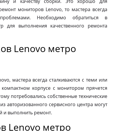
айну и качеству сборки. Это хорошо для
 ремонт мониторов Lenovo, то мастера всегда
проблемами. Необходимо обратиться в
тр для выполнения качественного ремонта
ов Lenovo метро
vo, мастера всегда сталкиваются с теми или
 компактном корпусе с монитором прячется
тому потребовались собственные технические
 из авторизованного сервисного центра могут
й и выполнить ремонт.
в Lenovo метро