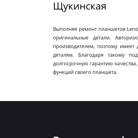
Щукинская
Выполняя ремонт планшетов Leno
оригинальные детали. Авториз
производителем, поэтому имеет
деталям. Благодаря такому по
долгосрочную гарантию качества,
функций своего планшета.