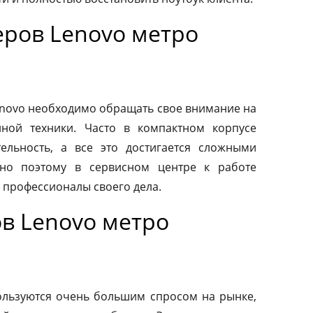
ров Lenovo метро
novo необходимо обращать свое внимание на
нной техники. Часто в компактном корпусе
ельность, а все это достигается сложными
но поэтому в сервисном центре к работе
 профессионалы своего дела.
в Lenovo метро
льзуются очень большим спросом на рынке,