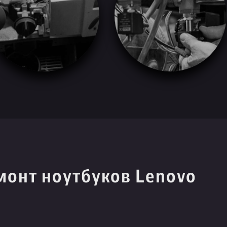
монт ноутбуков Lenovo