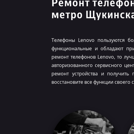
Ремонт телефо
метро Щукинск
Телефоны Lenovo пользуются бо
функциональные и обладают при
ремонт телефонов Lenovo, то луч
авторизованного сервисного цен
ремонт устройства и получить 
восстановите все функции своего 