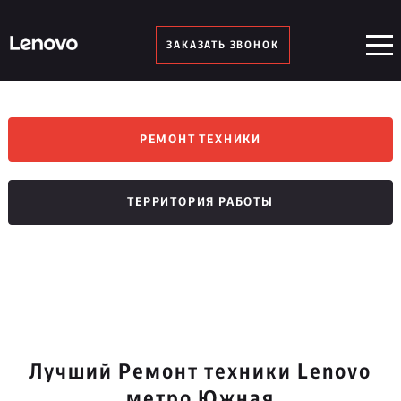
ЗАКАЗАТЬ ЗВОНОК
РЕМОНТ ТЕХНИКИ
ТЕРРИТОРИЯ РАБОТЫ
Лучший Ремонт техники Lenovo
метро Южная