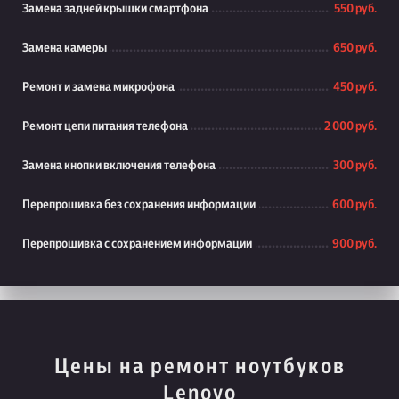
Замена задней крышки смартфона
550 руб.
Замена камеры
650 руб.
Ремонт и замена микрофона
450 руб.
Ремонт цепи питания телефона
2 000 руб.
Замена кнопки включения телефона
300 руб.
Перепрошивка без сохранения информации
600 руб.
Перепрошивка с сохранением информации
900 руб.
Цены на ремонт ноутбуков
Lenovo