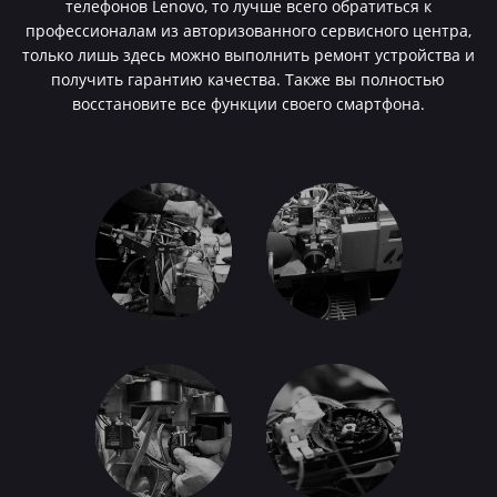
телефонов Lenovo, то лучше всего обратиться к
профессионалам из авторизованного сервисного центра,
только лишь здесь можно выполнить ремонт устройства и
получить гарантию качества. Также вы полностью
восстановите все функции своего смартфона.