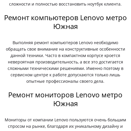
сложности и полностью восстановить ноутбук клиента.
Ремонт компьютеров Lenovo метро
Южная
Выполняя ремонт компьютеров Lenovo необходимо
обращать свое внимание на конструктивные особенности
данной техники. Часто в компактном корпусе кроется
невероятная производительность, а все это достигается
сложными техническими решениями. Именно поэтому в
сервисном центре к работе допускаются только лишь
опытные профессионалы своего дела.
Ремонт мониторов Lenovo метро
Южная
Мониторы от компании Lenovo пользуются очень большим
спросом на рынке, благодаря их уникальному дизайну и