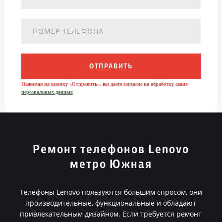
ОТПРАВИТЬ
Нажимая на кнопку «Отправить», вы даете согласие на обработку своих
персональных данных
Ремонт телефонов Lenovo
метро Южная
Телефоны Lenovo пользуются большим спросом, они
производительные, функциональные и обладают
привлекательным дизайном. Если требуется ремонт