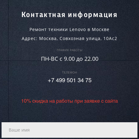
Контактная информация
Ремонт техники Lenovo в Москве
Адрес:
Москва
,
Совхозная улица, 10Ас2
ГРАФИК РАБОТЫ
ПН-ВC c 9.00 до 22.00
ТЕЛЕФОН
+7 499 501 34 75
10% скидка на работы при заявке с сайта