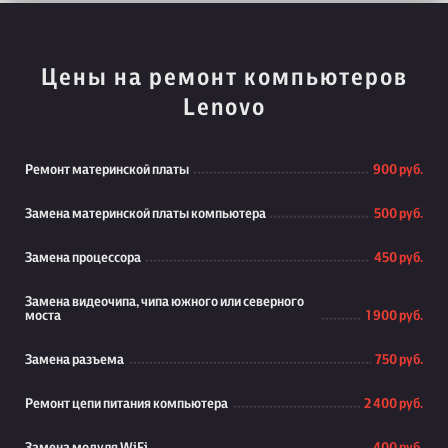
Цены на ремонт компьютеров
Lenovo
Ремонт материнской платы
900 руб.
Замена материнской платы компьютера
500 руб.
Замена процессора
450 руб.
Замена видеочипа, чипа южного или северного
моста
1 900 руб.
Замена разъема
750 руб.
Ремонт цепи питания компьютера
2 400 руб.