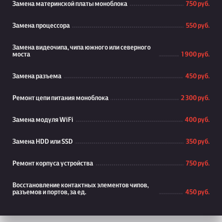
Замена материнской платы моноблока
750 руб.
Замена процессора
550 руб.
Замена видеочипа, чипа южного или северного
моста
1 900 руб.
Замена разъема
450 руб.
Ремонт цепи питания моноблока
2 300 руб.
Замена модуля WiFi
400 руб.
Замена HDD или SSD
350 руб.
Ремонт корпуса устройства
750 руб.
Восстановление контактных элементов чипов,
разъемов и портов, за ед.
450 руб.