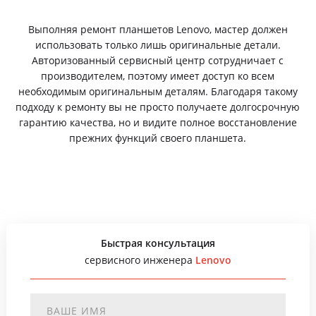
Выполняя ремонт планшетов Lenovo, мастер должен
использовать только лишь оригинальные детали.
Авторизованный сервисный центр сотрудничает с
производителем, поэтому имеет доступ ко всем
необходимым оригинальным деталям. Благодаря такому
подходу к ремонту вы не просто получаете долгосрочную
гарантию качества, но и видите полное восстановление
прежних функций своего планшета.
Быстрая консультация
сервисного инженера
Lenovo