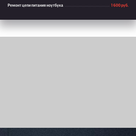
Ремонт цепи питания ноутбука
1 600 руб.