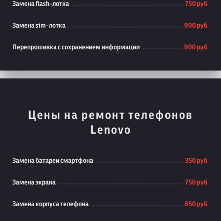
Замена flash-лотка
750 руб.
Замена sim-лотка
900 руб.
Перепрошивка с сохранением информации
900 руб.
Цены на ремонт телефонов
Lenovo
Замена батареи смартфона
350 руб.
Замена экрана
750 руб.
Замена корпуса телефона
850 руб.