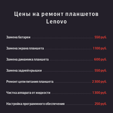
Цены на ремонт планшетов
Lenovo
Замена батареи
550 руб.
Замена экрана планшета
1 100 руб.
Замена динамика планшета
600 руб.
Замена задней крышки
550 руб.
Ремонт цепи питания планшета
2 300 руб.
Чистка аппарата от жидкости
1 300 руб.
Настройка программного обеспечения
250 руб.