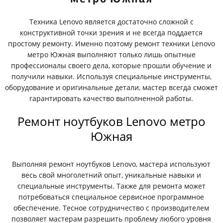
Техника Lenovo является достаточно сложной с
конструктивной точки зрения и не всегда поддается
простому ремонту. Именно поэтому ремонт техники Lenovo
метро Южная выполняют только лишь опытные
профессионалы своего дела, которые прошли обучение и
получили навыки. Используя специальные инструменты,
оборудование и оригинальные детали, мастер всегда сможет
гарантировать качество выполненной работы.
Ремонт ноутбуков Lenovo метро
Южная
Выполняя ремонт ноутбуков Lenovo, мастера используют
весь свой многолетний опыт, уникальные навыки и
специальные инструменты. Также для ремонта может
потребоваться специальное сервисное программное
обеспечение. Тесное сотрудничество с производителем
позволяет мастерам разрешить проблему любого уровня