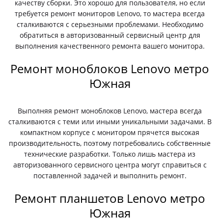
качеству сборки. Это хорошо для пользователя, но если
требуется ремонт мониторов Lenovo, то мастера всегда
сталкиваются с серьезными проблемами. Необходимо
обратиться в авторизованный сервисный центр для
выполнения качественного ремонта вашего монитора.
Ремонт моноблоков Lenovo метро
Южная
Выполняя ремонт моноблоков Lenovo, мастера всегда
сталкиваются с теми или иными уникальными задачами. В
компактном корпусе с монитором прячется высокая
производительность, поэтому потребовались собственные
технические разработки. Только лишь мастера из
авторизованного сервисного центра могут справиться с
поставленной задачей и выполнить ремонт.
Ремонт планшетов Lenovo метро
Южная