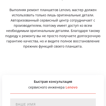
Выполняя ремонт планшетов Lenovo, мастер должен
использовать только лишь оригинальные детали.
Авторизованный сервисный центр сотрудничает с
производителем, поэтому имеет доступ ко всем
необходимым оригинальным деталям. Благодаря такому
подходу к ремонту вы не просто получаете долгосрочную
гарантию качества, но и видите полное восстановление
прежних функций своего планшета.
Быстрая консультация
сервисного инженера
Lenovo