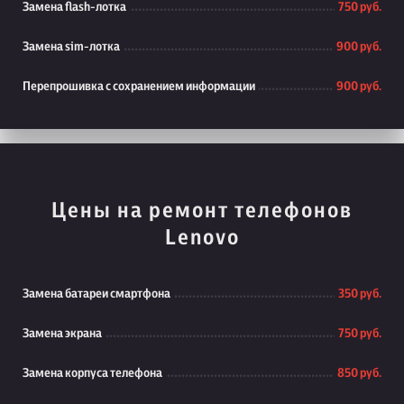
Замена flash-лотка
750 руб.
Замена sim-лотка
900 руб.
Перепрошивка с сохранением информации
900 руб.
Цены на ремонт телефонов
Lenovo
Замена батареи смартфона
350 руб.
Замена экрана
750 руб.
Замена корпуса телефона
850 руб.