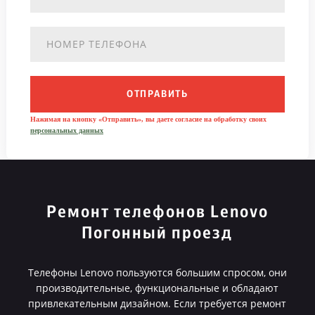
ОТПРАВИТЬ
Нажимая на кнопку «Отправить», вы даете согласие на обработку своих
персональных данных
Ремонт телефонов Lenovo
Погонный проезд
Телефоны Lenovo пользуются большим спросом, они
производительные, функциональные и обладают
привлекательным дизайном. Если требуется ремонт