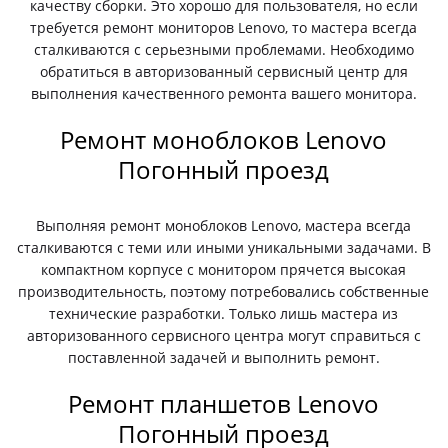
качеству сборки. Это хорошо для пользователя, но если
требуется ремонт мониторов Lenovo, то мастера всегда
сталкиваются с серьезными проблемами. Необходимо
обратиться в авторизованный сервисный центр для
выполнения качественного ремонта вашего монитора.
Ремонт моноблоков Lenovo
Погонный проезд
Выполняя ремонт моноблоков Lenovo, мастера всегда
сталкиваются с теми или иными уникальными задачами. В
компактном корпусе с монитором прячется высокая
производительность, поэтому потребовались собственные
технические разработки. Только лишь мастера из
авторизованного сервисного центра могут справиться с
поставленной задачей и выполнить ремонт.
Ремонт планшетов Lenovo
Погонный проезд