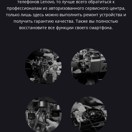
телефонов Lenovo, то лучше всего обратиться к
профессионалам из авторизованного сервисного центра,
только лишь здесь можно выполнить ремонт устройства и
получить гарантию качества. Также вы полностью
восстановите все функции своего смартфона.