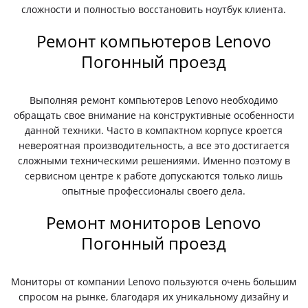
сложности и полностью восстановить ноутбук клиента.
Ремонт компьютеров Lenovo
Погонный проезд
Выполняя ремонт компьютеров Lenovo необходимо
обращать свое внимание на конструктивные особенности
данной техники. Часто в компактном корпусе кроется
невероятная производительность, а все это достигается
сложными техническими решениями. Именно поэтому в
сервисном центре к работе допускаются только лишь
опытные профессионалы своего дела.
Ремонт мониторов Lenovo
Погонный проезд
Мониторы от компании Lenovo пользуются очень большим
спросом на рынке, благодаря их уникальному дизайну и