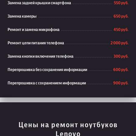
Замена задней крышки смартфона
550 руб.
Замена камеры
650 руб.
Ремонт и замена микрофона
450 руб.
Ремонт цепи питания телефона
2 000 руб.
Замена кнопки включения телефона
300 руб.
Перепрошивка без сохранения информации
600 руб.
Перепрошивка с сохранением информации
900 руб.
Цены на ремонт ноутбуков
Lenovo