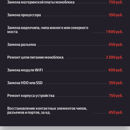
Замена материнской платы моноблока
750 руб.
Замена процессора
550 руб.
Замена видеочипа, чипа южного или северного
моста
1 900 руб.
Замена разъема
450 руб.
Ремонт цепи питания моноблока
2 300 руб.
Замена модуля WiFi
400 руб.
Замена HDD или SSD
350 руб.
Ремонт корпуса устройства
750 руб.
Восстановление контактных элементов чипов,
разъемов и портов, за ед.
450 руб.