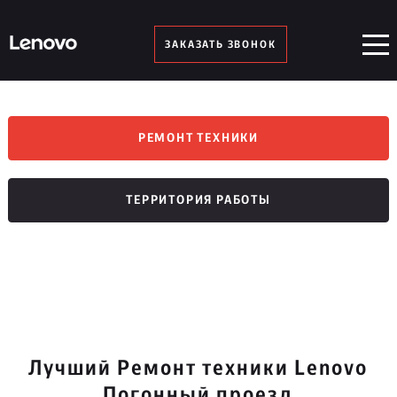
ЗАКАЗАТЬ ЗВОНОК
РЕМОНТ ТЕХНИКИ
ТЕРРИТОРИЯ РАБОТЫ
Лучший Ремонт техники Lenovo
Погонный проезд