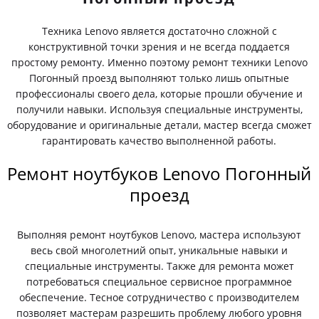
Техника Lenovo является достаточно сложной с
конструктивной точки зрения и не всегда поддается
простому ремонту. Именно поэтому ремонт техники Lenovo
Погонный проезд выполняют только лишь опытные
профессионалы своего дела, которые прошли обучение и
получили навыки. Используя специальные инструменты,
оборудование и оригинальные детали, мастер всегда сможет
гарантировать качество выполненной работы.
Ремонт ноутбуков Lenovo Погонный
проезд
Выполняя ремонт ноутбуков Lenovo, мастера используют
весь свой многолетний опыт, уникальные навыки и
специальные инструменты. Также для ремонта может
потребоваться специальное сервисное программное
обеспечение. Тесное сотрудничество с производителем
позволяет мастерам разрешить проблему любого уровня