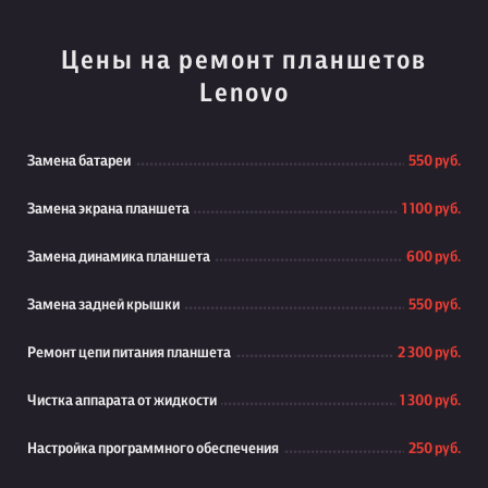
Цены на ремонт планшетов
Lenovo
Замена батареи
550 руб.
Замена экрана планшета
1 100 руб.
Замена динамика планшета
600 руб.
Замена задней крышки
550 руб.
Ремонт цепи питания планшета
2 300 руб.
Чистка аппарата от жидкости
1 300 руб.
Настройка программного обеспечения
250 руб.