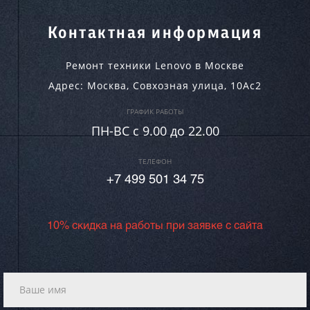
Контактная информация
Ремонт техники Lenovo в Москве
Адрес:
Москва
,
Совхозная улица, 10Ас2
ГРАФИК РАБОТЫ
ПН-ВC c 9.00 до 22.00
ТЕЛЕФОН
+7 499 501 34 75
10% скидка на работы при заявке с сайта