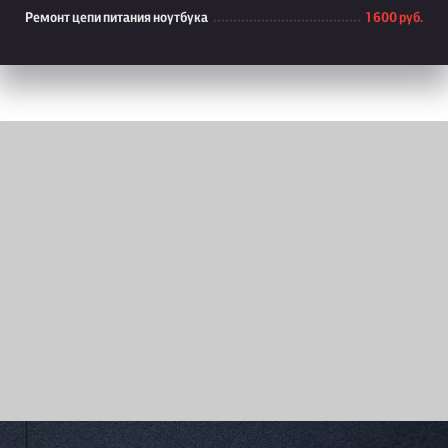
Ремонт цепи питания ноутбука
1 600 руб.