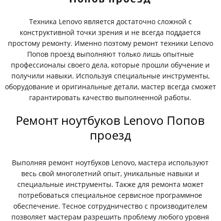
Техника Lenovo является достаточно сложной с
конструктивной точки зрения и не всегда поддается
простому ремонту. Именно поэтому ремонт техники Lenovo
Попов проезд выполняют только лишь опытные
профессионалы своего дела, которые прошли обучение и
получили навыки. Используя специальные инструменты,
оборудование и оригинальные детали, мастер всегда сможет
гарантировать качество выполненной работы.
Ремонт ноутбуков Lenovo Попов
проезд
Выполняя ремонт ноутбуков Lenovo, мастера используют
весь свой многолетний опыт, уникальные навыки и
специальные инструменты. Также для ремонта может
потребоваться специальное сервисное программное
обеспечение. Тесное сотрудничество с производителем
позволяет мастерам разрешить проблему любого уровня