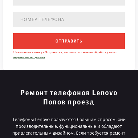
ОТПРАВИТЬ
Нажимая на кнопку «Отправить», вы даете согласие на обработку своих
персональных данных
Ремонт телефонов Lenovo
Попов проезд
Телефоны Lenovo пользуются большим спросом, они
производительные, функциональные и обладают
привлекательным дизайном. Если требуется ремонт