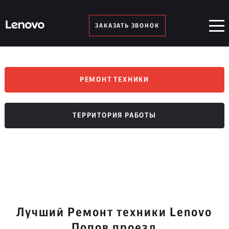
ЗАКАЗАТЬ ЗВОНОК
РЕМОНТ ТЕХНИКИ
ТЕРРИТОРИЯ РАБОТЫ
Лучший Ремонт техники Lenovo
Попов проезд