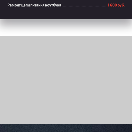
Ремонт цепи питания ноутбука
1 600 руб.