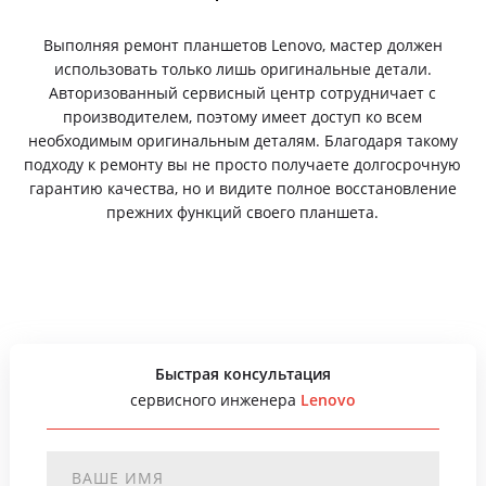
Выполняя ремонт планшетов Lenovo, мастер должен
использовать только лишь оригинальные детали.
Авторизованный сервисный центр сотрудничает с
производителем, поэтому имеет доступ ко всем
необходимым оригинальным деталям. Благодаря такому
подходу к ремонту вы не просто получаете долгосрочную
гарантию качества, но и видите полное восстановление
прежних функций своего планшета.
Быстрая консультация
сервисного инженера
Lenovo