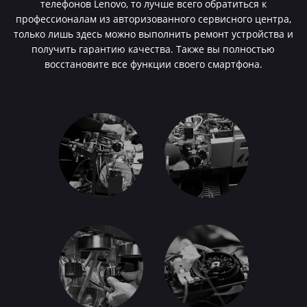
телефонов Lenovo, то лучше всего обратиться к
профессионалам из авторизованного сервисного центра,
только лишь здесь можно выполнить ремонт устройства и
получить гарантию качества. Также вы полностью
восстановите все функции своего смартфона.