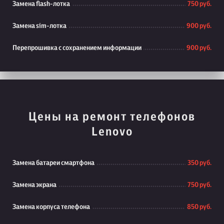
Замена flash-лотка
750 руб.
Замена sim-лотка
900 руб.
Перепрошивка с сохранением информации
900 руб.
Цены на ремонт телефонов
Lenovo
Замена батареи смартфона
350 руб.
Замена экрана
750 руб.
Замена корпуса телефона
850 руб.