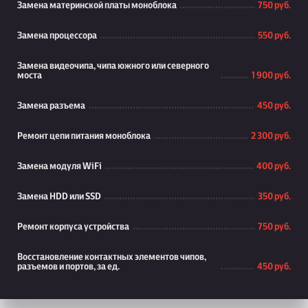
Замена материнской платы моноблока
750 руб.
Замена процессора
550 руб.
Замена видеочипа, чипа южного или северного
моста
1 900 руб.
Замена разъема
450 руб.
Ремонт цепи питания моноблока
2 300 руб.
Замена модуля WiFi
400 руб.
Замена HDD или SSD
350 руб.
Ремонт корпуса устройства
750 руб.
Восстановление контактных элементов чипов,
разъемов и портов, за ед.
450 руб.