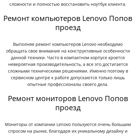
сложности и полностью восстановить ноутбук клиента.
Ремонт компьютеров Lenovo Попов
проезд
Выполняя ремонт компьютеров Lenovo необходимо
обращать свое внимание на конструктивные особенности
данной техники. Часто в компактном корпусе кроется
невероятная производительность, а все это достигается
сложными техническими решениями. Именно поэтому в
сервисном центре к работе допускаются только лишь
опытные профессионалы своего дела.
Ремонт мониторов Lenovo Попов
проезд
Мониторы от компании Lenovo пользуются очень большим
спросом на рынке, благодаря их уникальному дизайну и