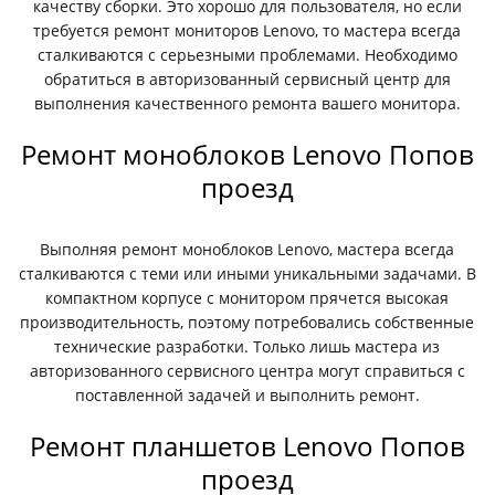
качеству сборки. Это хорошо для пользователя, но если
требуется ремонт мониторов Lenovo, то мастера всегда
сталкиваются с серьезными проблемами. Необходимо
обратиться в авторизованный сервисный центр для
выполнения качественного ремонта вашего монитора.
Ремонт моноблоков Lenovo Попов
проезд
Выполняя ремонт моноблоков Lenovo, мастера всегда
сталкиваются с теми или иными уникальными задачами. В
компактном корпусе с монитором прячется высокая
производительность, поэтому потребовались собственные
технические разработки. Только лишь мастера из
авторизованного сервисного центра могут справиться с
поставленной задачей и выполнить ремонт.
Ремонт планшетов Lenovo Попов
проезд