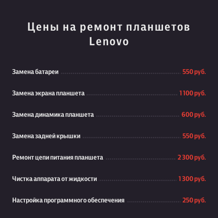
Цены на ремонт планшетов
Lenovo
Замена батареи
550 руб.
Замена экрана планшета
1 100 руб.
Замена динамика планшета
600 руб.
Замена задней крышки
550 руб.
Ремонт цепи питания планшета
2 300 руб.
Чистка аппарата от жидкости
1 300 руб.
Настройка программного обеспечения
250 руб.