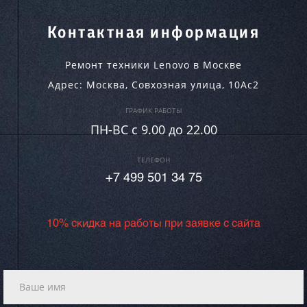
Контактная информация
Ремонт техники Lenovo в Москве
Адрес:
Москва
,
Совхозная улица, 10Ас2
ГРАФИК РАБОТЫ
ПН-ВC c 9.00 до 22.00
ТЕЛЕФОН
+7 499 501 34 75
10% скидка на работы при заявке с сайта