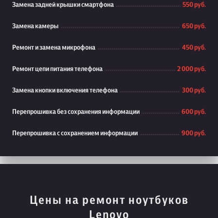
Замена задней крышки смартфона
550 руб.
Замена камеры
650 руб.
Ремонт и замена микрофона
450 руб.
Ремонт цепи питания телефона
2 000 руб.
Замена кнопки включения телефона
300 руб.
Перепрошивка без сохранения информации
600 руб.
Перепрошивка с сохранением информации
900 руб.
Цены на ремонт ноутбуков
Lenovo