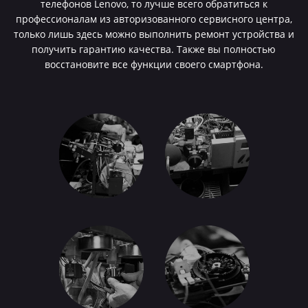
телефонов Lenovo, то лучше всего обратиться к
профессионалам из авторизованного сервисного центра,
только лишь здесь можно выполнить ремонт устройства и
получить гарантию качества. Также вы полностью
восстановите все функции своего смартфона.