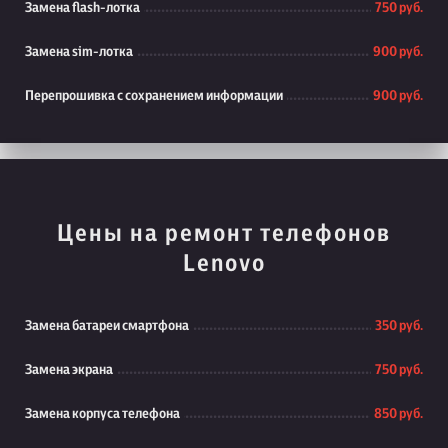
Замена flash-лотка
750 руб.
Замена sim-лотка
900 руб.
Перепрошивка с сохранением информации
900 руб.
Цены на ремонт телефонов
Lenovo
Замена батареи смартфона
350 руб.
Замена экрана
750 руб.
Замена корпуса телефона
850 руб.