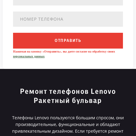
ОТПРАВИТЬ
Нажимая на кнопку «Отправить», вы даете согласие на обработку своих
персональных данных
Ремонт телефонов Lenovo
Ракетный бульвар
Телефоны Lenovo пользуются большим спросом, они
производительные, функциональные и обладают
привлекательным дизайном. Если требуется ремонт