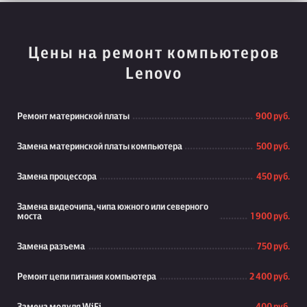
Цены на ремонт компьютеров
Lenovo
Ремонт материнской платы
900 руб.
Замена материнской платы компьютера
500 руб.
Замена процессора
450 руб.
Замена видеочипа, чипа южного или северного
моста
1 900 руб.
Замена разъема
750 руб.
Ремонт цепи питания компьютера
2 400 руб.