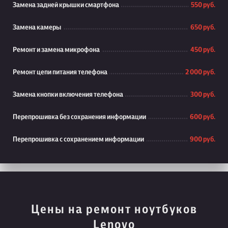
Замена задней крышки смартфона
550 руб.
Замена камеры
650 руб.
Ремонт и замена микрофона
450 руб.
Ремонт цепи питания телефона
2 000 руб.
Замена кнопки включения телефона
300 руб.
Перепрошивка без сохранения информации
600 руб.
Перепрошивка с сохранением информации
900 руб.
Цены на ремонт ноутбуков
Lenovo