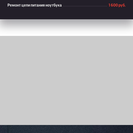
Ремонт цепи питания ноутбука
1 600 руб.