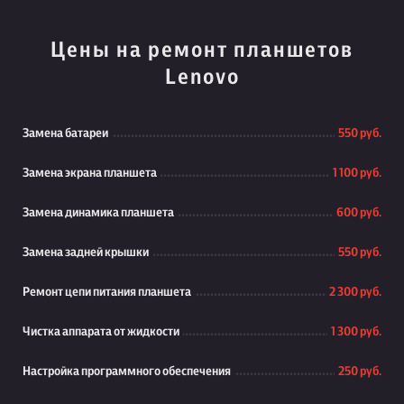
Цены на ремонт планшетов
Lenovo
Замена батареи
550 руб.
Замена экрана планшета
1 100 руб.
Замена динамика планшета
600 руб.
Замена задней крышки
550 руб.
Ремонт цепи питания планшета
2 300 руб.
Чистка аппарата от жидкости
1 300 руб.
Настройка программного обеспечения
250 руб.