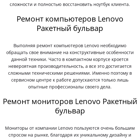
сложности и полностью восстановить ноутбук клиента.
Ремонт компьютеров Lenovo
Ракетный бульвар
Выполняя ремонт компьютеров Lenovo необходимо
обращать свое внимание на конструктивные особенности
данной техники. Часто в компактном корпусе кроется
невероятная производительность, а все это достигается
сложными техническими решениями. Именно поэтому в
сервисном центре к работе допускаются только лишь
опытные профессионалы своего дела.
Ремонт мониторов Lenovo Ракетный
бульвар
Мониторы от компании Lenovo пользуются очень большим
спросом на рынке, благодаря их уникальному дизайну и