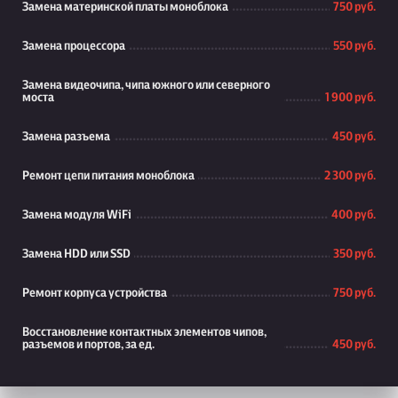
Замена материнской платы моноблока
750 руб.
Замена процессора
550 руб.
Замена видеочипа, чипа южного или северного
моста
1 900 руб.
Замена разъема
450 руб.
Ремонт цепи питания моноблока
2 300 руб.
Замена модуля WiFi
400 руб.
Замена HDD или SSD
350 руб.
Ремонт корпуса устройства
750 руб.
Восстановление контактных элементов чипов,
разъемов и портов, за ед.
450 руб.