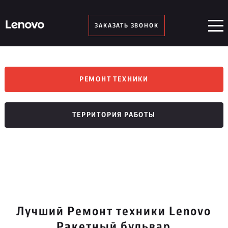
ЗАКАЗАТЬ ЗВОНОК
РЕМОНТ ТЕХНИКИ
ТЕРРИТОРИЯ РАБОТЫ
Лучший Ремонт техники Lenovo
Ракетный бульвар