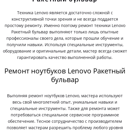
Техника Lenovo является достаточно сложной с
конструктивной точки зрения и не всегда поддается
простому ремонту. Именно поэтому ремонт техники Lenovo
Ракетный бульвар выполняют только лишь опытные
профессионалы своего дела, которые прошли обучение и
получили навыки. Используя специальные инструменты,
оборудование и оригинальные детали, мастер всегда сможет
гарантировать качество выполненной работы.
Ремонт ноутбуков Lenovo Ракетный
бульвар
Выполняя ремонт ноутбуков Lenovo, мастера используют
весь свой многолетний опыт, уникальные навыки и
специальные инструменты. Также для ремонта может
потребоваться специальное сервисное программное
обеспечение. Тесное сотрудничество с производителем
позволяет мастерам разрешить проблему любого уровня