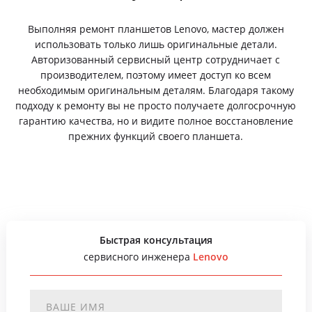
Выполняя ремонт планшетов Lenovo, мастер должен
использовать только лишь оригинальные детали.
Авторизованный сервисный центр сотрудничает с
производителем, поэтому имеет доступ ко всем
необходимым оригинальным деталям. Благодаря такому
подходу к ремонту вы не просто получаете долгосрочную
гарантию качества, но и видите полное восстановление
прежних функций своего планшета.
Быстрая консультация
сервисного инженера
Lenovo