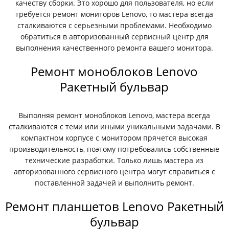
качеству сборки. Это хорошо для пользователя, но если
требуется ремонт мониторов Lenovo, то мастера всегда
сталкиваются с серьезными проблемами. Необходимо
обратиться в авторизованный сервисный центр для
выполнения качественного ремонта вашего монитора.
Ремонт моноблоков Lenovo
Ракетный бульвар
Выполняя ремонт моноблоков Lenovo, мастера всегда
сталкиваются с теми или иными уникальными задачами. В
компактном корпусе с монитором прячется высокая
производительность, поэтому потребовались собственные
технические разработки. Только лишь мастера из
авторизованного сервисного центра могут справиться с
поставленной задачей и выполнить ремонт.
Ремонт планшетов Lenovo Ракетный
бульвар