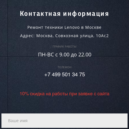
Контактная информация
Ремонт техники Lenovo в Москве
Адрес:
Москва
,
Совхозная улица, 10Ас2
ГРАФИК РАБОТЫ
ПН-ВC c 9.00 до 22.00
ТЕЛЕФОН
+7 499 501 34 75
10% скидка на работы при заявке с сайта