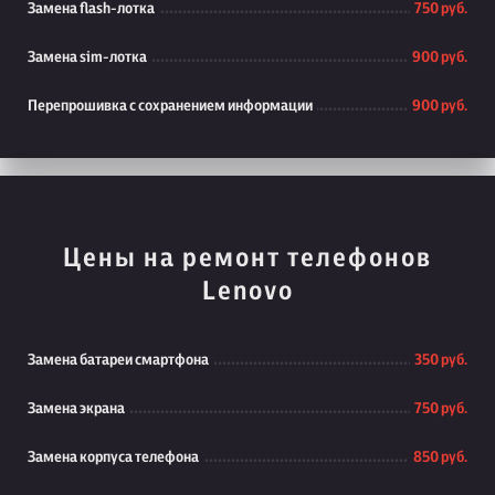
Замена flash-лотка
750 руб.
Замена sim-лотка
900 руб.
Перепрошивка с сохранением информации
900 руб.
Цены на ремонт телефонов
Lenovo
Замена батареи смартфона
350 руб.
Замена экрана
750 руб.
Замена корпуса телефона
850 руб.