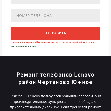
ОТПРАВИТЬ
Нажимая на кнопку «Отправить», вы даете согласие на обработку своих
персональных данных
Ремонт телефонов Lenovo
район Чертаново Южное
Телефоны Lenovo пользуются большим спросом, они
производительные, функциональные и обладают
привлекательным дизайном. Если требуется ремонт