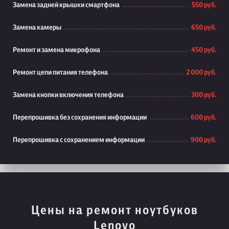
Замена задней крышки смартфона
550 руб.
Замена камеры
650 руб.
Ремонт и замена микрофона
450 руб.
Ремонт цепи питания телефона
2 000 руб.
Замена кнопки включения телефона
300 руб.
Перепрошивка без сохранения информации
600 руб.
Перепрошивка с сохранением информации
900 руб.
Цены на ремонт ноутбуков
Lenovo