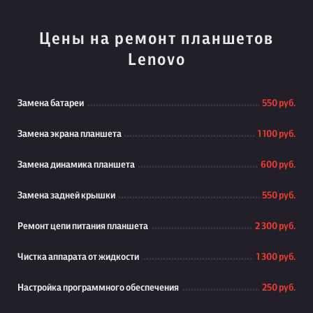
Цены на ремонт планшетов
Lenovo
Замена батареи
550 руб.
Замена экрана планшета
1 100 руб.
Замена динамика планшета
600 руб.
Замена задней крышки
550 руб.
Ремонт цепи питания планшета
2 300 руб.
Чистка аппарата от жидкости
1 300 руб.
Настройка программного обеспечения
250 руб.