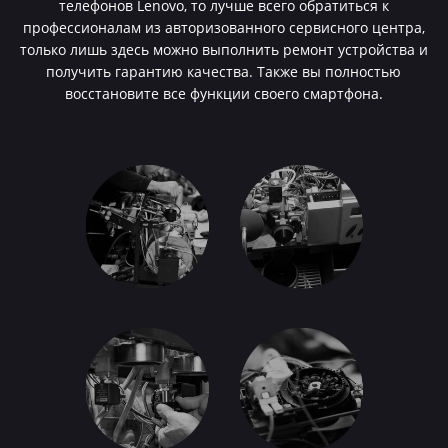
телефонов Lenovo, то лучше всего обратиться к
профессионалам из авторизованного сервисного центра,
только лишь здесь можно выполнить ремонт устройства и
получить гарантию качества. Также вы полностью
восстановите все функции своего смартфона.