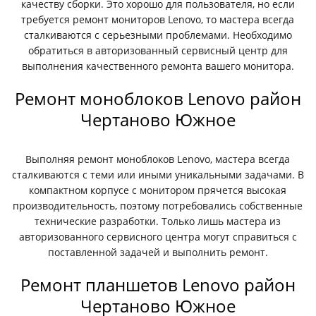
качеству сборки. Это хорошо для пользователя, но если
требуется ремонт мониторов Lenovo, то мастера всегда
сталкиваются с серьезными проблемами. Необходимо
обратиться в авторизованный сервисный центр для
выполнения качественного ремонта вашего монитора.
Ремонт моноблоков Lenovo район
Чертаново Южное
Выполняя ремонт моноблоков Lenovo, мастера всегда
сталкиваются с теми или иными уникальными задачами. В
компактном корпусе с монитором прячется высокая
производительность, поэтому потребовались собственные
технические разработки. Только лишь мастера из
авторизованного сервисного центра могут справиться с
поставленной задачей и выполнить ремонт.
Ремонт планшетов Lenovo район
Чертаново Южное