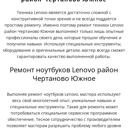
Техника Lenovo является достаточно сложной с
конструктивной точки зрения и не всегда поддается
простому ремонту. Именно поэтому ремонт техники Lenovo
район Чертаново Южное выполняют только лишь опытные
профессионалы своего дела, которые прошли обучение и
получили навыки. Используя специальные инструменты,
оборудование и оригинальные детали, мастер всегда сможет
гарантировать качество выполненной работы.
Ремонт ноутбуков Lenovo район
Чертаново Южное
Выполняя ремонт ноутбуков Lenovo, мастера используют
весь свой многолетний опыт, уникальные навыки и
специальные инструменты. Также для ремонта может
потребоваться специальное сервисное программное
обеспечение. Тесное сотрудничество с производителем
позволяет мастерам разрешить проблему любого уровня