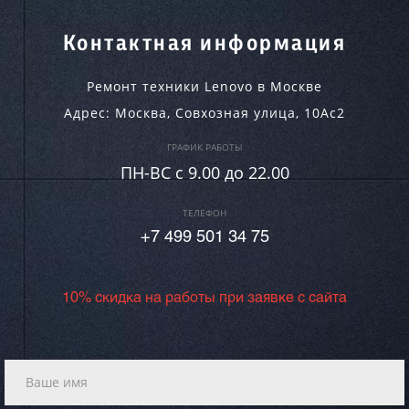
Контактная информация
Ремонт техники Lenovo в Москве
Адрес:
Москва
,
Совхозная улица, 10Ас2
ГРАФИК РАБОТЫ
ПН-ВC c 9.00 до 22.00
ТЕЛЕФОН
+7 499 501 34 75
10% скидка на работы при заявке с сайта