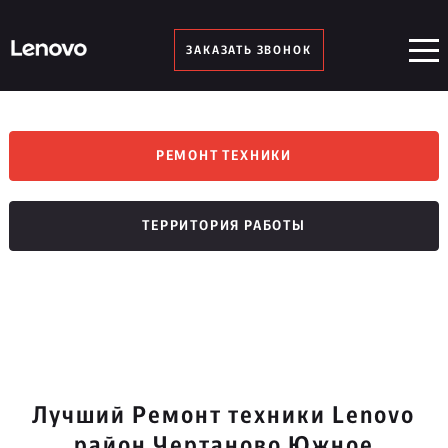
ЗАКАЗАТЬ ЗВОНОК
РЕМОНТ ТЕХНИКИ
ТЕРРИТОРИЯ РАБОТЫ
Лучший Ремонт техники Lenovo
район Чертаново Южное