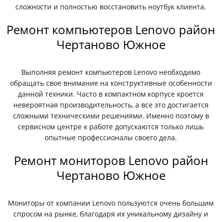
сложности и полностью восстановить ноутбук клиента.
Ремонт компьютеров Lenovo район
Чертаново Южное
Выполняя ремонт компьютеров Lenovo необходимо
обращать свое внимание на конструктивные особенности
данной техники. Часто в компактном корпусе кроется
невероятная производительность, а все это достигается
сложными техническими решениями. Именно поэтому в
сервисном центре к работе допускаются только лишь
опытные профессионалы своего дела.
Ремонт мониторов Lenovo район
Чертаново Южное
Мониторы от компании Lenovo пользуются очень большим
спросом на рынке, благодаря их уникальному дизайну и