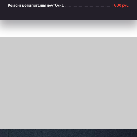
Ремонт цепи питания ноутбука
1 600 руб.