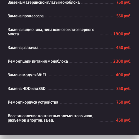
Замена материнской платы моноблока
750 руб.
Замена процессора
550 руб.
Замена видеочипа, чипа южного или северного
моста
1 900 руб.
Замена разъема
450 руб.
Ремонт цепи питания моноблока
2 300 руб.
Замена модуля WiFi
400 руб.
Замена HDD или SSD
350 руб.
Ремонт корпуса устройства
750 руб.
Восстановление контактных элементов чипов,
разъемов и портов, за ед.
450 руб.