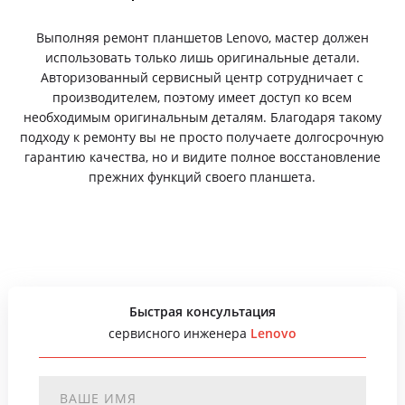
Выполняя ремонт планшетов Lenovo, мастер должен
использовать только лишь оригинальные детали.
Авторизованный сервисный центр сотрудничает с
производителем, поэтому имеет доступ ко всем
необходимым оригинальным деталям. Благодаря такому
подходу к ремонту вы не просто получаете долгосрочную
гарантию качества, но и видите полное восстановление
прежних функций своего планшета.
Быстрая консультация
сервисного инженера
Lenovo