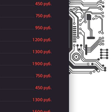
450 руб.
750 руб.
950 руб.
1 200 руб.
1 300 руб.
1 900 руб.
750 руб.
450 руб.
1 300 руб.
1 600 руб.