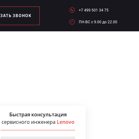
+7 499 501 34 75
АЗАТЬ ЗВОНОК
ПН-ВC c 9.00 до 22.00
Быстрая консультация
сервисного инженера
Lenovo