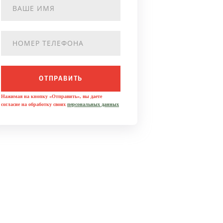
ОТПРАВИТЬ
Нажимая на кнопку «Отправить», вы даете
согласие на обработку своих
персональных данных