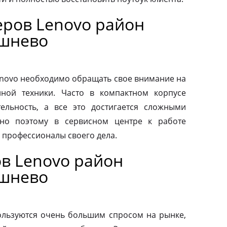
ров Lenovo район
ешнево
novo необходимо обращать свое внимание на
нной техники. Часто в компактном корпусе
ельность, а все это достигается сложными
но поэтому в сервисном центре к работе
 профессионалы своего дела.
в Lenovo район
ешнево
льзуются очень большим спросом на рынке,