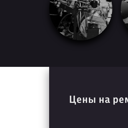
Цены на ре