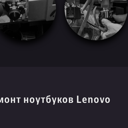
монт ноутбуков Lenovo