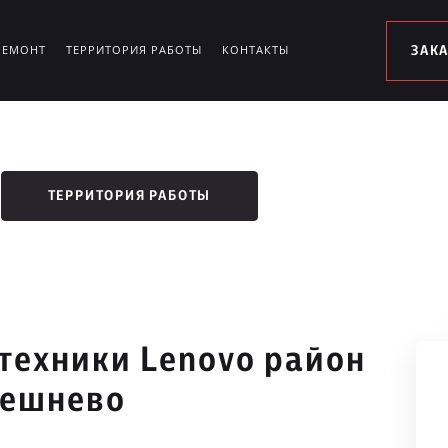
РЕМОНТ
ТЕРРИТОРИЯ РАБОТЫ
КОНТАКТЫ
ЗАК
ТЕРРИТОРИЯ РАБОТЫ
техники Lenovo район
решнево