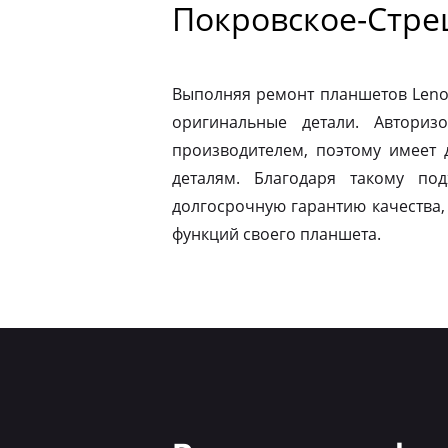
Покровское-Стр
Выполняя ремонт планшетов Leno
оригинальные детали. Авториз
производителем, поэтому имеет
деталям. Благодаря такому по
долгосрочную гарантию качества,
функций своего планшета.