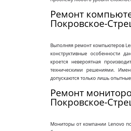
Ремонт компьюте
Покровское-Стр
Выполняя ремонт компьютеров Le
конструктивные особенности да
кроется невероятная производит
техническими решениями. Имен
допускаются только лишь опытные
Ремонт мониторо
Покровское-Стр
Мониторы от компании Lenovo по