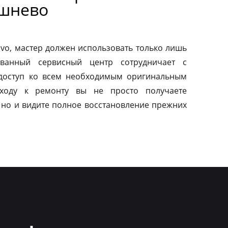
ешнево
vo, мастер должен использовать только лишь
ованный сервисный центр сотрудничает с
 доступ ко всем необходимым оригинальным
дходу к ремонту вы не просто получаете
 но и видите полное восстановление прежних