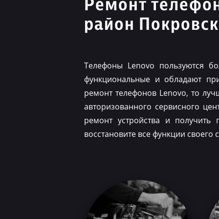
Ремонт телефо
район Покровс
Телефоны Lenovo пользуются бо
функциональные и обладают при
ремонт телефонов Lenovo, то луч
авторизованного сервисного цен
ремонт устройства и получить 
восстановите все функции своего 