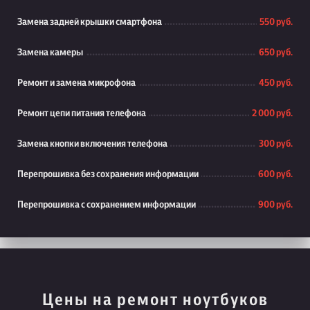
Замена задней крышки смартфона
550 руб.
Замена камеры
650 руб.
Ремонт и замена микрофона
450 руб.
Ремонт цепи питания телефона
2 000 руб.
Замена кнопки включения телефона
300 руб.
Перепрошивка без сохранения информации
600 руб.
Перепрошивка с сохранением информации
900 руб.
Цены на ремонт ноутбуков