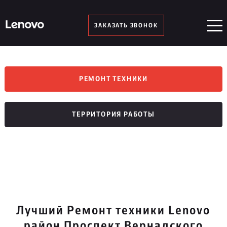
ЗАКАЗАТЬ ЗВОНОК
РЕМОНТ ТЕХНИКИ
ТЕРРИТОРИЯ РАБОТЫ
Лучший Ремонт техники Lenovo
район Проспект Вернадского