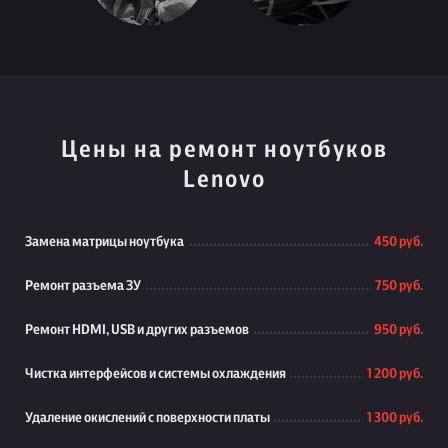
Цены на ремонт ноутбуков
Lenovo
Замена матрицы ноутбука
450 руб.
Ремонт разъема ЗУ
750 руб.
Ремонт HDMI, USB и других разъемов
950 руб.
Чистка интерфейсов и системы охлаждения
1 200 руб.
Удаление окислений с поверхности платы
1 300 руб.