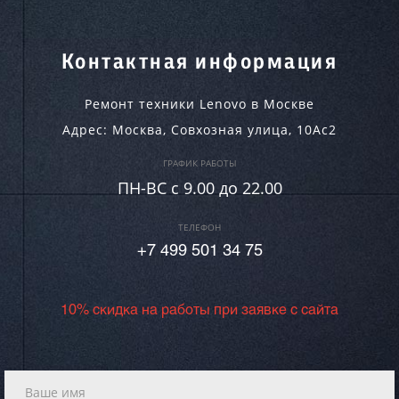
Контактная информация
Ремонт техники Lenovo в Москве
Адрес:
Москва
,
Совхозная улица, 10Ас2
ГРАФИК РАБОТЫ
ПН-ВC c 9.00 до 22.00
ТЕЛЕФОН
+7 499 501 34 75
10% скидка на работы при заявке с сайта