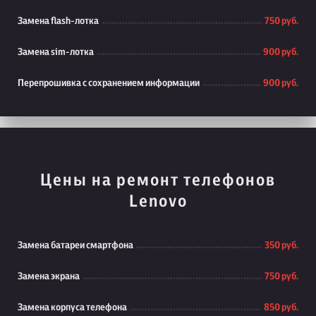
Замена flash-лотка
750 руб.
Замена sim-лотка
900 руб.
Перепрошивка с сохранением информации
900 руб.
Цены на ремонт телефонов
Lenovo
Замена батареи смартфона
350 руб.
Замена экрана
750 руб.
Замена корпуса телефона
850 руб.