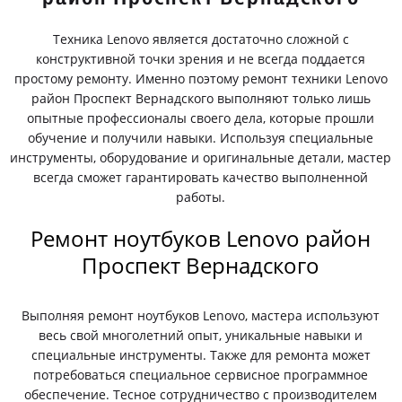
Техника Lenovo является достаточно сложной с
конструктивной точки зрения и не всегда поддается
простому ремонту. Именно поэтому ремонт техники Lenovo
район Проспект Вернадского выполняют только лишь
опытные профессионалы своего дела, которые прошли
обучение и получили навыки. Используя специальные
инструменты, оборудование и оригинальные детали, мастер
всегда сможет гарантировать качество выполненной
работы.
Ремонт ноутбуков Lenovo район
Проспект Вернадского
Выполняя ремонт ноутбуков Lenovo, мастера используют
весь свой многолетний опыт, уникальные навыки и
специальные инструменты. Также для ремонта может
потребоваться специальное сервисное программное
обеспечение. Тесное сотрудничество с производителем