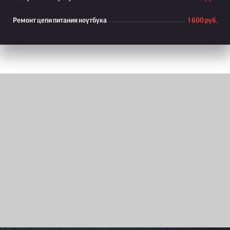
Ремонт цепи питания ноутбука
1 600 руб.