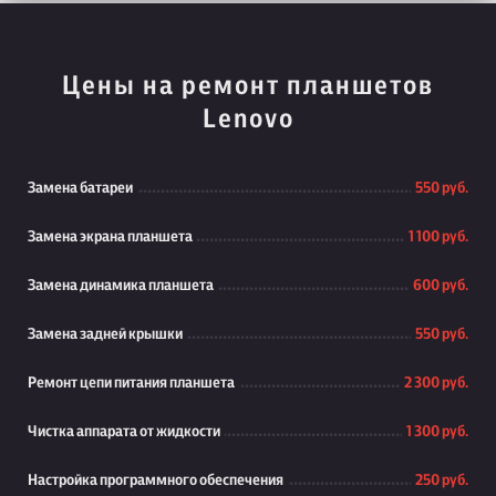
Цены на ремонт планшетов
Lenovo
Замена батареи
550 руб.
Замена экрана планшета
1 100 руб.
Замена динамика планшета
600 руб.
Замена задней крышки
550 руб.
Ремонт цепи питания планшета
2 300 руб.
Чистка аппарата от жидкости
1 300 руб.
Настройка программного обеспечения
250 руб.