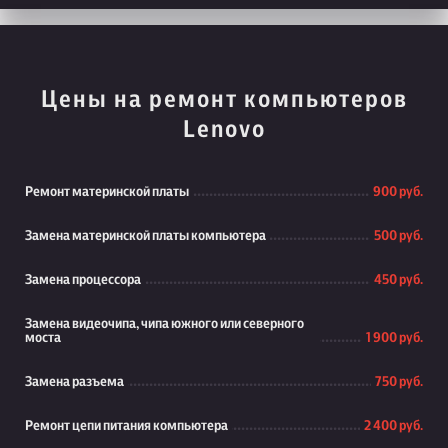
Цены на ремонт компьютеров
Lenovo
Ремонт материнской платы
900 руб.
Замена материнской платы компьютера
500 руб.
Замена процессора
450 руб.
Замена видеочипа, чипа южного или северного
моста
1 900 руб.
Замена разъема
750 руб.
Ремонт цепи питания компьютера
2 400 руб.