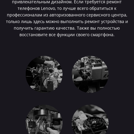
привлекательным дизайном. Если требуется ремонт
телефонов Lenovo, то лучше всего обратиться к
профессионалам из авторизованного сервисного центра,
только лишь здесь можно выполнить ремонт устройства и
получить гарантию качества. Также вы полностью
восстановите все функции своего смартфона.