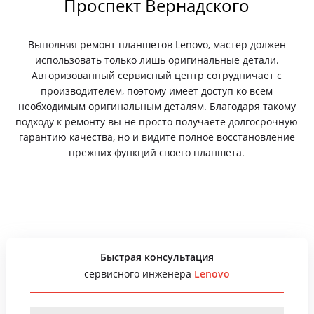
Проспект Вернадского
Выполняя ремонт планшетов Lenovo, мастер должен
использовать только лишь оригинальные детали.
Авторизованный сервисный центр сотрудничает с
производителем, поэтому имеет доступ ко всем
необходимым оригинальным деталям. Благодаря такому
подходу к ремонту вы не просто получаете долгосрочную
гарантию качества, но и видите полное восстановление
прежних функций своего планшета.
Быстрая консультация
сервисного инженера
Lenovo