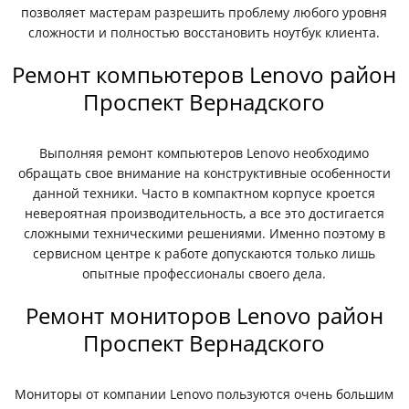
позволяет мастерам разрешить проблему любого уровня
сложности и полностью восстановить ноутбук клиента.
Ремонт компьютеров Lenovo район
Проспект Вернадского
Выполняя ремонт компьютеров Lenovo необходимо
обращать свое внимание на конструктивные особенности
данной техники. Часто в компактном корпусе кроется
невероятная производительность, а все это достигается
сложными техническими решениями. Именно поэтому в
сервисном центре к работе допускаются только лишь
опытные профессионалы своего дела.
Ремонт мониторов Lenovo район
Проспект Вернадского
Мониторы от компании Lenovo пользуются очень большим