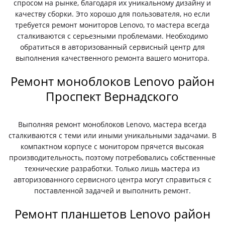
спросом на рынке, благодаря их уникальному дизайну и
качеству сборки. Это хорошо для пользователя, но если
требуется ремонт мониторов Lenovo, то мастера всегда
сталкиваются с серьезными проблемами. Необходимо
обратиться в авторизованный сервисный центр для
выполнения качественного ремонта вашего монитора.
Ремонт моноблоков Lenovo район
Проспект Вернадского
Выполняя ремонт моноблоков Lenovo, мастера всегда
сталкиваются с теми или иными уникальными задачами. В
компактном корпусе с монитором прячется высокая
производительность, поэтому потребовались собственные
технические разработки. Только лишь мастера из
авторизованного сервисного центра могут справиться с
поставленной задачей и выполнить ремонт.
Ремонт планшетов Lenovo район