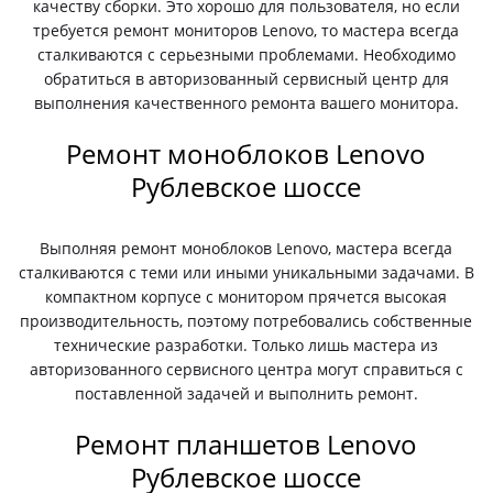
качеству сборки. Это хорошо для пользователя, но если
требуется ремонт мониторов Lenovo, то мастера всегда
сталкиваются с серьезными проблемами. Необходимо
обратиться в авторизованный сервисный центр для
выполнения качественного ремонта вашего монитора.
Ремонт моноблоков Lenovo
Рублевское шоссе
Выполняя ремонт моноблоков Lenovo, мастера всегда
сталкиваются с теми или иными уникальными задачами. В
компактном корпусе с монитором прячется высокая
производительность, поэтому потребовались собственные
технические разработки. Только лишь мастера из
авторизованного сервисного центра могут справиться с
поставленной задачей и выполнить ремонт.
Ремонт планшетов Lenovo
Рублевское шоссе