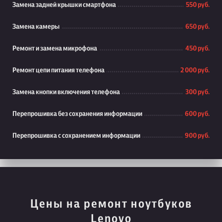
Замена задней крышки смартфона
550 руб.
Замена камеры
650 руб.
Ремонт и замена микрофона
450 руб.
Ремонт цепи питания телефона
2 000 руб.
Замена кнопки включения телефона
300 руб.
Перепрошивка без сохранения информации
600 руб.
Перепрошивка с сохранением информации
900 руб.
Цены на ремонт ноутбуков
Lenovo