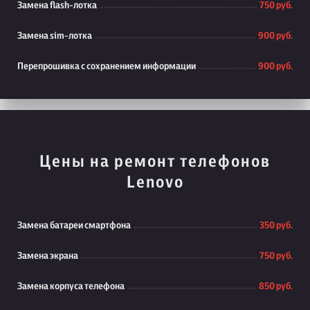
Замена flash-лотка
750 руб.
Замена sim-лотка
900 руб.
Перепрошивка с сохранением информации
900 руб.
Цены на ремонт телефонов
Lenovo
Замена батареи смартфона
350 руб.
Замена экрана
750 руб.
Замена корпуса телефона
850 руб.