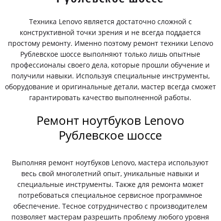
Техника Lenovo является достаточно сложной с
конструктивной точки зрения и не всегда поддается
простому ремонту. Именно поэтому ремонт техники Lenovo
Рублевское шоссе выполняют только лишь опытные
профессионалы своего дела, которые прошли обучение и
получили навыки. Используя специальные инструменты,
оборудование и оригинальные детали, мастер всегда сможет
гарантировать качество выполненной работы.
Ремонт ноутбуков Lenovo
Рублевское шоссе
Выполняя ремонт ноутбуков Lenovo, мастера используют
весь свой многолетний опыт, уникальные навыки и
специальные инструменты. Также для ремонта может
потребоваться специальное сервисное программное
обеспечение. Тесное сотрудничество с производителем
позволяет мастерам разрешить проблему любого уровня