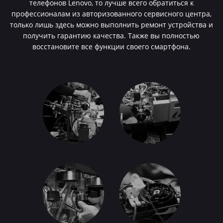
телефонов Lenovo, то лучше всего обратиться к
профессионалам из авторизованного сервисного центра,
только лишь здесь можно выполнить ремонт устройства и
получить гарантию качества. Также вы полностью
восстановите все функции своего смартфона.