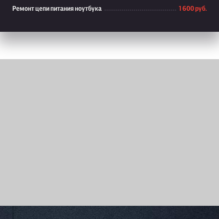
Ремонт цепи питания ноутбука
1 600 руб.