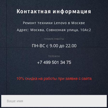
Контактная информация
Ремонт техники Lenovo в Москве
Адрес:
Москва
,
Совхозная улица, 10Ас2
ГРАФИК РАБОТЫ
ПН-ВC c 9.00 до 22.00
ТЕЛЕФОН
+7 499 501 34 75
10% скидка на работы при заявке с сайта