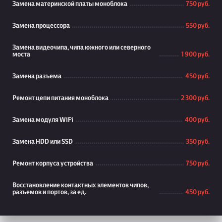
Замена материнской платы моноблока
750 руб.
Замена процессора
550 руб.
Замена видеочипа, чипа южного или северного
моста
1 900 руб.
Замена разъема
450 руб.
Ремонт цепи питания моноблока
2 300 руб.
Замена модуля WiFi
400 руб.
Замена HDD или SSD
350 руб.
Ремонт корпуса устройства
750 руб.
Восстановление контактных элементов чипов,
разъемов и портов, за ед.
450 руб.