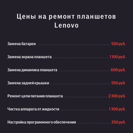
Цены на ремонт планшетов
Lenovo
Замена батареи
550 руб.
Замена экрана планшета
1 100 руб.
Замена динамика планшета
600 руб.
Замена задней крышки
550 руб.
Ремонт цепи питания планшета
2 300 руб.
Чистка аппарата от жидкости
1 300 руб.
Настройка программного обеспечения
250 руб.