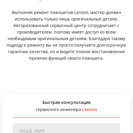
Выполняя ремонт планшетов Lenovo, мастер должен
использовать только лишь оригинальные детали.
Авторизованный сервисный центр сотрудничает с
производителем, поэтому имеет доступ ко всем
необходимым оригинальным деталям. Благодаря такому
подходу к ремонту вы не просто получаете долгосрочную
гарантию качества, но и видите полное восстановление
прежних функций своего планшета.
Быстрая консультация
сервисного инженера
Lenovo