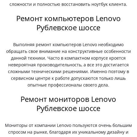
сложности и полностью восстановить ноутбук клиента.
Ремонт компьютеров Lenovo
Рублевское шоссе
Выполняя ремонт компьютеров Lenovo необходимо
обращать свое внимание на конструктивные особенности
данной техники. Часто в компактном корпусе кроется
невероятная производительность, а все это достигается
сложными техническими решениями. Именно поэтому в
сервисном центре к работе допускаются только лишь
опытные профессионалы своего дела.
Ремонт мониторов Lenovo
Рублевское шоссе
Мониторы от компании Lenovo пользуются очень большим
спросом на рынке, благодаря их уникальному дизайну и