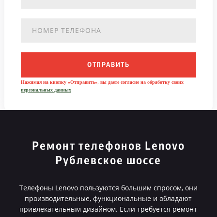
ОТПРАВИТЬ
Нажимая на кнопку «Отправить», вы даете согласие на обработку своих
персональных данных
Ремонт телефонов Lenovo
Рублевское шоссе
Телефоны Lenovo пользуются большим спросом, они
производительные, функциональные и обладают
привлекательным дизайном. Если требуется ремонт