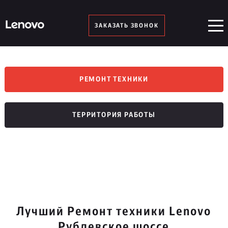
ЗАКАЗАТЬ ЗВОНОК
РЕМОНТ ТЕХНИКИ
ТЕРРИТОРИЯ РАБОТЫ
Лучший Ремонт техники Lenovo
Рублевское шоссе