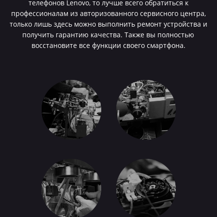
телефонов Lenovo, то лучше всего обратиться к
профессионалам из авторизованного сервисного центра,
только лишь здесь можно выполнить ремонт устройства и
получить гарантию качества. Также вы полностью
восстановите все функции своего смартфона.