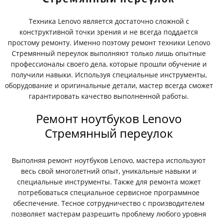
Техника Lenovo является достаточно сложной с
конструктивной точки зрения и не всегда поддается
простому ремонту. Именно поэтому ремонт техники Lenovo
Стремянный переулок выполняют только лишь опытные
профессионалы своего дела, которые прошли обучение и
получили навыки. Используя специальные инструменты,
оборудование и оригинальные детали, мастер всегда сможет
гарантировать качество выполненной работы.
Ремонт ноутбуков Lenovo
Стремянный переулок
Выполняя ремонт ноутбуков Lenovo, мастера используют
весь свой многолетний опыт, уникальные навыки и
специальные инструменты. Также для ремонта может
потребоваться специальное сервисное программное
обеспечение. Тесное сотрудничество с производителем
позволяет мастерам разрешить проблему любого уровня