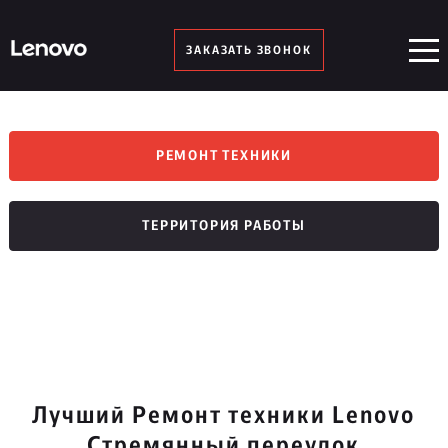
ЗАКАЗАТЬ ЗВОНОК
РЕМОНТ ТЕХНИКИ
ТЕРРИТОРИЯ РАБОТЫ
Лучший Ремонт техники Lenovo
Стремянный переулок