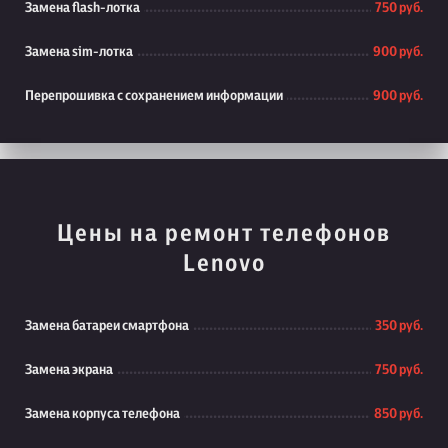
Замена flash-лотка
750 руб.
Замена sim-лотка
900 руб.
Перепрошивка с сохранением информации
900 руб.
Цены на ремонт телефонов
Lenovo
Замена батареи смартфона
350 руб.
Замена экрана
750 руб.
Замена корпуса телефона
850 руб.