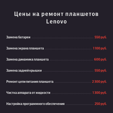
Цены на ремонт планшетов
Lenovo
Замена батареи
550 руб.
Замена экрана планшета
1 100 руб.
Замена динамика планшета
600 руб.
Замена задней крышки
550 руб.
Ремонт цепи питания планшета
2 300 руб.
Чистка аппарата от жидкости
1 300 руб.
Настройка программного обеспечения
250 руб.