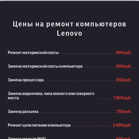
Цены на ремонт компьютеров
Lenovo
Ремонт материнской платы
900 руб.
Замена материнской платы компьютера
500 руб.
Замена процессора
450 руб.
Замена видеочипа, чипа южного или северного
моста
1 900 руб.
Замена разъема
750 руб.
Ремонт цепи питания компьютера
2 400 руб.