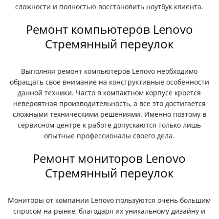
сложности и полностью восстановить ноутбук клиента.
Ремонт компьютеров Lenovo
Стремянный переулок
Выполняя ремонт компьютеров Lenovo необходимо
обращать свое внимание на конструктивные особенности
данной техники. Часто в компактном корпусе кроется
невероятная производительность, а все это достигается
сложными техническими решениями. Именно поэтому в
сервисном центре к работе допускаются только лишь
опытные профессионалы своего дела.
Ремонт мониторов Lenovo
Стремянный переулок
Мониторы от компании Lenovo пользуются очень большим
спросом на рынке, благодаря их уникальному дизайну и