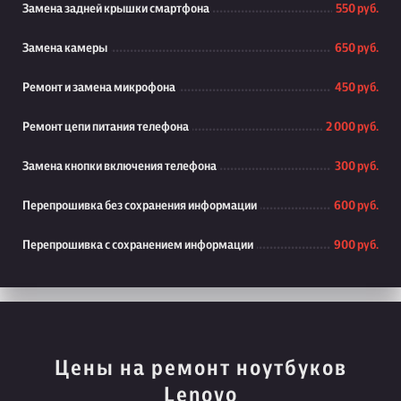
Замена задней крышки смартфона
550 руб.
Замена камеры
650 руб.
Ремонт и замена микрофона
450 руб.
Ремонт цепи питания телефона
2 000 руб.
Замена кнопки включения телефона
300 руб.
Перепрошивка без сохранения информации
600 руб.
Перепрошивка с сохранением информации
900 руб.
Цены на ремонт ноутбуков
Lenovo