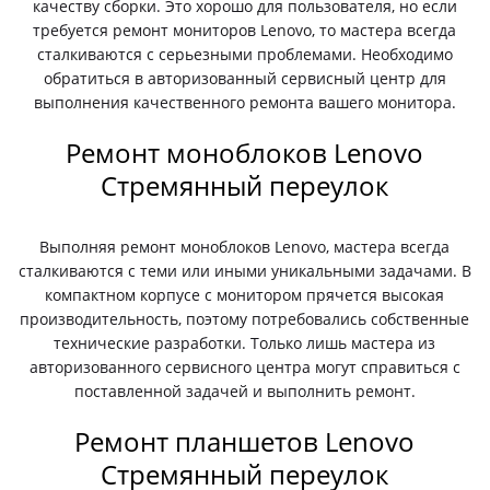
качеству сборки. Это хорошо для пользователя, но если
требуется ремонт мониторов Lenovo, то мастера всегда
сталкиваются с серьезными проблемами. Необходимо
обратиться в авторизованный сервисный центр для
выполнения качественного ремонта вашего монитора.
Ремонт моноблоков Lenovo
Стремянный переулок
Выполняя ремонт моноблоков Lenovo, мастера всегда
сталкиваются с теми или иными уникальными задачами. В
компактном корпусе с монитором прячется высокая
производительность, поэтому потребовались собственные
технические разработки. Только лишь мастера из
авторизованного сервисного центра могут справиться с
поставленной задачей и выполнить ремонт.
Ремонт планшетов Lenovo
Стремянный переулок