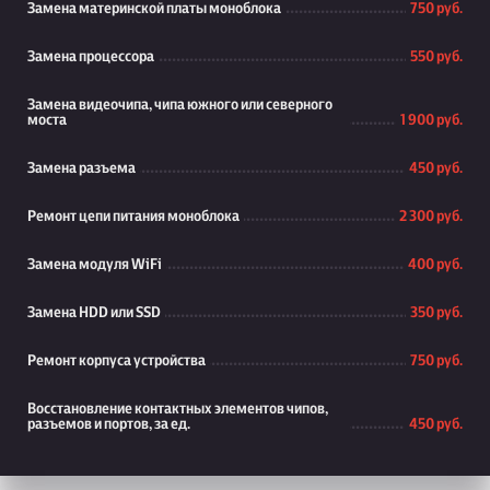
Замена материнской платы моноблока
750 руб.
Замена процессора
550 руб.
Замена видеочипа, чипа южного или северного
моста
1 900 руб.
Замена разъема
450 руб.
Ремонт цепи питания моноблока
2 300 руб.
Замена модуля WiFi
400 руб.
Замена HDD или SSD
350 руб.
Ремонт корпуса устройства
750 руб.
Восстановление контактных элементов чипов,
разъемов и портов, за ед.
450 руб.