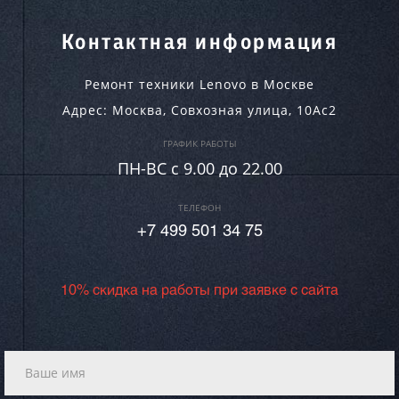
Контактная информация
Ремонт техники Lenovo в Москве
Адрес:
Москва
,
Совхозная улица, 10Ас2
ГРАФИК РАБОТЫ
ПН-ВC c 9.00 до 22.00
ТЕЛЕФОН
+7 499 501 34 75
10% скидка на работы при заявке с сайта