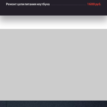
Ремонт цепи питания ноутбука
1 600 руб.