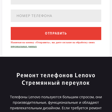
ОТПРАВИТЬ
Нажимая на кнопку «Отправить», вы даете согласие на обработку своих
персональных данных
Ремонт телефонов Lenovo
Стремянный переулок
Телефоны Lenovo пользуются большим спросом, они
производительные, функциональные и обладают
привлекательным дизайном. Если требуется ремонт