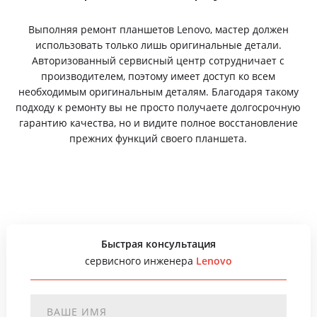
Выполняя ремонт планшетов Lenovo, мастер должен
использовать только лишь оригинальные детали.
Авторизованный сервисный центр сотрудничает с
производителем, поэтому имеет доступ ко всем
необходимым оригинальным деталям. Благодаря такому
подходу к ремонту вы не просто получаете долгосрочную
гарантию качества, но и видите полное восстановление
прежних функций своего планшета.
Быстрая консультация
сервисного инженера
Lenovo