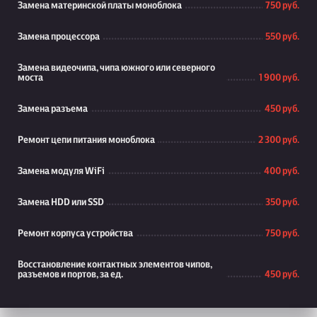
Замена материнской платы моноблока
750 руб.
Замена процессора
550 руб.
Замена видеочипа, чипа южного или северного
моста
1 900 руб.
Замена разъема
450 руб.
Ремонт цепи питания моноблока
2 300 руб.
Замена модуля WiFi
400 руб.
Замена HDD или SSD
350 руб.
Ремонт корпуса устройства
750 руб.
Восстановление контактных элементов чипов,
разъемов и портов, за ед.
450 руб.