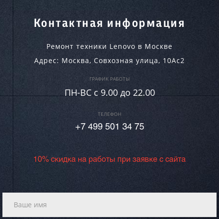
Контактная информация
Ремонт техники Lenovo в Москве
Адрес:
Москва
,
Совхозная улица, 10Ас2
ГРАФИК РАБОТЫ
ПН-ВC c 9.00 до 22.00
ТЕЛЕФОН
+7 499 501 34 75
10% скидка на работы при заявке с сайта