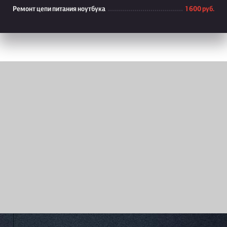
Ремонт цепи питания ноутбука
1 600 руб.