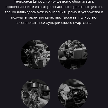
телефонов Lenovo, то лучше всего обратиться к
профессионалам из авторизованного сервисного центра,
только лишь здесь можно выполнить ремонт устройства и
получить гарантию качества. Также вы полностью
восстановите все функции своего смартфона.