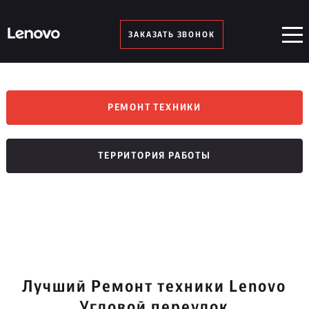
ЗАКАЗАТЬ ЗВОНОК
РЕМОНТ ТЕХНИКИ
ТЕРРИТОРИЯ РАБОТЫ
Лучший Ремонт техники Lenovo
Угловой переулок