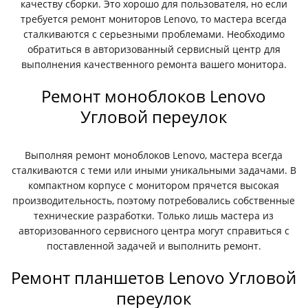
качеству сборки. Это хорошо для пользователя, но если
требуется ремонт мониторов Lenovo, то мастера всегда
сталкиваются с серьезными проблемами. Необходимо
обратиться в авторизованный сервисный центр для
выполнения качественного ремонта вашего монитора.
Ремонт моноблоков Lenovo
Угловой переулок
Выполняя ремонт моноблоков Lenovo, мастера всегда
сталкиваются с теми или иными уникальными задачами. В
компактном корпусе с монитором прячется высокая
производительность, поэтому потребовались собственные
технические разработки. Только лишь мастера из
авторизованного сервисного центра могут справиться с
поставленной задачей и выполнить ремонт.
Ремонт планшетов Lenovo Угловой
переулок