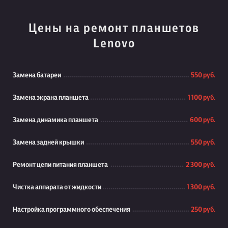
Цены на ремонт планшетов
Lenovo
Замена батареи
550 руб.
Замена экрана планшета
1 100 руб.
Замена динамика планшета
600 руб.
Замена задней крышки
550 руб.
Ремонт цепи питания планшета
2 300 руб.
Чистка аппарата от жидкости
1 300 руб.
Настройка программного обеспечения
250 руб.