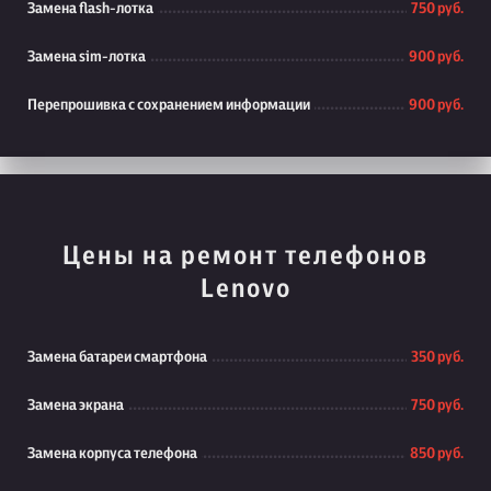
Замена flash-лотка
750 руб.
Замена sim-лотка
900 руб.
Перепрошивка с сохранением информации
900 руб.
Цены на ремонт телефонов
Lenovo
Замена батареи смартфона
350 руб.
Замена экрана
750 руб.
Замена корпуса телефона
850 руб.