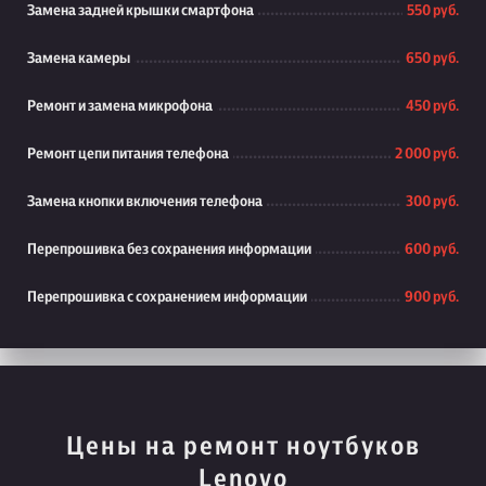
Замена задней крышки смартфона
550 руб.
Замена камеры
650 руб.
Ремонт и замена микрофона
450 руб.
Ремонт цепи питания телефона
2 000 руб.
Замена кнопки включения телефона
300 руб.
Перепрошивка без сохранения информации
600 руб.
Перепрошивка с сохранением информации
900 руб.
Цены на ремонт ноутбуков
Lenovo