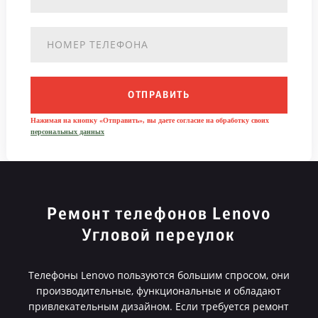
ОТПРАВИТЬ
Нажимая на кнопку «Отправить», вы даете согласие на обработку своих
персональных данных
Ремонт телефонов Lenovo
Угловой переулок
Телефоны Lenovo пользуются большим спросом, они
производительные, функциональные и обладают
привлекательным дизайном. Если требуется ремонт