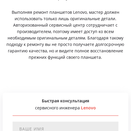
Выполняя ремонт планшетов Lenovo, мастер должен
использовать только лишь оригинальные детали.
Авторизованный сервисный центр сотрудничает с
производителем, поэтому имеет доступ ко всем
необходимым оригинальным деталям. Благодаря такому
подходу к ремонту вы не просто получаете долгосрочную
гарантию качества, но и видите полное восстановление
прежних функций своего планшета.
Быстрая консультация
сервисного инженера
Lenovo