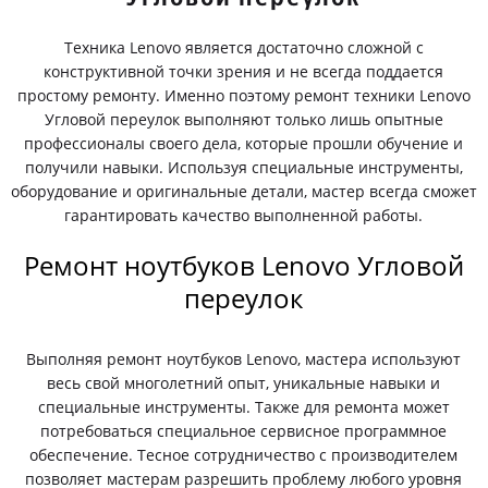
Техника Lenovo является достаточно сложной с
конструктивной точки зрения и не всегда поддается
простому ремонту. Именно поэтому ремонт техники Lenovo
Угловой переулок выполняют только лишь опытные
профессионалы своего дела, которые прошли обучение и
получили навыки. Используя специальные инструменты,
оборудование и оригинальные детали, мастер всегда сможет
гарантировать качество выполненной работы.
Ремонт ноутбуков Lenovo Угловой
переулок
Выполняя ремонт ноутбуков Lenovo, мастера используют
весь свой многолетний опыт, уникальные навыки и
специальные инструменты. Также для ремонта может
потребоваться специальное сервисное программное
обеспечение. Тесное сотрудничество с производителем
позволяет мастерам разрешить проблему любого уровня