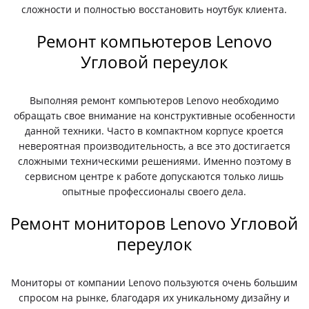
сложности и полностью восстановить ноутбук клиента.
Ремонт компьютеров Lenovo
Угловой переулок
Выполняя ремонт компьютеров Lenovo необходимо
обращать свое внимание на конструктивные особенности
данной техники. Часто в компактном корпусе кроется
невероятная производительность, а все это достигается
сложными техническими решениями. Именно поэтому в
сервисном центре к работе допускаются только лишь
опытные профессионалы своего дела.
Ремонт мониторов Lenovo Угловой
переулок
Мониторы от компании Lenovo пользуются очень большим
спросом на рынке, благодаря их уникальному дизайну и