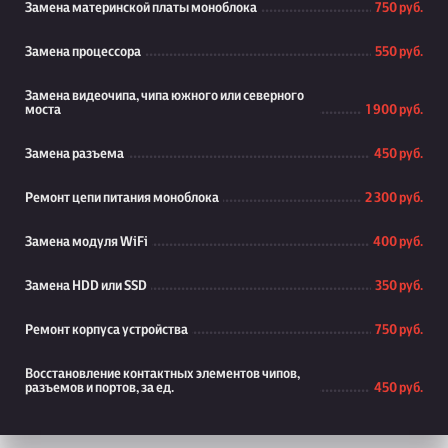
Замена материнской платы моноблока
750 руб.
Замена процессора
550 руб.
Замена видеочипа, чипа южного или северного
моста
1 900 руб.
Замена разъема
450 руб.
Ремонт цепи питания моноблока
2 300 руб.
Замена модуля WiFi
400 руб.
Замена HDD или SSD
350 руб.
Ремонт корпуса устройства
750 руб.
Восстановление контактных элементов чипов,
разъемов и портов, за ед.
450 руб.