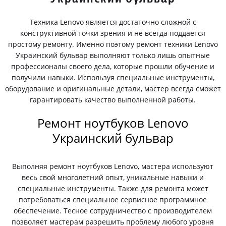
Техника Lenovo является достаточно сложной с
конструктивной точки зрения и не всегда поддается
простому ремонту. Именно поэтому ремонт техники Lenovo
Украинский бульвар выполняют только лишь опытные
профессионалы своего дела, которые прошли обучение и
получили навыки. Используя специальные инструменты,
оборудование и оригинальные детали, мастер всегда сможет
гарантировать качество выполненной работы.
Ремонт ноутбуков Lenovo
Украинский бульвар
Выполняя ремонт ноутбуков Lenovo, мастера используют
весь свой многолетний опыт, уникальные навыки и
специальные инструменты. Также для ремонта может
потребоваться специальное сервисное программное
обеспечение. Тесное сотрудничество с производителем
позволяет мастерам разрешить проблему любого уровня