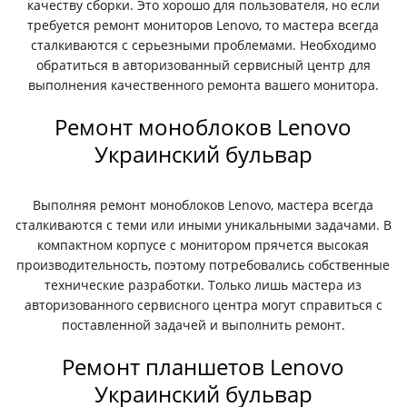
качеству сборки. Это хорошо для пользователя, но если
требуется ремонт мониторов Lenovo, то мастера всегда
сталкиваются с серьезными проблемами. Необходимо
обратиться в авторизованный сервисный центр для
выполнения качественного ремонта вашего монитора.
Ремонт моноблоков Lenovo
Украинский бульвар
Выполняя ремонт моноблоков Lenovo, мастера всегда
сталкиваются с теми или иными уникальными задачами. В
компактном корпусе с монитором прячется высокая
производительность, поэтому потребовались собственные
технические разработки. Только лишь мастера из
авторизованного сервисного центра могут справиться с
поставленной задачей и выполнить ремонт.
Ремонт планшетов Lenovo
Украинский бульвар