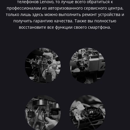
телефонов Lenovo, то лучше всего обратиться к
профессионалам из авторизованного сервисного центра,
только лишь здесь можно выполнить ремонт устройства и
получить гарантию качества. Также вы полностью
восстановите все функции своего смартфона.