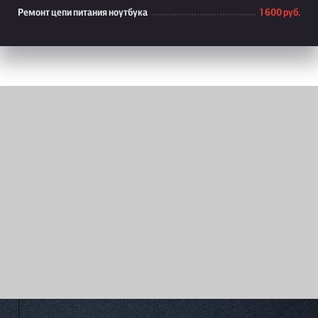
Ремонт цепи питания ноутбука
1 600 руб.