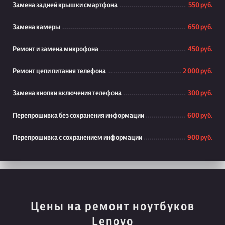
Замена задней крышки смартфона
550 руб.
Замена камеры
650 руб.
Ремонт и замена микрофона
450 руб.
Ремонт цепи питания телефона
2 000 руб.
Замена кнопки включения телефона
300 руб.
Перепрошивка без сохранения информации
600 руб.
Перепрошивка с сохранением информации
900 руб.
Цены на ремонт ноутбуков
Lenovo