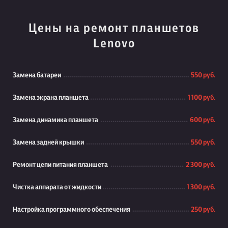
Цены на ремонт планшетов
Lenovo
Замена батареи
550 руб.
Замена экрана планшета
1 100 руб.
Замена динамика планшета
600 руб.
Замена задней крышки
550 руб.
Ремонт цепи питания планшета
2 300 руб.
Чистка аппарата от жидкости
1 300 руб.
Настройка программного обеспечения
250 руб.