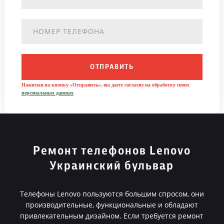
ОТПРАВИТЬ
Нажимая на кнопку «Отправить», вы даете согласие на обработку своих
персональных данных
Ремонт телефонов Lenovo
Украинский бульвар
Телефоны Lenovo пользуются большим спросом, они
производительные, функциональные и обладают
привлекательным дизайном. Если требуется ремонт