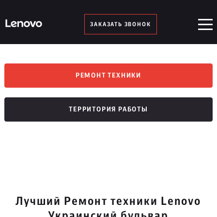
ЗАКАЗАТЬ ЗВОНОК
РЕМОНТ ТЕХНИКИ
ТЕРРИТОРИЯ РАБОТЫ
Лучший Ремонт техники Lenovo
Украинский бульвар