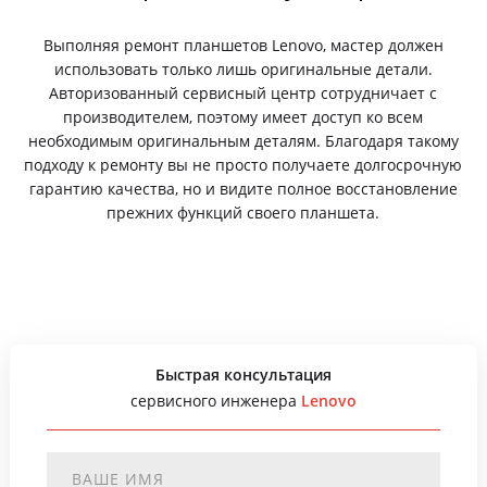
Выполняя ремонт планшетов Lenovo, мастер должен
использовать только лишь оригинальные детали.
Авторизованный сервисный центр сотрудничает с
производителем, поэтому имеет доступ ко всем
необходимым оригинальным деталям. Благодаря такому
подходу к ремонту вы не просто получаете долгосрочную
гарантию качества, но и видите полное восстановление
прежних функций своего планшета.
Быстрая консультация
сервисного инженера
Lenovo