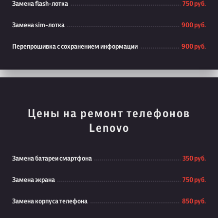
Замена flash-лотка
750 руб.
Замена sim-лотка
900 руб.
Перепрошивка с сохранением информации
900 руб.
Цены на ремонт телефонов
Lenovo
Замена батареи смартфона
350 руб.
Замена экрана
750 руб.
Замена корпуса телефона
850 руб.