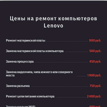
Цены на ремонт компьютеров
Lenovo
Ремонт материнской платы
900 руб.
Замена материнской платы компьютера
500 руб.
Замена процессора
450 руб.
Замена видеочипа, чипа южного или северного
моста
1 900 руб.
Замена разъема
750 руб.
Ремонт цепи питания компьютера
2 400 руб.