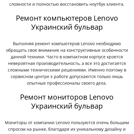
сложности и полностью восстановить ноутбук клиента.
Ремонт компьютеров Lenovo
Украинский бульвар
Выполняя ремонт компьютеров Lenovo необходимо
обращать свое внимание на конструктивные особенности
данной техники. Часто в компактном корпусе кроется
невероятная производительность, а все это достигается
сложными техническими решениями. Именно поэтому в
сервисном центре к работе допускаются только лишь
опытные профессионалы своего дела.
Ремонт мониторов Lenovo
Украинский бульвар
Мониторы от компании Lenovo пользуются очень большим
спросом на рынке, благодаря их уникальному дизайну и