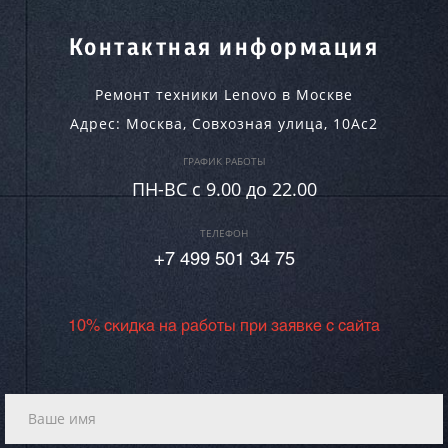
Контактная информация
Ремонт техники Lenovo в Москве
Адрес:
Москва
,
Совхозная улица, 10Ас2
ГРАФИК РАБОТЫ
ПН-ВC c 9.00 до 22.00
ТЕЛЕФОН
+7 499 501 34 75
10% скидка на работы при заявке с сайта