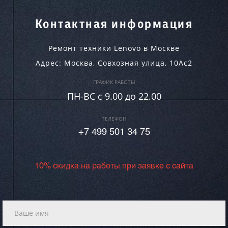
Контактная информация
Ремонт техники Lenovo в Москве
Адрес:
Москва
,
Совхозная улица, 10Ас2
ГРАФИК РАБОТЫ
ПН-ВC c 9.00 до 22.00
ТЕЛЕФОН
+7 499 501 34 75
10% скидка на работы при заявке с сайта