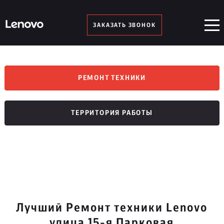
ЗАКАЗАТЬ ЗВОНОК
РЕМОНТ ТЕХНИКИ
ТЕРРИТОРИЯ РАБОТЫ
Лучший Ремонт техники Lenovo
улица 15-я Парковая