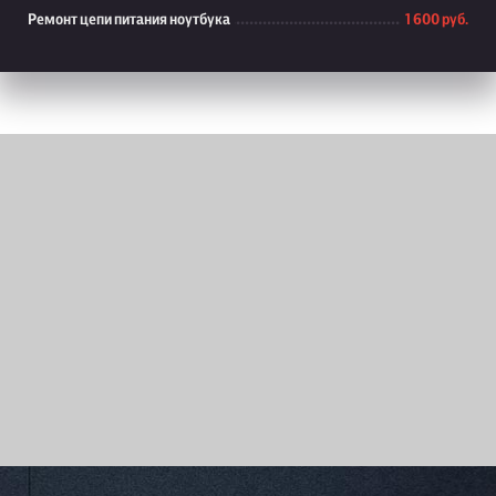
Ремонт цепи питания ноутбука
1 600 руб.