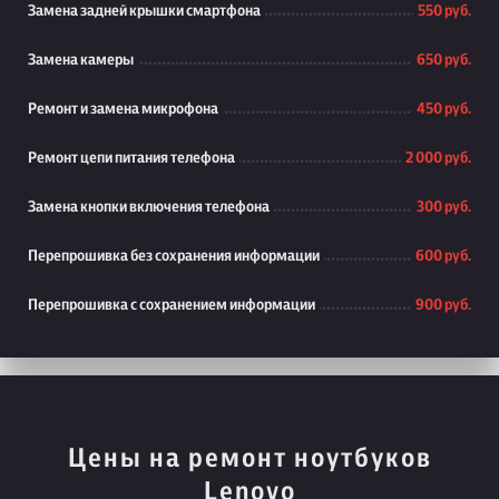
Замена задней крышки смартфона
550 руб.
Замена камеры
650 руб.
Ремонт и замена микрофона
450 руб.
Ремонт цепи питания телефона
2 000 руб.
Замена кнопки включения телефона
300 руб.
Перепрошивка без сохранения информации
600 руб.
Перепрошивка с сохранением информации
900 руб.
Цены на ремонт ноутбуков
Lenovo