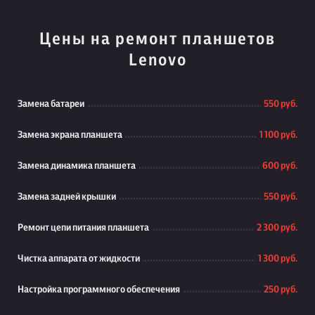
Цены на ремонт планшетов
Lenovo
Замена батареи
550 руб.
Замена экрана планшета
1 100 руб.
Замена динамика планшета
600 руб.
Замена задней крышки
550 руб.
Ремонт цепи питания планшета
2 300 руб.
Чистка аппарата от жидкости
1 300 руб.
Настройка программного обеспечения
250 руб.