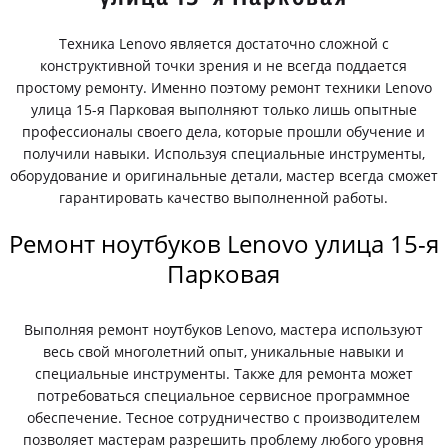
Техника Lenovo является достаточно сложной с
конструктивной точки зрения и не всегда поддается
простому ремонту. Именно поэтому ремонт техники Lenovo
улица 15-я Парковая выполняют только лишь опытные
профессионалы своего дела, которые прошли обучение и
получили навыки. Используя специальные инструменты,
оборудование и оригинальные детали, мастер всегда сможет
гарантировать качество выполненной работы.
Ремонт ноутбуков Lenovo улица 15-я
Парковая
Выполняя ремонт ноутбуков Lenovo, мастера используют
весь свой многолетний опыт, уникальные навыки и
специальные инструменты. Также для ремонта может
потребоваться специальное сервисное программное
обеспечение. Тесное сотрудничество с производителем
позволяет мастерам разрешить проблему любого уровня