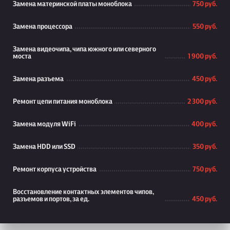
Замена материнской платы моноблока
750 руб.
Замена процессора
550 руб.
Замена видеочипа, чипа южного или северного
моста
1 900 руб.
Замена разъема
450 руб.
Ремонт цепи питания моноблока
2 300 руб.
Замена модуля WiFi
400 руб.
Замена HDD или SSD
350 руб.
Ремонт корпуса устройства
750 руб.
Восстановление контактных элементов чипов,
разъемов и портов, за ед.
450 руб.