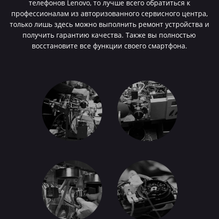
телефонов Lenovo, то лучше всего обратиться к
профессионалам из авторизованного сервисного центра,
только лишь здесь можно выполнить ремонт устройства и
получить гарантию качества. Также вы полностью
восстановите все функции своего смартфона.