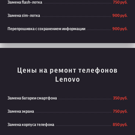
Замена flash-лотка
750 руб.
Замена sim-лотка
900 руб.
Перепрошивка с сохранением информации
900 руб.
Цены на ремонт телефонов
Lenovo
Замена батареи смартфона
350 руб.
Замена экрана
750 руб.
Замена корпуса телефона
850 руб.