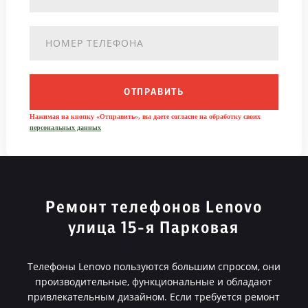
ОТПРАВИТЬ
Нажимая на кнопку «Отправить», вы даете согласие на обработку своих
персональных данных
Ремонт телефонов Lenovo
улица 15-я Парковая
Телефоны Lenovo пользуются большим спросом, они
производительные, функциональные и обладают
привлекательным дизайном. Если требуется ремонт