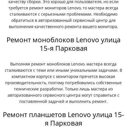
качеству сборки. Это хорошо для пользователя, но если
требуется ремонт мониторов Lenovo, то мастера всегда
сталкиваются с серьезными проблемами. Необходимо
обратиться в авторизованный сервисный центр для
выполнения качественного ремонта вашего монитора.
Ремонт моноблоков Lenovo улица
15-я Парковая
Выполняя ремонт моноблоков Lenovo, мастера всегда
сталкиваются с теми или иными уникальными задачами. В
компактном корпусе с монитором прячется высокая
производительность, поэтому потребовались собственные
технические разработки. Только лишь мастера из
авторизованного сервисного центра могут справиться с
поставленной задачей и выполнить ремонт.
Ремонт планшетов Lenovo улица 15-
я Парковая