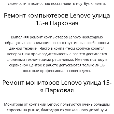
сложности и полностью восстановить ноутбук клиента.
Ремонт компьютеров Lenovo улица
15-я Парковая
Выполняя ремонт компьютеров Lenovo необходимо
обращать свое внимание на конструктивные особенности
данной техники. Часто в компактном корпусе кроется
невероятная производительность, а все это достигается
сложными техническими решениями. Именно поэтому в
сервисном центре к работе допускаются только лишь
опытные профессионалы своего дела.
Ремонт мониторов Lenovo улица 15-
я Парковая
Мониторы от компании Lenovo пользуются очень большим
спросом на рынке, благодаря их уникальному дизайну и