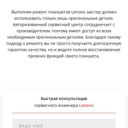
Выполняя ремонт планшетов Lenovo, мастер должен
использовать только лишь оригинальные детали.
Авторизованный сервисный центр сотрудничает с
производителем, поэтому имеет доступ ко всем
необходимым оригинальным деталям. Благодаря такому
подходу к ремонту вы не просто получаете долгосрочную
гарантию качества, но и видите полное восстановление
прежних функций своего планшета.
Быстрая консультация
сервисного инженера
Lenovo