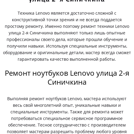
Техника Lenovo является достаточно сложной с
конструктивной точки зрения и не всегда поддается
простому ремонту. Именно поэтому ремонт техники Lenovo
улица 2-я Синичкина выполняют только лишь опытные
профессионалы своего дела, которые прошли обучение и
получили навыки. Используя специальные инструменты,
оборудование и оригинальные детали, мастер всегда сможет
гарантировать качество выполненной работы.
Ремонт ноутбуков Lenovo улица 2-я
Синичкина
Выполняя ремонт ноутбуков Lenovo, мастера используют
весь свой многолетний опыт, уникальные навыки и
специальные инструменты. Также для ремонта может
потребоваться специальное сервисное программное
обеспечение. Тесное сотрудничество с производителем
позволяет мастерам разрешить проблему любого уровня