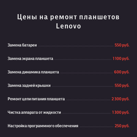
Цены на ремонт планшетов
Lenovo
Замена батареи
550 руб.
Замена экрана планшета
1 100 руб.
Замена динамика планшета
600 руб.
Замена задней крышки
550 руб.
Ремонт цепи питания планшета
2 300 руб.
Чистка аппарата от жидкости
1 300 руб.
Настройка программного обеспечения
250 руб.