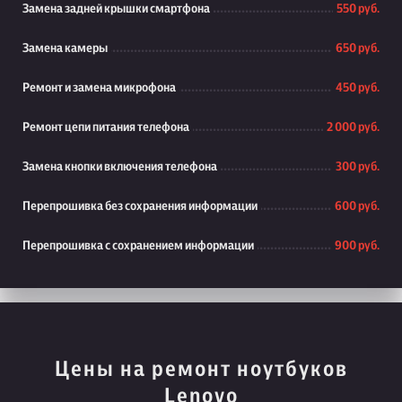
Замена задней крышки смартфона
550 руб.
Замена камеры
650 руб.
Ремонт и замена микрофона
450 руб.
Ремонт цепи питания телефона
2 000 руб.
Замена кнопки включения телефона
300 руб.
Перепрошивка без сохранения информации
600 руб.
Перепрошивка с сохранением информации
900 руб.
Цены на ремонт ноутбуков
Lenovo