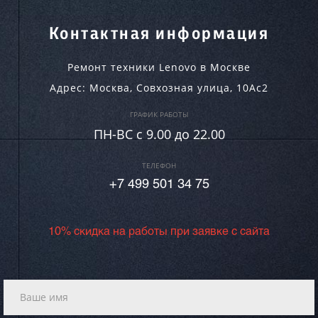
Контактная информация
Ремонт техники Lenovo в Москве
Адрес:
Москва
,
Совхозная улица, 10Ас2
ГРАФИК РАБОТЫ
ПН-ВC c 9.00 до 22.00
ТЕЛЕФОН
+7 499 501 34 75
10% скидка на работы при заявке с сайта