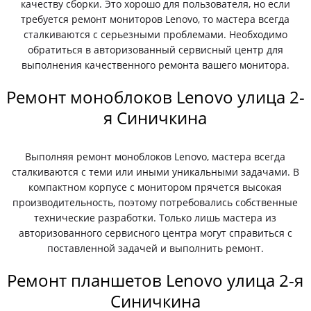
качеству сборки. Это хорошо для пользователя, но если
требуется ремонт мониторов Lenovo, то мастера всегда
сталкиваются с серьезными проблемами. Необходимо
обратиться в авторизованный сервисный центр для
выполнения качественного ремонта вашего монитора.
Ремонт моноблоков Lenovo улица 2-
я Синичкина
Выполняя ремонт моноблоков Lenovo, мастера всегда
сталкиваются с теми или иными уникальными задачами. В
компактном корпусе с монитором прячется высокая
производительность, поэтому потребовались собственные
технические разработки. Только лишь мастера из
авторизованного сервисного центра могут справиться с
поставленной задачей и выполнить ремонт.
Ремонт планшетов Lenovo улица 2-я
Синичкина