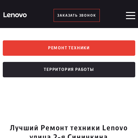
ЗАКАЗАТЬ ЗВОНОК
РЕМОНТ ТЕХНИКИ
ТЕРРИТОРИЯ РАБОТЫ
Лучший Ремонт техники Lenovo
улица 2-я Синичкина