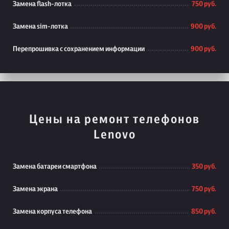
Замена flash-лотка
750 руб.
Замена sim-лотка
900 руб.
Перепрошивка с сохранением информации
900 руб.
Цены на ремонт телефонов
Lenovo
Замена батареи смартфона
350 руб.
Замена экрана
750 руб.
Замена корпуса телефона
850 руб.