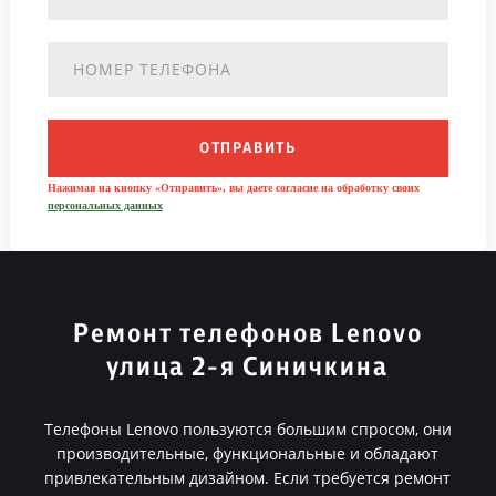
ОТПРАВИТЬ
Нажимая на кнопку «Отправить», вы даете согласие на обработку своих
персональных данных
Ремонт телефонов Lenovo
улица 2-я Синичкина
Телефоны Lenovo пользуются большим спросом, они
производительные, функциональные и обладают
привлекательным дизайном. Если требуется ремонт