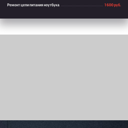
Ремонт цепи питания ноутбука
1 600 руб.