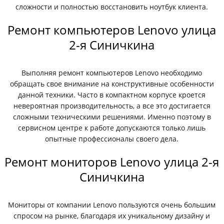
сложности и полностью восстановить ноутбук клиента.
Ремонт компьютеров Lenovo улица
2-я Синичкина
Выполняя ремонт компьютеров Lenovo необходимо
обращать свое внимание на конструктивные особенности
данной техники. Часто в компактном корпусе кроется
невероятная производительность, а все это достигается
сложными техническими решениями. Именно поэтому в
сервисном центре к работе допускаются только лишь
опытные профессионалы своего дела.
Ремонт мониторов Lenovo улица 2-я
Синичкина
Мониторы от компании Lenovo пользуются очень большим
спросом на рынке, благодаря их уникальному дизайну и