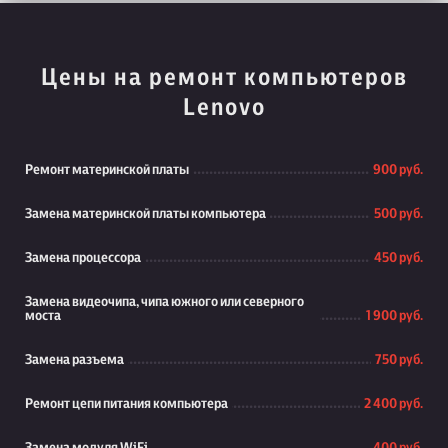
Цены на ремонт компьютеров
Lenovo
Ремонт материнской платы
900 руб.
Замена материнской платы компьютера
500 руб.
Замена процессора
450 руб.
Замена видеочипа, чипа южного или северного
моста
1 900 руб.
Замена разъема
750 руб.
Ремонт цепи питания компьютера
2 400 руб.