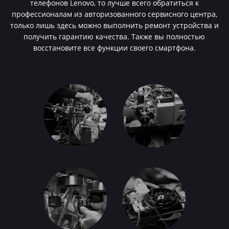
телефонов Lenovo, то лучше всего обратиться к
профессионалам из авторизованного сервисного центра,
только лишь здесь можно выполнить ремонт устройства и
получить гарантию качества. Также вы полностью
восстановите все функции своего смартфона.